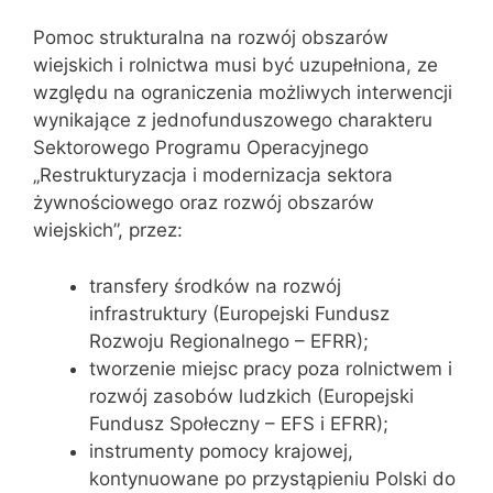
Pomoc strukturalna na rozwój obszarów
wiejskich i rolnictwa musi być uzupełniona, ze
względu na ograniczenia możliwych interwencji
wynikające z jednofunduszowego charakteru
Sektorowego Programu Operacyjnego
„Restrukturyzacja i modernizacja sektora
żywnościowego oraz rozwój obszarów
wiejskich”, przez:
transfery środków na rozwój
infrastruktury (Europejski Fundusz
Rozwoju Regionalnego – EFRR);
tworzenie miejsc pracy poza rolnictwem i
rozwój zasobów ludzkich (Europejski
Fundusz Społeczny – EFS i EFRR);
instrumenty pomocy krajowej,
kontynuowane po przystąpieniu Polski do