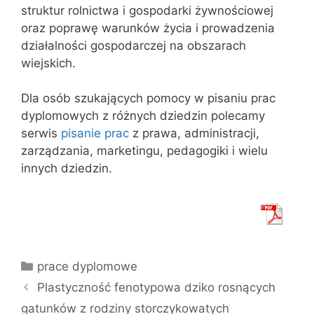
struktur rolnictwa i gospodarki żywnościowej
oraz poprawę warunków życia i prowadzenia
działalności gospodarczej na obszarach
wiejskich.
Dla osób szukających pomocy w pisaniu prac
dyplomowych z różnych dziedzin polecamy
serwis
pisanie prac
z prawa, administracji,
zarządzania, marketingu, pedagogiki i wielu
innych dziedzin.
Kategorie
prace dyplomowe
Plastyczność fenotypowa dziko rosnących
gatunków z rodziny storczykowatych