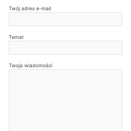
Twój adres e-mail
Temat
Twoja wiadomości