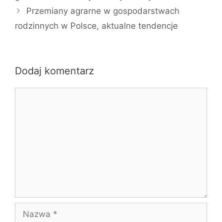
Przemiany agrarne w gospodarstwach
rodzinnych w Polsce, aktualne tendencje
Dodaj komentarz
Komentarz
Nazwa