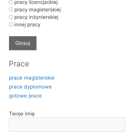
pracy licencjackiej
pracy magisterskiej
pracy inżynierskiej
innej pracy
Prace
prace magisterskie
prace dyplomowe
gotowe prace
Twoje imię