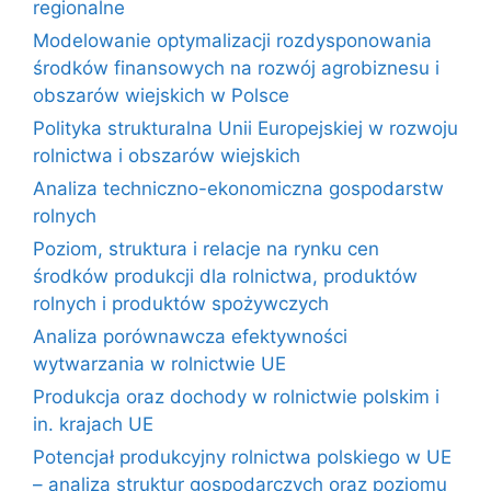
regionalne
Modelowanie optymalizacji rozdysponowania
środków finansowych na rozwój agrobiznesu i
obszarów wiejskich w Polsce
Polityka strukturalna Unii Europejskiej w rozwoju
rolnictwa i obszarów wiejskich
Analiza techniczno-ekonomiczna gospodarstw
rolnych
Poziom, struktura i relacje na rynku cen
środków produkcji dla rolnictwa, produktów
rolnych i produktów spożywczych
Analiza porównawcza efektywności
wytwarzania w rolnictwie UE
Produkcja oraz dochody w rolnictwie polskim i
in. krajach UE
Potencjał produkcyjny rolnictwa polskiego w UE
– analiza struktur gospodarczych oraz poziomu