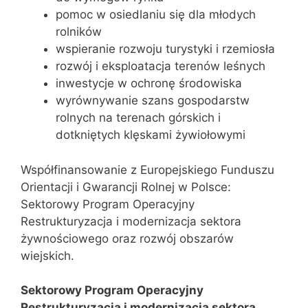
pomoc w osiedlaniu się dla młodych
rolników
wspieranie rozwoju turystyki i rzemiosła
rozwój i eksploatacja terenów leśnych
inwestycje w ochronę środowiska
wyrównywanie szans gospodarstw
rolnych na terenach górskich i
dotkniętych klęskami żywiołowymi
Współfinansowanie z Europejskiego Funduszu
Orientacji i Gwarancji Rolnej w Polsce:
Sektorowy Program Operacyjny
Restrukturyzacja i modernizacja sektora
żywnościowego oraz rozwój obszarów
wiejskich.
Sektorowy Program Operacyjny
Restrukturyzacja i modernizacja sektora