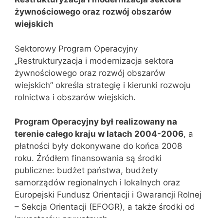
żywnościowego oraz rozwój obszarów
wiejskich
Sektorowy Program Operacyjny
„Restrukturyzacja i modernizacja sektora
żywnościowego oraz rozwój obszarów
wiejskich” określa strategię i kierunki rozwoju
rolnictwa i obszarów wiejskich.
Program Operacyjny był realizowany na
terenie całego kraju w latach 2004-2006
, a
płatności były dokonywane do końca 2008
roku. Źródłem finansowania są środki
publiczne: budżet państwa, budżety
samorządów regionalnych i lokalnych oraz
Europejski Fundusz Orientacji i Gwarancji Rolnej
– Sekcja Orientacji (EFOGR), a także środki od