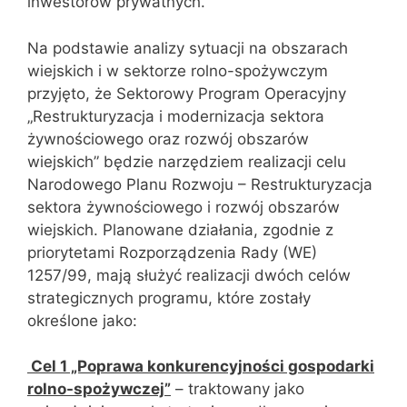
inwestorów prywatnych.
Na podstawie analizy sytuacji na obszarach
wiejskich i w sektorze rolno-spożywczym
przyjęto, że Sektorowy Program Operacyjny
„Restrukturyzacja i modernizacja sektora
żywnościowego oraz rozwój obszarów
wiejskich” będzie narzędziem realizacji celu
Narodowego Planu Rozwoju – Restrukturyzacja
sektora żywnościowego i rozwój obszarów
wiejskich. Planowane działania, zgodnie z
priorytetami Rozporządzenia Rady (WE)
1257/99, mają służyć realizacji dwóch celów
strategicznych programu, które zostały
określone jako:
Cel 1 „Poprawa konkurencyjności gospodarki
rolno-spożywczej”
– traktowany jako