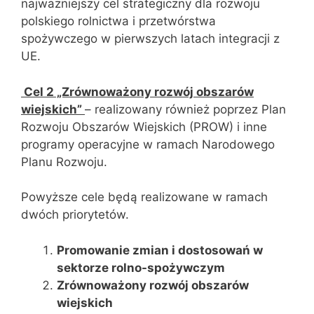
najważniejszy cel strategiczny dla rozwoju
polskiego rolnictwa i przetwórstwa
spożywczego w pierwszych latach integracji z
UE.
Cel 2 „Zrównoważony rozwój obszarów
wiejskich”
– realizowany również poprzez Plan
Rozwoju Obszarów Wiejskich (PROW) i inne
programy operacyjne w ramach Narodowego
Planu Rozwoju.
Powyższe cele będą realizowane w ramach
dwóch priorytetów.
Promowanie zmian i dostosowań w
sektorze rolno-spożywczym
Zrównoważony rozwój obszarów
wiejskich