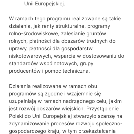
Unii Europejskiej.
W ramach tego programu realizowane są takie
działania, jak renty strukturalne, programy
rolno-środowiskowe, zalesianie gruntów
rolnych, płatności dla obszarów trudnych do
uprawy, płatności dla gospodarstw
niskotowarowych, wsparcie w dostosowaniu do
standardów wspólnotowych, grupy
producentów i pomoc techniczna.
Działania realizowane w ramach obu
programów są zgodne i wzajemnie się
uzupełniają w ramach nadrzędnego celu, jakim
jest rozwój obszarów wiejskich. Przystąpienie
Polski do Unii Europejskiej stwarzyło szansę na
zdynamizowanie procesów rozwoju społeczno-
gospodarczego kraju, w tym przekształcenia