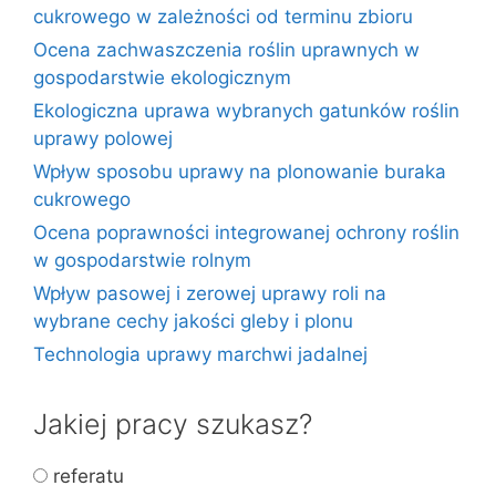
cukrowego w zależności od terminu zbioru
Ocena zachwaszczenia roślin uprawnych w
gospodarstwie ekologicznym
Ekologiczna uprawa wybranych gatunków roślin
uprawy polowej
Wpływ sposobu uprawy na plonowanie buraka
cukrowego
Ocena poprawności integrowanej ochrony roślin
w gospodarstwie rolnym
Wpływ pasowej i zerowej uprawy roli na
wybrane cechy jakości gleby i plonu
Technologia uprawy marchwi jadalnej
Jakiej pracy szukasz?
referatu