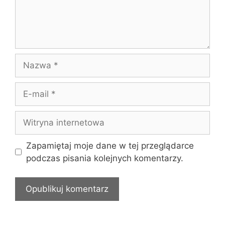
Nazwa
E-
mail
Witryna
internetowa
Zapamiętaj moje dane w tej przeglądarce
podczas pisania kolejnych komentarzy.