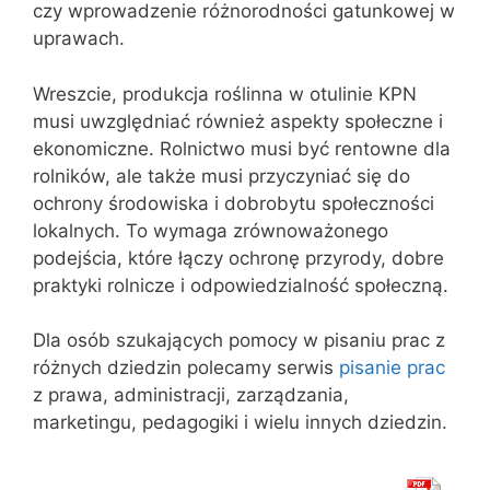
czy wprowadzenie różnorodności gatunkowej w
uprawach.
Wreszcie, produkcja roślinna w otulinie KPN
musi uwzględniać również aspekty społeczne i
ekonomiczne. Rolnictwo musi być rentowne dla
rolników, ale także musi przyczyniać się do
ochrony środowiska i dobrobytu społeczności
lokalnych. To wymaga zrównoważonego
podejścia, które łączy ochronę przyrody, dobre
praktyki rolnicze i odpowiedzialność społeczną.
Dla osób szukających pomocy w pisaniu prac z
różnych dziedzin polecamy serwis
pisanie prac
z prawa, administracji, zarządzania,
marketingu, pedagogiki i wielu innych dziedzin.