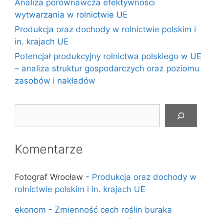
Analiza porównawcza efektywności
wytwarzania w rolnictwie UE
Produkcja oraz dochody w rolnictwie polskim i
in. krajach UE
Potencjał produkcyjny rolnictwa polskiego w UE
– analiza struktur gospodarczych oraz poziomu
zasobów i nakładów
Szukaj
Komentarze
Fotograf Wrocław
-
Produkcja oraz dochody w
rolnictwie polskim i in. krajach UE
ekonom
-
Zmienność cech roślin buraka