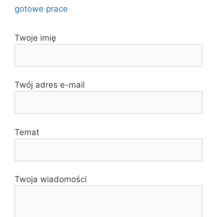
gotowe prace
Twoje imię
Twój adres e-mail
Temat
Twoja wiadomości