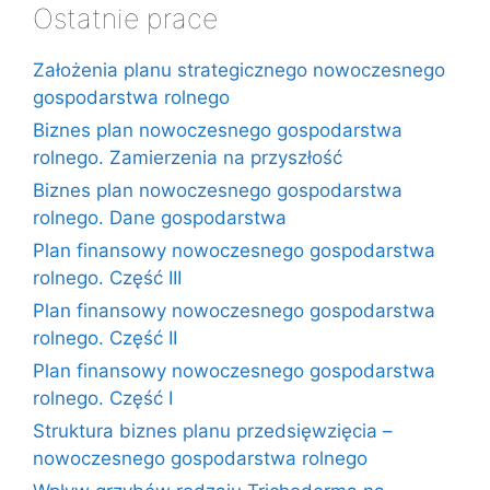
Ostatnie prace
Założenia planu strategicznego nowoczesnego
gospodarstwa rolnego
Biznes plan nowoczesnego gospodarstwa
rolnego. Zamierzenia na przyszłość
Biznes plan nowoczesnego gospodarstwa
rolnego. Dane gospodarstwa
Plan finansowy nowoczesnego gospodarstwa
rolnego. Część III
Plan finansowy nowoczesnego gospodarstwa
rolnego. Część II
Plan finansowy nowoczesnego gospodarstwa
rolnego. Część I
Struktura biznes planu przedsięwzięcia –
nowoczesnego gospodarstwa rolnego