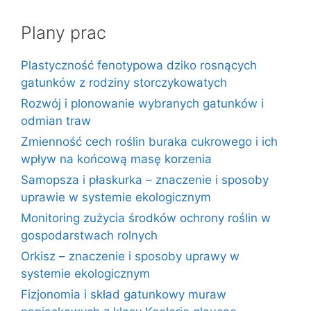
Plany prac
Plastyczność fenotypowa dziko rosnących
gatunków z rodziny storczykowatych
Rozwój i plonowanie wybranych gatunków i
odmian traw
Zmienność cech roślin buraka cukrowego i ich
wpływ na końcową masę korzenia
Samopsza i płaskurka – znaczenie i sposoby
uprawie w systemie ekologicznym
Monitoring zużycia środków ochrony roślin w
gospodarstwach rolnych
Orkisz – znaczenie i sposoby uprawy w
systemie ekologicznym
Fizjonomia i skład gatunkowy muraw