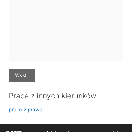
Prace z innych kierunków
prace z prawa