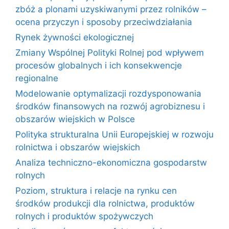
zbóż a plonami uzyskiwanymi przez rolników –
ocena przyczyn i sposoby przeciwdziałania
Rynek żywności ekologicznej
Zmiany Wspólnej Polityki Rolnej pod wpływem
procesów globalnych i ich konsekwencje
regionalne
Modelowanie optymalizacji rozdysponowania
środków finansowych na rozwój agrobiznesu i
obszarów wiejskich w Polsce
Polityka strukturalna Unii Europejskiej w rozwoju
rolnictwa i obszarów wiejskich
Analiza techniczno-ekonomiczna gospodarstw
rolnych
Poziom, struktura i relacje na rynku cen
środków produkcji dla rolnictwa, produktów
rolnych i produktów spożywczych