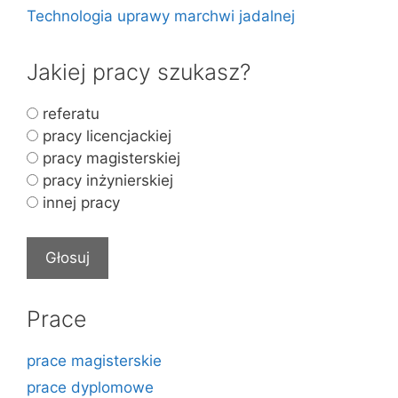
Technologia uprawy marchwi jadalnej
Jakiej pracy szukasz?
referatu
pracy licencjackiej
pracy magisterskiej
pracy inżynierskiej
innej pracy
Prace
prace magisterskie
prace dyplomowe