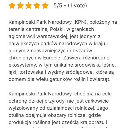
5/5 - (1 vote)
Kampinoski Park Narodowy (KPN), położony na
terenie centralnej Polski, w granicach
aglomeracji warszawskiej, jest jednym z
największych parków narodowych w kraju i
jednym z najważniejszych obszarów
chronionych w Europie. Zawiera różnorodne
ekosystemy, w tym unikalne środowiska leśne,
łąki, torfowiska i wydmy śródlądowe, które są
domem dla wielu gatunków roślin i zwierząt.
Kampinoski Park Narodowy, choć ma na celu
ochronę dzikiej przyrody, nie jest całkowicie
wyizolowany od działalności rolniczej. Jego
otulina obejmuje obszary rolnicze, gdzie
produkcja roślinna jest częścią krajobrazu i