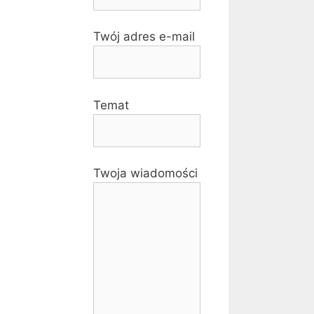
Twój adres e-mail
Temat
Twoja wiadomości