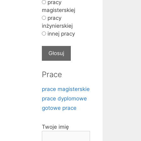
pracy
magisterskiej
pracy
inżynierskiej
innej pracy
Prace
prace magisterskie
prace dyplomowe
gotowe prace
Twoje imię