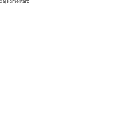
daj komentarz