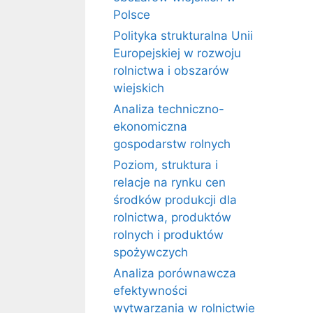
Polsce
Polityka strukturalna Unii
Europejskiej w rozwoju
rolnictwa i obszarów
wiejskich
Analiza techniczno-
ekonomiczna
gospodarstw rolnych
Poziom, struktura i
relacje na rynku cen
środków produkcji dla
rolnictwa, produktów
rolnych i produktów
spożywczych
Analiza porównawcza
efektywności
wytwarzania w rolnictwie