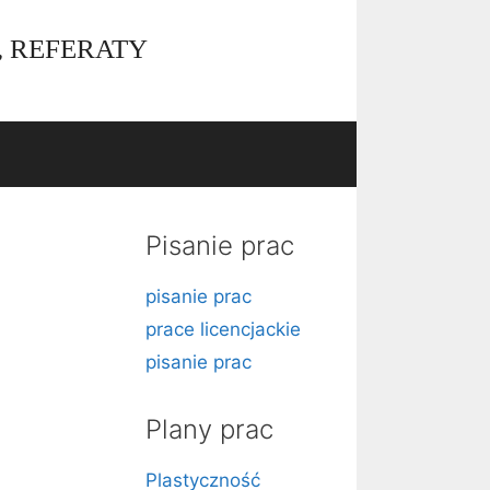
, REFERATY
Pisanie prac
pisanie prac
prace licencjackie
pisanie prac
Plany prac
Plastyczność