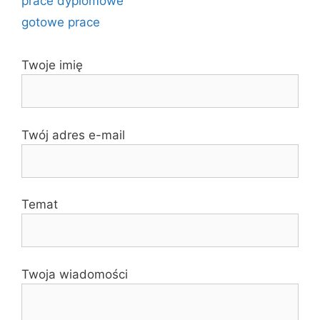
prace dyplomowe
gotowe prace
Twoje imię
Twój adres e-mail
Temat
Twoja wiadomości