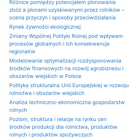
Różnice pomiędzy potencjałem plonowania
zbóż a plonami uzyskiwanymi przez rolników –
ocena przyczyn i sposoby przeciwdziałania
Rynek żywności ekologicznej
Zmiany Wspólnej Polityki Rolnej pod wpływem
procesów globalnych i ich konsekwencje
regionalne
Modelowanie optymalizacji rozdysponowania
środków finansowych na rozwój agrobiznesu i
obszarów wiejskich w Polsce
Polityka strukturalna Unii Europejskiej w rozwoju
rolnictwa i obszarów wiejskich
Analiza techniczno-ekonomiczna gospodarstw
rolnych
Poziom, struktura i relacje na rynku cen
środków produkcji dla rolnictwa, produktów
rolnych i produktów spożywczych