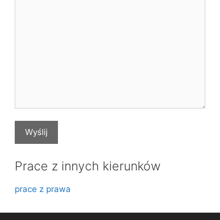
Prace z innych kierunków
prace z prawa