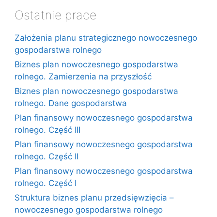
Ostatnie prace
Założenia planu strategicznego nowoczesnego
gospodarstwa rolnego
Biznes plan nowoczesnego gospodarstwa
rolnego. Zamierzenia na przyszłość
Biznes plan nowoczesnego gospodarstwa
rolnego. Dane gospodarstwa
Plan finansowy nowoczesnego gospodarstwa
rolnego. Część III
Plan finansowy nowoczesnego gospodarstwa
rolnego. Część II
Plan finansowy nowoczesnego gospodarstwa
rolnego. Część I
Struktura biznes planu przedsięwzięcia –
nowoczesnego gospodarstwa rolnego