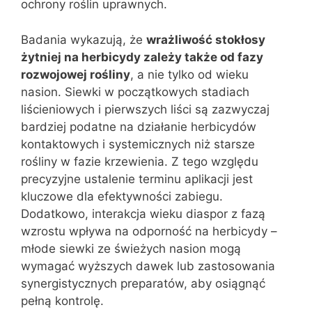
ochrony roślin uprawnych.
Badania wykazują, że
wrażliwość stokłosy
żytniej na herbicydy zależy także od fazy
rozwojowej rośliny
, a nie tylko od wieku
nasion. Siewki w początkowych stadiach
liścieniowych i pierwszych liści są zazwyczaj
bardziej podatne na działanie herbicydów
kontaktowych i systemicznych niż starsze
rośliny w fazie krzewienia. Z tego względu
precyzyjne ustalenie terminu aplikacji jest
kluczowe dla efektywności zabiegu.
Dodatkowo, interakcja wieku diaspor z fazą
wzrostu wpływa na odporność na herbicydy –
młode siewki ze świeżych nasion mogą
wymagać wyższych dawek lub zastosowania
synergistycznych preparatów, aby osiągnąć
pełną kontrolę.