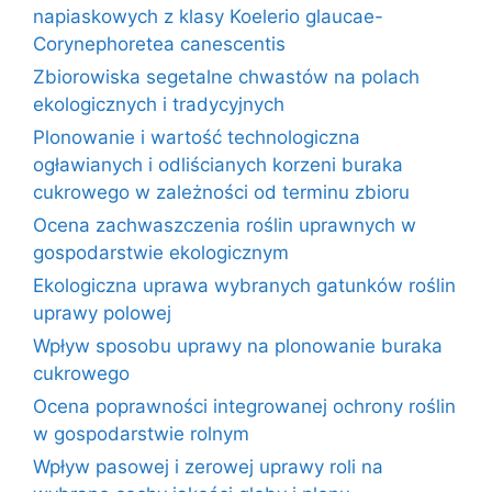
napiaskowych z klasy Koelerio glaucae-
Corynephoretea canescentis
Zbiorowiska segetalne chwastów na polach
ekologicznych i tradycyjnych
Plonowanie i wartość technologiczna
ogławianych i odliścianych korzeni buraka
cukrowego w zależności od terminu zbioru
Ocena zachwaszczenia roślin uprawnych w
gospodarstwie ekologicznym
Ekologiczna uprawa wybranych gatunków roślin
uprawy polowej
Wpływ sposobu uprawy na plonowanie buraka
cukrowego
Ocena poprawności integrowanej ochrony roślin
w gospodarstwie rolnym
Wpływ pasowej i zerowej uprawy roli na