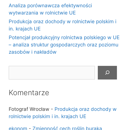
Analiza porównawcza efektywności
wytwarzania w rolnictwie UE
Produkcja oraz dochody w rolnictwie polskim i
in. krajach UE
Potencjał produkcyjny rolnictwa polskiego w UE
– analiza struktur gospodarczych oraz poziomu
zasobów i nakładów
Szukaj
Komentarze
Fotograf Wrocław
-
Produkcja oraz dochody w
rolnictwie polskim i in. krajach UE
ekonom
-
Zmienność cech roślin buraka