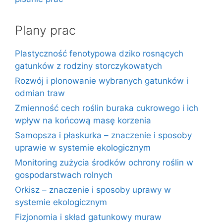
Plany prac
Plastyczność fenotypowa dziko rosnących
gatunków z rodziny storczykowatych
Rozwój i plonowanie wybranych gatunków i
odmian traw
Zmienność cech roślin buraka cukrowego i ich
wpływ na końcową masę korzenia
Samopsza i płaskurka – znaczenie i sposoby
uprawie w systemie ekologicznym
Monitoring zużycia środków ochrony roślin w
gospodarstwach rolnych
Orkisz – znaczenie i sposoby uprawy w
systemie ekologicznym
Fizjonomia i skład gatunkowy muraw