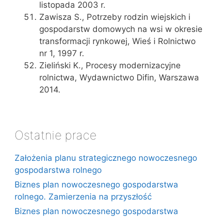
listopada 2003 r.
Zawisza S., Potrzeby rodzin wiejskich i
gospodarstw domowych na wsi w okresie
transformacji rynkowej, Wieś i Rolnictwo
nr 1, 1997 r.
Zieliński K., Procesy modernizacyjne
rolnictwa, Wydawnictwo Difin, Warszawa
2014.
Ostatnie prace
Założenia planu strategicznego nowoczesnego
gospodarstwa rolnego
Biznes plan nowoczesnego gospodarstwa
rolnego. Zamierzenia na przyszłość
Biznes plan nowoczesnego gospodarstwa