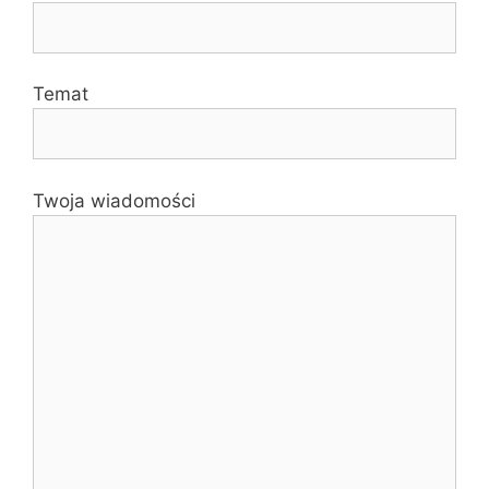
Temat
Twoja wiadomości