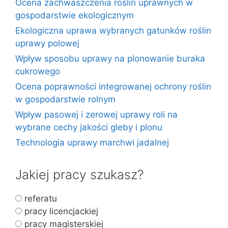
Ocena zachwaszczenia roślin uprawnych w
gospodarstwie ekologicznym
Ekologiczna uprawa wybranych gatunków roślin
uprawy polowej
Wpływ sposobu uprawy na plonowanie buraka
cukrowego
Ocena poprawności integrowanej ochrony roślin
w gospodarstwie rolnym
Wpływ pasowej i zerowej uprawy roli na
wybrane cechy jakości gleby i plonu
Technologia uprawy marchwi jadalnej
Jakiej pracy szukasz?
referatu
pracy licencjackiej
pracy magisterskiej