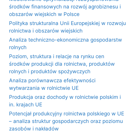
środków finansowych na rozwój agrobiznesu i
obszarów wiejskich w Polsce
Polityka strukturalna Unii Europejskiej w rozwoju
rolnictwa i obszarów wiejskich
Analiza techniczno-ekonomiczna gospodarstw
rolnych
Poziom, struktura i relacje na rynku cen
środków produkcji dla rolnictwa, produktów
rolnych i produktów spożywczych
Analiza porównawcza efektywności
wytwarzania w rolnictwie UE
Produkcja oraz dochody w rolnictwie polskim i
in. krajach UE
Potencjał produkcyjny rolnictwa polskiego w UE
– analiza struktur gospodarczych oraz poziomu
zasobów i nakładów