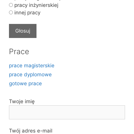
pracy inżynierskiej
innej pracy
Prace
prace magisterskie
prace dyplomowe
gotowe prace
Twoje imię
Twój adres e-mail