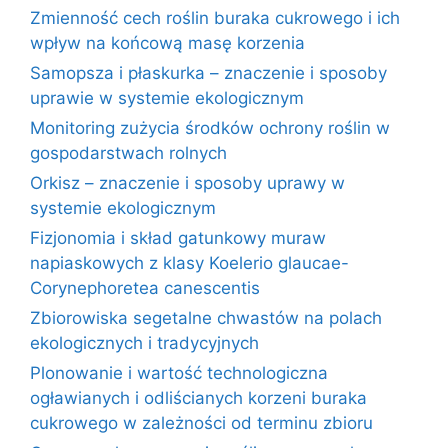
Zmienność cech roślin buraka cukrowego i ich
wpływ na końcową masę korzenia
Samopsza i płaskurka – znaczenie i sposoby
uprawie w systemie ekologicznym
Monitoring zużycia środków ochrony roślin w
gospodarstwach rolnych
Orkisz – znaczenie i sposoby uprawy w
systemie ekologicznym
Fizjonomia i skład gatunkowy muraw
napiaskowych z klasy Koelerio glaucae-
Corynephoretea canescentis
Zbiorowiska segetalne chwastów na polach
ekologicznych i tradycyjnych
Plonowanie i wartość technologiczna
ogławianych i odliścianych korzeni buraka
cukrowego w zależności od terminu zbioru