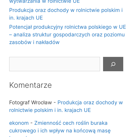
wytwarzania w rolnictwie UE
Produkcja oraz dochody w rolnictwie polskim i
in. krajach UE
Potencjał produkcyjny rolnictwa polskiego w UE
– analiza struktur gospodarczych oraz poziomu
zasobów i nakładów
Szukaj
Komentarze
Fotograf Wrocław
-
Produkcja oraz dochody w
rolnictwie polskim i in. krajach UE
ekonom
-
Zmienność cech roślin buraka
cukrowego i ich wpływ na końcową masę