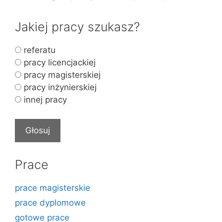
Jakiej pracy szukasz?
referatu
pracy licencjackiej
pracy magisterskiej
pracy inżynierskiej
innej pracy
Prace
prace magisterskie
prace dyplomowe
gotowe prace