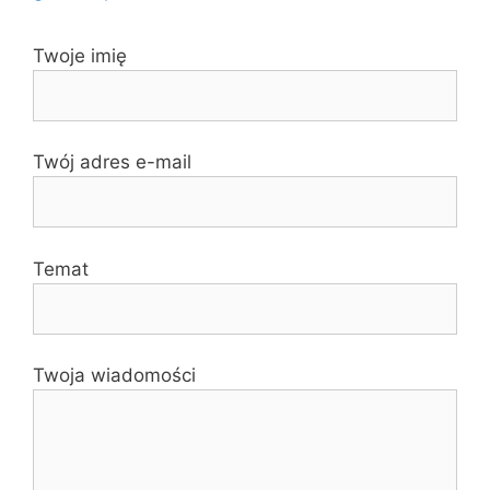
Twoje imię
Twój adres e-mail
Temat
Twoja wiadomości