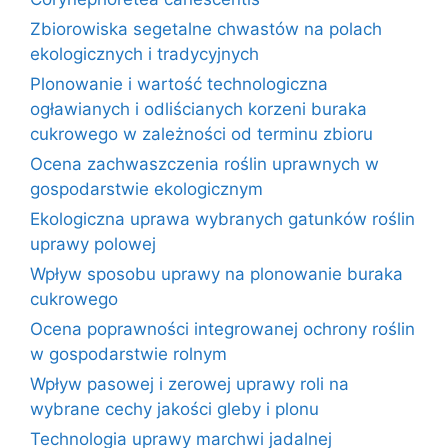
Zbiorowiska segetalne chwastów na polach
ekologicznych i tradycyjnych
Plonowanie i wartość technologiczna
ogławianych i odliścianych korzeni buraka
cukrowego w zależności od terminu zbioru
Ocena zachwaszczenia roślin uprawnych w
gospodarstwie ekologicznym
Ekologiczna uprawa wybranych gatunków roślin
uprawy polowej
Wpływ sposobu uprawy na plonowanie buraka
cukrowego
Ocena poprawności integrowanej ochrony roślin
w gospodarstwie rolnym
Wpływ pasowej i zerowej uprawy roli na
wybrane cechy jakości gleby i plonu
Technologia uprawy marchwi jadalnej