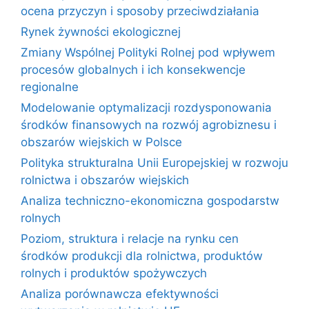
ocena przyczyn i sposoby przeciwdziałania
Rynek żywności ekologicznej
Zmiany Wspólnej Polityki Rolnej pod wpływem
procesów globalnych i ich konsekwencje
regionalne
Modelowanie optymalizacji rozdysponowania
środków finansowych na rozwój agrobiznesu i
obszarów wiejskich w Polsce
Polityka strukturalna Unii Europejskiej w rozwoju
rolnictwa i obszarów wiejskich
Analiza techniczno-ekonomiczna gospodarstw
rolnych
Poziom, struktura i relacje na rynku cen
środków produkcji dla rolnictwa, produktów
rolnych i produktów spożywczych
Analiza porównawcza efektywności