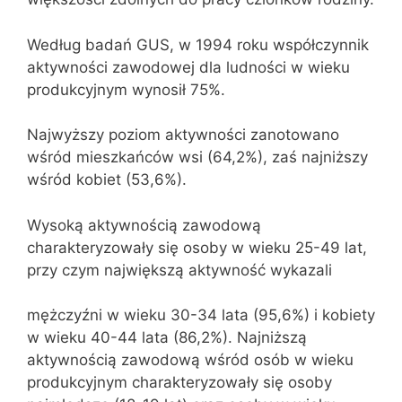
Według badań GUS, w 1994 roku współczynnik
aktywności zawodowej dla ludności w wieku
produkcyjnym wynosił 75%.
Najwyższy poziom aktywności zanotowano
wśród mieszkańców wsi (64,2%), zaś najniższy
wśród kobiet (53,6%).
Wysoką aktywnością zawodową
charakteryzowały się osoby w wieku 25-49 lat,
przy czym największą aktywność wykazali
mężczyźni w wieku 30-34 lata (95,6%) i kobiety
w wieku 40-44 lata (86,2%). Najniższą
aktywnością zawodową wśród osób w wieku
produkcyjnym charakteryzowały się osoby