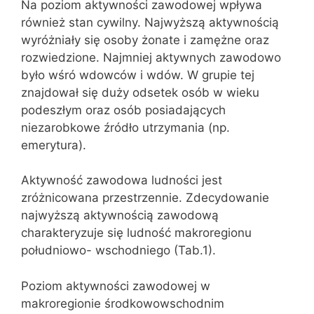
Na poziom aktywności zawodowej wpływa
również stan cywilny. Najwyższą aktywnością
wyróżniały się osoby żonate i zamężne oraz
rozwiedzione. Najmniej aktywnych zawodowo
było wśró wdowców i wdów. W grupie tej
znajdował się duży odsetek osób w wieku
podeszłym oraz osób posiadających
niezarobkowe źródło utrzymania (np.
emerytura).
Aktywność zawodowa ludności jest
zróżnicowana przestrzennie. Zdecydowanie
najwyższą aktywnością zawodową
charakteryzuje się ludność makroregionu
południowo- wschodniego (Tab.1).
Poziom aktywności zawodowej w
makroregionie środkowowschodnim