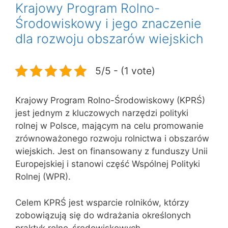
Krajowy Program Rolno-
Środowiskowy i jego znaczenie
dla rozwoju obszarów wiejskich
5/5 - (1 vote)
Krajowy Program Rolno-Środowiskowy (KPRŚ)
jest jednym z kluczowych narzędzi polityki
rolnej w Polsce, mającym na celu promowanie
zrównoważonego rozwoju rolnictwa i obszarów
wiejskich. Jest on finansowany z funduszy Unii
Europejskiej i stanowi część Wspólnej Polityki
Rolnej (WPR).
Celem KPRŚ jest wsparcie rolników, którzy
zobowiązują się do wdrażania określonych
praktyk rolno-środowiskowych,