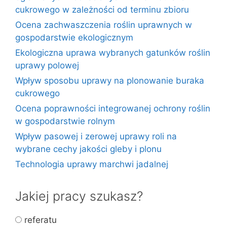
cukrowego w zależności od terminu zbioru
Ocena zachwaszczenia roślin uprawnych w
gospodarstwie ekologicznym
Ekologiczna uprawa wybranych gatunków roślin
uprawy polowej
Wpływ sposobu uprawy na plonowanie buraka
cukrowego
Ocena poprawności integrowanej ochrony roślin
w gospodarstwie rolnym
Wpływ pasowej i zerowej uprawy roli na
wybrane cechy jakości gleby i plonu
Technologia uprawy marchwi jadalnej
Jakiej pracy szukasz?
referatu