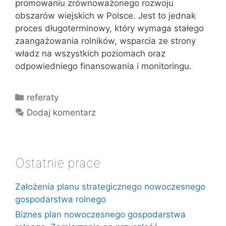
promowaniu zrównoważonego rozwoju
obszarów wiejskich w Polsce. Jest to jednak
proces długoterminowy, który wymaga stałego
zaangażowania rolników, wsparcia ze strony
władz na wszystkich poziomach oraz
odpowiedniego finansowania i monitoringu.
Kategorie
referaty
Dodaj komentarz
Ostatnie prace
Założenia planu strategicznego nowoczesnego
gospodarstwa rolnego
Biznes plan nowoczesnego gospodarstwa