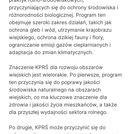
przyczyniających się do ochrony środowiska i
różnorodności biologicznej. Program ten
obejmuje szeroki zakres działań, takich jak
ochrona gleb i wód, utrzymanie krajobrazu
wiejskiego, ochrona dzikiej fauny i flory,
ograniczanie emisji gazów cieplarnianych i
adaptacja do zmian klimatycznych.
Znaczenie KPRŚ dla rozwoju obszarów
wiejskich jest wielorakie. Po pierwsze, program
ten przyczynia się do poprawy jakości
środowiska naturalnego na obszarach
wiejskich, co ma kluczowe znaczenie dla
zdrowia i jakości życia mieszkańców, a także
dla przyszłej wydajności sektora rolnego.
Po drugie, KPRŚ może przyczynić się do