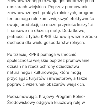
zrównoważonego rozwoju gospodarczego na
obszarach wiejskich. Poprzez promowanie
zrównoważonych praktyk rolniczych, program
ten pomaga rolnikom zwiększyć efektywność
swojej produkcji, co może przynieść korzyści
finansowe na dłuższą metę. Dodatkowo,
płatności z tytułu KPRŚ stanowią ważne źródło
dochodu dla wielu gospodarstw rolnych.
Po trzecie, KPRŚ pomaga wzmocnić
społeczności wiejskie poprzez promowanie
działań na rzecz ochrony dziedzictwa
naturalnego i kulturowego, które mogą
przyciągać turystów i inwestorów, a także
poprawić wizerunek obszarów wiejskich.
Podsumowując, Krajowy Program Rolno-
Środowiskowy odgrywa kluczową rolę w