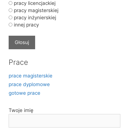
pracy licencjackiej
pracy magisterskiej
pracy inżynierskiej
innej pracy
Prace
prace magisterskie
prace dyplomowe
gotowe prace
Twoje imię