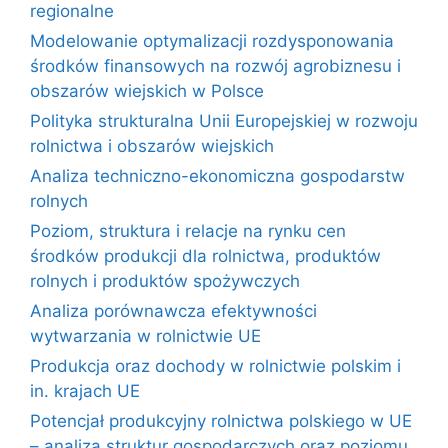
regionalne
Modelowanie optymalizacji rozdysponowania
środków finansowych na rozwój agrobiznesu i
obszarów wiejskich w Polsce
Polityka strukturalna Unii Europejskiej w rozwoju
rolnictwa i obszarów wiejskich
Analiza techniczno-ekonomiczna gospodarstw
rolnych
Poziom, struktura i relacje na rynku cen
środków produkcji dla rolnictwa, produktów
rolnych i produktów spożywczych
Analiza porównawcza efektywności
wytwarzania w rolnictwie UE
Produkcja oraz dochody w rolnictwie polskim i
in. krajach UE
Potencjał produkcyjny rolnictwa polskiego w UE
– analiza struktur gospodarczych oraz poziomu