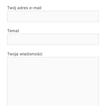
Twój adres e-mail
Temat
Twoja wiadomości