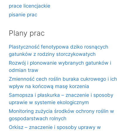
prace licencjackie
pisanie prac
Plany prac
Plastyczność fenotypowa dziko rosnących
gatunków z rodziny storczykowatych
Rozwój i plonowanie wybranych gatunków i
odmian traw
Zmienność cech roślin buraka cukrowego i ich
wpływ na końcową masę korzenia
Samopsza i płaskurka – znaczenie i sposoby
uprawie w systemie ekologicznym
Monitoring zużycia środków ochrony roślin w
gospodarstwach rolnych
Orkisz – znaczenie i sposoby uprawy w