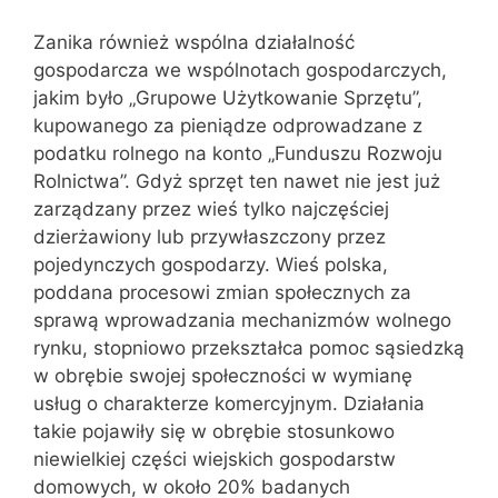
Zanika również wspólna działalność
gospodarcza we wspólnotach gospodarczych,
jakim było „Grupowe Użytkowanie Sprzętu”,
kupowanego za pieniądze odprowadzane z
podatku rolnego na konto „Funduszu Rozwoju
Rolnictwa”. Gdyż sprzęt ten nawet nie jest już
zarządzany przez wieś tylko najczęściej
dzierżawiony lub przywłaszczony przez
pojedynczych gospodarzy. Wieś polska,
poddana procesowi zmian społecznych za
sprawą wprowadzania mechanizmów wolnego
rynku, stopniowo przekształca pomoc sąsiedzką
w obrębie swojej społeczności w wymianę
usług o charakterze komercyjnym. Działania
takie pojawiły się w obrębie stosunkowo
niewielkiej części wiejskich gospodarstw
domowych, w około 20% badanych