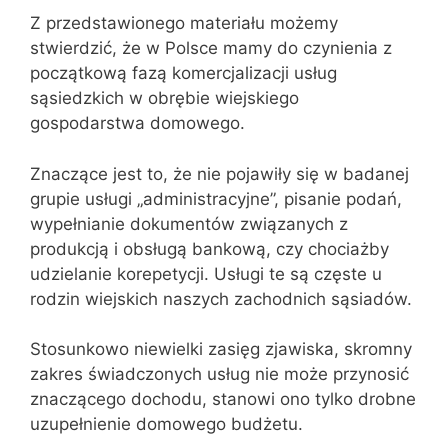
Z przedstawionego materiału możemy
stwierdzić, że w Polsce mamy do czynienia z
początkową fazą komercjalizacji usług
sąsiedzkich w obrębie wiejskiego
gospodarstwa domowego.
Znaczące jest to, że nie pojawiły się w badanej
grupie usługi „administracyjne”, pisanie podań,
wypełnianie dokumentów związanych z
produkcją i obsługą bankową, czy chociażby
udzielanie korepetycji. Usługi te są częste u
rodzin wiejskich naszych zachodnich sąsiadów.
Stosunkowo niewielki zasięg zjawiska, skromny
zakres świadczonych usług nie może przynosić
znaczącego dochodu, stanowi ono tylko drobne
uzupełnienie domowego budżetu.