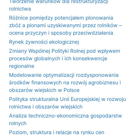
Tworzenie warunków dla restrukturyzacji
rolnictwa
Różnice pomiędzy potencjałem plonowania
zbóż a plonami uzyskiwanymi przez rolników –
ocena przyczyn i sposoby przeciwdziałania
Rynek żywności ekologicznej
Zmiany Wspólnej Polityki Rolnej pod wpływem
procesów globalnych i ich konsekwencje
regionalne
Modelowanie optymalizacji rozdysponowania
środków finansowych na rozwój agrobiznesu i
obszarów wiejskich w Polsce
Polityka strukturalna Unii Europejskiej w rozwoju
rolnictwa i obszarów wiejskich
Analiza techniczno-ekonomiczna gospodarstw
rolnych
Poziom, struktura i relacje na rynku cen