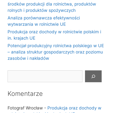
środków produkcji dla rolnictwa, produktów
rolnych i produktów spożywczych
Analiza porównawcza efektywności
wytwarzania w rolnictwie UE
Produkcja oraz dochody w rolnictwie polskim i
in. krajach UE
Potencjał produkcyjny rolnictwa polskiego w UE
– analiza struktur gospodarczych oraz poziomu
zasobów i nakładów
Szukaj
Komentarze
Fotograf Wrocław
-
Produkcja oraz dochody w