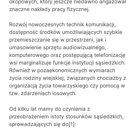
okopowych, który jeszcze niedawno angażował
znaczne nakłady pracy fizycznej.
Rozwój nowoczesnych technik komunikacji,
dostępność środków umożliwiających szybkie
przemieszczanie się w przestrzeni, jak i
umasowienie sprzętu audiowizualnego,
komputerowego oraz postępującą telefonizację
wsi marginalizuje funkcje instytucji sąsiedzkich.
Również w pozaekonomicznych wymiarach
życia rodziny wiejskiej, związanych chociażby z
organizacją życia towarzyskiego czy pomocą w
tzw. zdarzeniach losowych.
Od kilku lat mamy do czynienia z
przeobrażeniem istoty stosunków sąsiedzkich,
sprowadzających się do[1]: