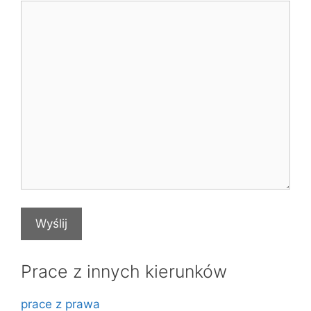
Prace z innych kierunków
prace z prawa