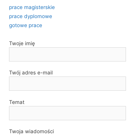
prace magisterskie
prace dyplomowe
gotowe prace
Twoje imię
Twój adres e-mail
Temat
Twoja wiadomości