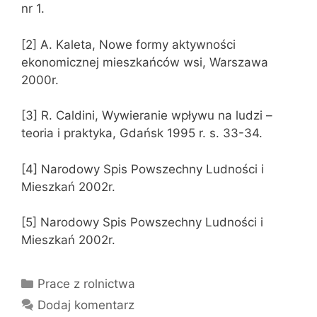
nr 1.
[2] A. Kaleta, Nowe formy aktywności
ekonomicznej mieszkańców wsi, Warszawa
2000r.
[3] R. Caldini, Wywieranie wpływu na ludzi –
teoria i praktyka, Gdańsk 1995 r. s. 33-34.
[4] Narodowy Spis Powszechny Ludności i
Mieszkań 2002r.
[5] Narodowy Spis Powszechny Ludności i
Mieszkań 2002r.
Kategorie
Prace z rolnictwa
Dodaj komentarz