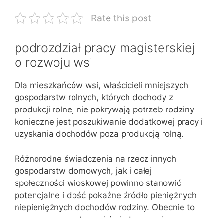
Rate this post
podrozdział pracy magisterskiej
o rozwoju wsi
Dla mieszkańców wsi, właścicieli mniejszych
gospodarstw rolnych, których dochody z
produkcji rolnej nie pokrywają potrzeb rodziny
konieczne jest poszukiwanie dodatkowej pracy i
uzyskania dochodów poza produkcją rolną.
Różnorodne świadczenia na rzecz innych
gospodarstw domowych, jak i całej
społeczności wioskowej powinno stanowić
potencjalne i dość pokaźne źródło pieniężnych i
niepieniężnych dochodów rodziny. Obecnie to