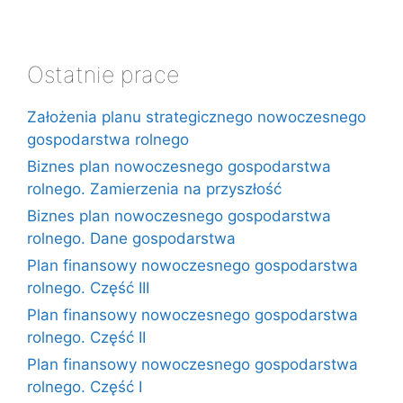
Ostatnie prace
Założenia planu strategicznego nowoczesnego
gospodarstwa rolnego
Biznes plan nowoczesnego gospodarstwa
rolnego. Zamierzenia na przyszłość
Biznes plan nowoczesnego gospodarstwa
rolnego. Dane gospodarstwa
Plan finansowy nowoczesnego gospodarstwa
rolnego. Część III
Plan finansowy nowoczesnego gospodarstwa
rolnego. Część II
Plan finansowy nowoczesnego gospodarstwa
rolnego. Część I