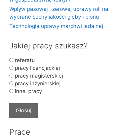
Wpływ pasowej i zerowej uprawy roli na
wybrane cechy jakości gleby i plonu
Technologia uprawy marchwi jadalnej
Jakiej pracy szukasz?
referatu
pracy licencjackiej
pracy magisterskiej
pracy inżynierskiej
innej pracy
Prace