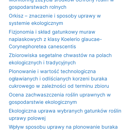
gospodarstwach rolnych
Orkisz – znaczenie i sposoby uprawy w
systemie ekologicznym
Fizjonomia i skład gatunkowy muraw
napiaskowych z klasy Koelerio glaucae-
Corynephoretea canescentis
Zbiorowiska segetalne chwastów na polach
ekologicznych i tradycyjnych
Plonowanie i wartość technologiczna
ogławianych i odliścianych korzeni buraka
cukrowego w zależności od terminu zbioru
Ocena zachwaszczenia roślin uprawnych w
gospodarstwie ekologicznym
Ekologiczna uprawa wybranych gatunków roślin
uprawy polowej
Wpływ sposobu uprawy na plonowanie buraka