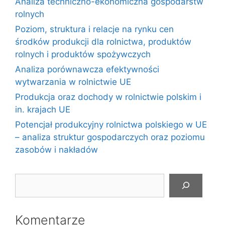
Analiza techniczno-ekonomiczna gospodarstw
rolnych
Poziom, struktura i relacje na rynku cen
środków produkcji dla rolnictwa, produktów
rolnych i produktów spożywczych
Analiza porównawcza efektywności
wytwarzania w rolnictwie UE
Produkcja oraz dochody w rolnictwie polskim i
in. krajach UE
Potencjał produkcyjny rolnictwa polskiego w UE
– analiza struktur gospodarczych oraz poziomu
zasobów i nakładów
Szukaj
Komentarze