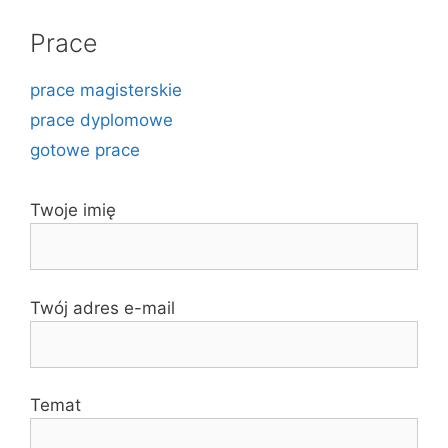
Prace
prace magisterskie
prace dyplomowe
gotowe prace
Twoje imię
Twój adres e-mail
Temat