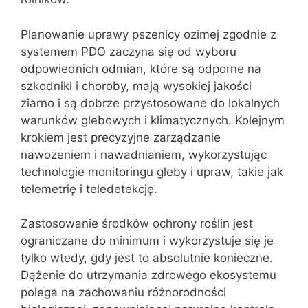
Planowanie uprawy pszenicy ozimej zgodnie z
systemem PDO zaczyna się od wyboru
odpowiednich odmian, które są odporne na
szkodniki i choroby, mają wysokiej jakości
ziarno i są dobrze przystosowane do lokalnych
warunków glebowych i klimatycznych. Kolejnym
krokiem jest precyzyjne zarządzanie
nawożeniem i nawadnianiem, wykorzystując
technologie monitoringu gleby i upraw, takie jak
telemetrię i teledetekcję.
Zastosowanie środków ochrony roślin jest
ograniczane do minimum i wykorzystuje się je
tylko wtedy, gdy jest to absolutnie konieczne.
Dążenie do utrzymania zdrowego ekosystemu
polega na zachowaniu różnorodności