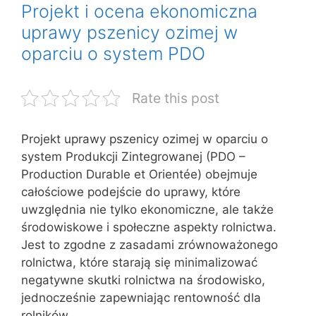
Projekt i ocena ekonomiczna
uprawy pszenicy ozimej w
oparciu o system PDO
Rate this post
Projekt uprawy pszenicy ozimej w oparciu o
system Produkcji Zintegrowanej (PDO –
Production Durable et Orientée) obejmuje
całościowe podejście do uprawy, które
uwzględnia nie tylko ekonomiczne, ale także
środowiskowe i społeczne aspekty rolnictwa.
Jest to zgodne z zasadami zrównoważonego
rolnictwa, które starają się minimalizować
negatywne skutki rolnictwa na środowisko,
jednocześnie zapewniając rentowność dla
rolników.