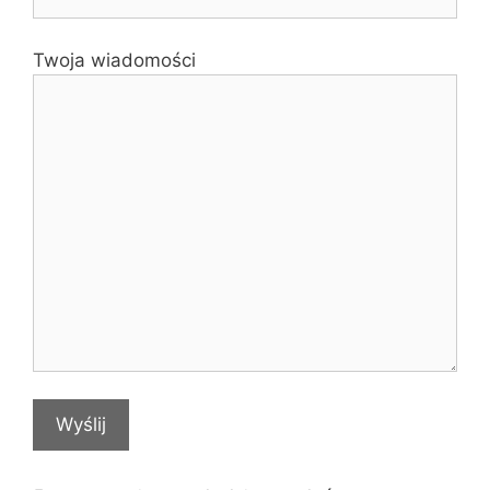
Twoja wiadomości