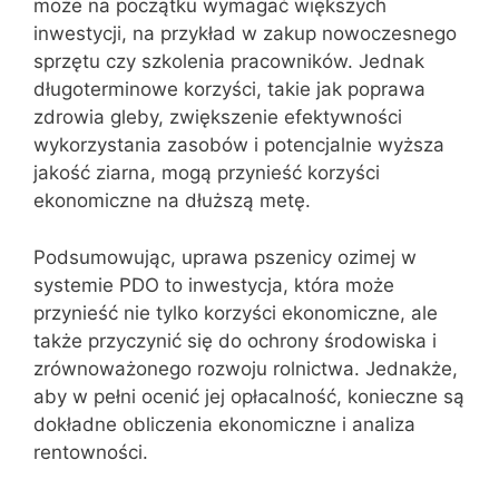
może na początku wymagać większych
inwestycji, na przykład w zakup nowoczesnego
sprzętu czy szkolenia pracowników. Jednak
długoterminowe korzyści, takie jak poprawa
zdrowia gleby, zwiększenie efektywności
wykorzystania zasobów i potencjalnie wyższa
jakość ziarna, mogą przynieść korzyści
ekonomiczne na dłuższą metę.
Podsumowując, uprawa pszenicy ozimej w
systemie PDO to inwestycja, która może
przynieść nie tylko korzyści ekonomiczne, ale
także przyczynić się do ochrony środowiska i
zrównoważonego rozwoju rolnictwa. Jednakże,
aby w pełni ocenić jej opłacalność, konieczne są
dokładne obliczenia ekonomiczne i analiza
rentowności.