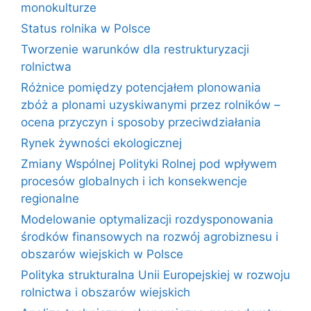
monokulturze
Status rolnika w Polsce
Tworzenie warunków dla restrukturyzacji
rolnictwa
Różnice pomiędzy potencjałem plonowania
zbóż a plonami uzyskiwanymi przez rolników –
ocena przyczyn i sposoby przeciwdziałania
Rynek żywności ekologicznej
Zmiany Wspólnej Polityki Rolnej pod wpływem
procesów globalnych i ich konsekwencje
regionalne
Modelowanie optymalizacji rozdysponowania
środków finansowych na rozwój agrobiznesu i
obszarów wiejskich w Polsce
Polityka strukturalna Unii Europejskiej w rozwoju
rolnictwa i obszarów wiejskich