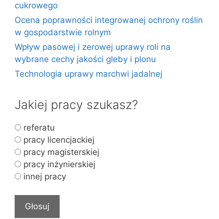
cukrowego
Ocena poprawności integrowanej ochrony roślin
w gospodarstwie rolnym
Wpływ pasowej i zerowej uprawy roli na
wybrane cechy jakości gleby i plonu
Technologia uprawy marchwi jadalnej
Jakiej pracy szukasz?
referatu
pracy licencjackiej
pracy magisterskiej
pracy inżynierskiej
innej pracy