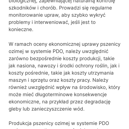
biologicznej, zapewniającej naturalną kontrolę
szkodników i chorób. Prowadzi się regularne
monitorowanie upraw, aby szybko wykryć
problemy i interweniować, jeśli jest to
konieczne.
W ramach oceny ekonomicznej uprawy pszenicy
ozimej w systemie PDO, należy uwzględnić
zarówno bezpośrednie koszty produkcji, takie
jak nasiona, nawozy i środki ochrony roślin, jak i
koszty pośrednie, takie jak koszty utrzymania
maszyn i sprzętu oraz koszty pracy. Należy
również uwzględnić wpływ na środowisko, który
może mieć długoterminowe konsekwencje
ekonomiczne, na przykład przez degradację
gleby lub zanieczyszczenie wód.
Produkcja pszenicy ozimej w systemie PDO