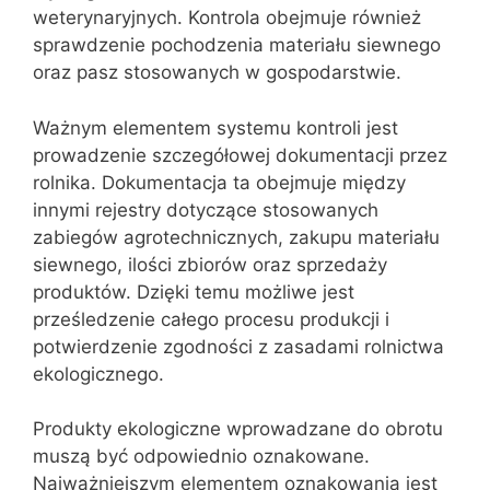
weterynaryjnych. Kontrola obejmuje również
sprawdzenie pochodzenia materiału siewnego
oraz pasz stosowanych w gospodarstwie.
Ważnym elementem systemu kontroli jest
prowadzenie szczegółowej dokumentacji przez
rolnika. Dokumentacja ta obejmuje między
innymi rejestry dotyczące stosowanych
zabiegów agrotechnicznych, zakupu materiału
siewnego, ilości zbiorów oraz sprzedaży
produktów. Dzięki temu możliwe jest
prześledzenie całego procesu produkcji i
potwierdzenie zgodności z zasadami rolnictwa
ekologicznego.
Produkty ekologiczne wprowadzane do obrotu
muszą być odpowiednio oznakowane.
Najważniejszym elementem oznakowania jest