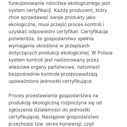
funkcjonowania rolnictwa ekologicznego jest
system certyfikacji. Każdy producent, który
chce sprzedawać swoje produkty jako
ekologiczne, musi przejść proces kontroli i
uzyskać odpowiedni certyfikat. Certyfikacja
potwierdza, że gospodarstwo spełnia
wymagania określone w przepisach
dotyczących produkcji ekologicznej. W Polsce
system kontroli jest nadzorowany przez
właściwe organy państwowe, natomiast
bezpośrednie kontrole przeprowadzają
upoważnione jednostki certyfikujące.
Proces przestawiania gospodarstwa na
produkcję ekologiczną rozpoczyna się od
zgłoszenia działalności do jednostki
certyfikującej. Następnie gospodarstwo
przechodzi tzw. okres konwersji, czyli