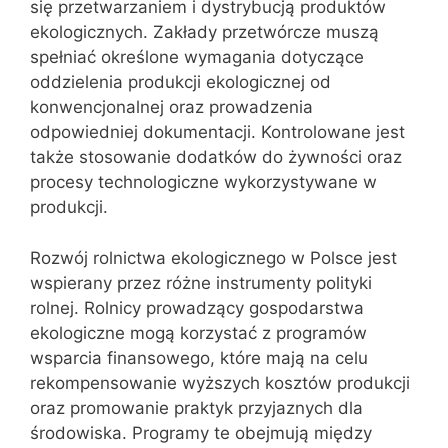
się przetwarzaniem i dystrybucją produktów
ekologicznych. Zakłady przetwórcze muszą
spełniać określone wymagania dotyczące
oddzielenia produkcji ekologicznej od
konwencjonalnej oraz prowadzenia
odpowiedniej dokumentacji. Kontrolowane jest
także stosowanie dodatków do żywności oraz
procesy technologiczne wykorzystywane w
produkcji.
Rozwój rolnictwa ekologicznego w Polsce jest
wspierany przez różne instrumenty polityki
rolnej. Rolnicy prowadzący gospodarstwa
ekologiczne mogą korzystać z programów
wsparcia finansowego, które mają na celu
rekompensowanie wyższych kosztów produkcji
oraz promowanie praktyk przyjaznych dla
środowiska. Programy te obejmują między