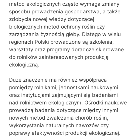
metod ekologicznych często wymaga zmiany
sposobu prowadzenia gospodarstwa, a także
zdobycia nowej wiedzy dotyczącej
biologicznych metod ochrony roślin czy
zarządzania żyznością gleby. Dlatego w wielu
regionach Polski prowadzone są szkolenia,
warsztaty oraz programy doradcze skierowane
do rolników zainteresowanych produkcją
ekologiczną.
Duże znaczenie ma również współpraca
pomiędzy rolnikami, jednostkami naukowymi
oraz instytucjami zajmującymi się badaniami
nad rolnictwem ekologicznym. Ośrodki naukowe
prowadzą badania dotyczące między innymi
nowych metod zwalczania chorób roślin,
wykorzystania naturalnych nawozów czy
poprawy efektywności produkcji ekologicznej.