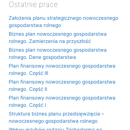
Ostatnie prace
Założenia planu strategicznego nowoczesnego
gospodarstwa rolnego
Biznes plan nowoczesnego gospodarstwa
rolnego. Zamierzenia na przyszłość
Biznes plan nowoczesnego gospodarstwa
rolnego. Dane gospodarstwa
Plan finansowy nowoczesnego gospodarstwa
rolnego. Część III
Plan finansowy nowoczesnego gospodarstwa
rolnego. Część II
Plan finansowy nowoczesnego gospodarstwa
rolnego. Część I
Struktura biznes planu przedsięwzięcia –
nowoczesnego gospodarstwa rolnego
Wpływ grzybów rodzaju Trichoderma na