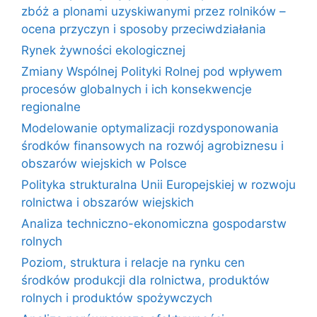
zbóż a plonami uzyskiwanymi przez rolników –
ocena przyczyn i sposoby przeciwdziałania
Rynek żywności ekologicznej
Zmiany Wspólnej Polityki Rolnej pod wpływem
procesów globalnych i ich konsekwencje
regionalne
Modelowanie optymalizacji rozdysponowania
środków finansowych na rozwój agrobiznesu i
obszarów wiejskich w Polsce
Polityka strukturalna Unii Europejskiej w rozwoju
rolnictwa i obszarów wiejskich
Analiza techniczno-ekonomiczna gospodarstw
rolnych
Poziom, struktura i relacje na rynku cen
środków produkcji dla rolnictwa, produktów
rolnych i produktów spożywczych