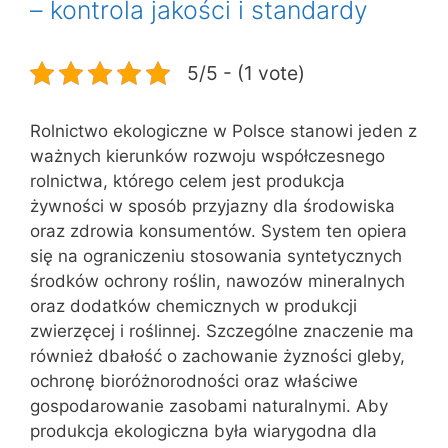
– kontrola jakości i standardy
5/5 - (1 vote)
Rolnictwo ekologiczne w Polsce stanowi jeden z
ważnych kierunków rozwoju współczesnego
rolnictwa, którego celem jest produkcja
żywności w sposób przyjazny dla środowiska
oraz zdrowia konsumentów. System ten opiera
się na ograniczeniu stosowania syntetycznych
środków ochrony roślin, nawozów mineralnych
oraz dodatków chemicznych w produkcji
zwierzęcej i roślinnej. Szczególne znaczenie ma
również dbałość o zachowanie żyzności gleby,
ochronę bioróżnorodności oraz właściwe
gospodarowanie zasobami naturalnymi. Aby
produkcja ekologiczna była wiarygodna dla