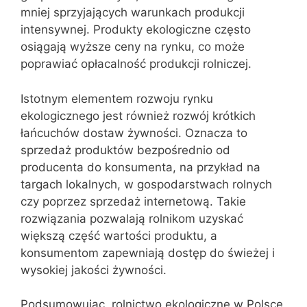
mniej sprzyjających warunkach produkcji
intensywnej. Produkty ekologiczne często
osiągają wyższe ceny na rynku, co może
poprawiać opłacalność produkcji rolniczej.
Istotnym elementem rozwoju rynku
ekologicznego jest również rozwój krótkich
łańcuchów dostaw żywności. Oznacza to
sprzedaż produktów bezpośrednio od
producenta do konsumenta, na przykład na
targach lokalnych, w gospodarstwach rolnych
czy poprzez sprzedaż internetową. Takie
rozwiązania pozwalają rolnikom uzyskać
większą część wartości produktu, a
konsumentom zapewniają dostęp do świeżej i
wysokiej jakości żywności.
Podsumowując, rolnictwo ekologiczne w Polsce