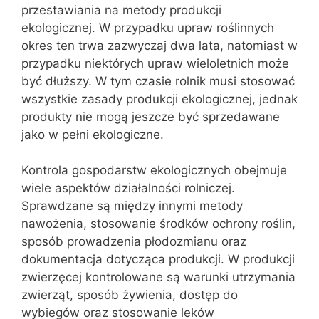
przestawiania na metody produkcji
ekologicznej. W przypadku upraw roślinnych
okres ten trwa zazwyczaj dwa lata, natomiast w
przypadku niektórych upraw wieloletnich może
być dłuższy. W tym czasie rolnik musi stosować
wszystkie zasady produkcji ekologicznej, jednak
produkty nie mogą jeszcze być sprzedawane
jako w pełni ekologiczne.
Kontrola gospodarstw ekologicznych obejmuje
wiele aspektów działalności rolniczej.
Sprawdzane są między innymi metody
nawożenia, stosowanie środków ochrony roślin,
sposób prowadzenia płodozmianu oraz
dokumentacja dotycząca produkcji. W produkcji
zwierzęcej kontrolowane są warunki utrzymania
zwierząt, sposób żywienia, dostęp do
wybiegów oraz stosowanie leków