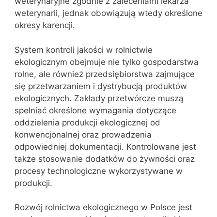
weterynaryjne zgodnie z zaleceniami lekarza
weterynarii, jednak obowiązują wtedy określone
okresy karencji.
System kontroli jakości w rolnictwie
ekologicznym obejmuje nie tylko gospodarstwa
rolne, ale również przedsiębiorstwa zajmujące
się przetwarzaniem i dystrybucją produktów
ekologicznych. Zakłady przetwórcze muszą
spełniać określone wymagania dotyczące
oddzielenia produkcji ekologicznej od
konwencjonalnej oraz prowadzenia
odpowiedniej dokumentacji. Kontrolowane jest
także stosowanie dodatków do żywności oraz
procesy technologiczne wykorzystywane w
produkcji.
Rozwój rolnictwa ekologicznego w Polsce jest