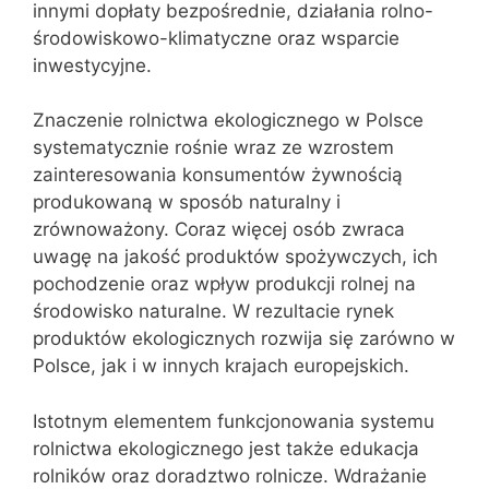
innymi dopłaty bezpośrednie, działania rolno-
środowiskowo-klimatyczne oraz wsparcie
inwestycyjne.
Znaczenie rolnictwa ekologicznego w Polsce
systematycznie rośnie wraz ze wzrostem
zainteresowania konsumentów żywnością
produkowaną w sposób naturalny i
zrównoważony. Coraz więcej osób zwraca
uwagę na jakość produktów spożywczych, ich
pochodzenie oraz wpływ produkcji rolnej na
środowisko naturalne. W rezultacie rynek
produktów ekologicznych rozwija się zarówno w
Polsce, jak i w innych krajach europejskich.
Istotnym elementem funkcjonowania systemu
rolnictwa ekologicznego jest także edukacja
rolników oraz doradztwo rolnicze. Wdrażanie