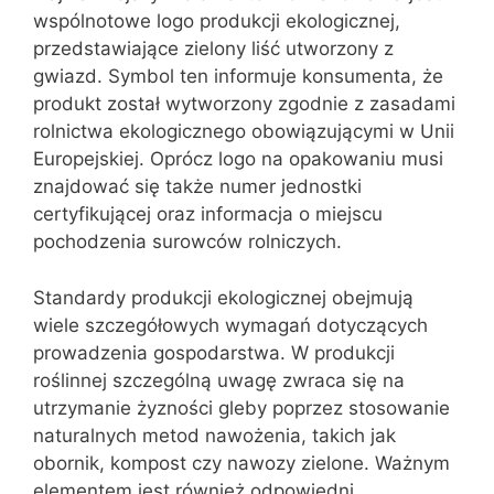
wspólnotowe logo produkcji ekologicznej,
przedstawiające zielony liść utworzony z
gwiazd. Symbol ten informuje konsumenta, że
produkt został wytworzony zgodnie z zasadami
rolnictwa ekologicznego obowiązującymi w Unii
Europejskiej. Oprócz logo na opakowaniu musi
znajdować się także numer jednostki
certyfikującej oraz informacja o miejscu
pochodzenia surowców rolniczych.
Standardy produkcji ekologicznej obejmują
wiele szczegółowych wymagań dotyczących
prowadzenia gospodarstwa. W produkcji
roślinnej szczególną uwagę zwraca się na
utrzymanie żyzności gleby poprzez stosowanie
naturalnych metod nawożenia, takich jak
obornik, kompost czy nawozy zielone. Ważnym
elementem jest również odpowiedni