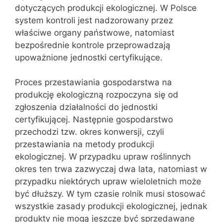
dotyczących produkcji ekologicznej. W Polsce
system kontroli jest nadzorowany przez
właściwe organy państwowe, natomiast
bezpośrednie kontrole przeprowadzają
upoważnione jednostki certyfikujące.
Proces przestawiania gospodarstwa na
produkcję ekologiczną rozpoczyna się od
zgłoszenia działalności do jednostki
certyfikującej. Następnie gospodarstwo
przechodzi tzw. okres konwersji, czyli
przestawiania na metody produkcji
ekologicznej. W przypadku upraw roślinnych
okres ten trwa zazwyczaj dwa lata, natomiast w
przypadku niektórych upraw wieloletnich może
być dłuższy. W tym czasie rolnik musi stosować
wszystkie zasady produkcji ekologicznej, jednak
produkty nie mogą jeszcze być sprzedawane