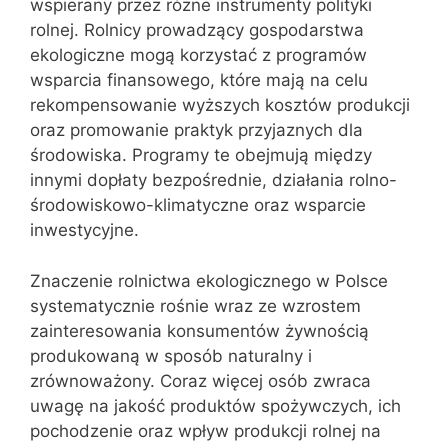
wspierany przez różne instrumenty polityki
rolnej. Rolnicy prowadzący gospodarstwa
ekologiczne mogą korzystać z programów
wsparcia finansowego, które mają na celu
rekompensowanie wyższych kosztów produkcji
oraz promowanie praktyk przyjaznych dla
środowiska. Programy te obejmują między
innymi dopłaty bezpośrednie, działania rolno-
środowiskowo-klimatyczne oraz wsparcie
inwestycyjne.
Znaczenie rolnictwa ekologicznego w Polsce
systematycznie rośnie wraz ze wzrostem
zainteresowania konsumentów żywnością
produkowaną w sposób naturalny i
zrównoważony. Coraz więcej osób zwraca
uwagę na jakość produktów spożywczych, ich
pochodzenie oraz wpływ produkcji rolnej na