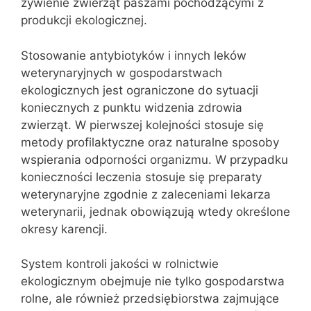
żywienie zwierząt paszami pochodzącymi z
produkcji ekologicznej.
Stosowanie antybiotyków i innych leków
weterynaryjnych w gospodarstwach
ekologicznych jest ograniczone do sytuacji
koniecznych z punktu widzenia zdrowia
zwierząt. W pierwszej kolejności stosuje się
metody profilaktyczne oraz naturalne sposoby
wspierania odporności organizmu. W przypadku
konieczności leczenia stosuje się preparaty
weterynaryjne zgodnie z zaleceniami lekarza
weterynarii, jednak obowiązują wtedy określone
okresy karencji.
System kontroli jakości w rolnictwie
ekologicznym obejmuje nie tylko gospodarstwa
rolne, ale również przedsiębiorstwa zajmujące