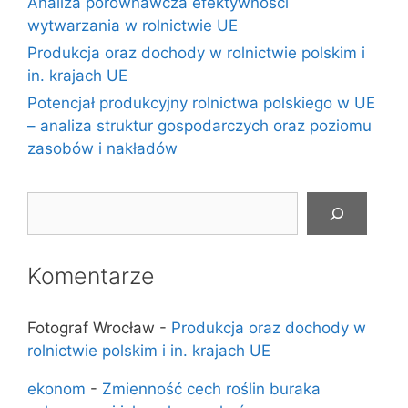
Analiza porównawcza efektywności
wytwarzania w rolnictwie UE
Produkcja oraz dochody w rolnictwie polskim i
in. krajach UE
Potencjał produkcyjny rolnictwa polskiego w UE
– analiza struktur gospodarczych oraz poziomu
zasobów i nakładów
Szukaj
Komentarze
Fotograf Wrocław
-
Produkcja oraz dochody w
rolnictwie polskim i in. krajach UE
ekonom
-
Zmienność cech roślin buraka