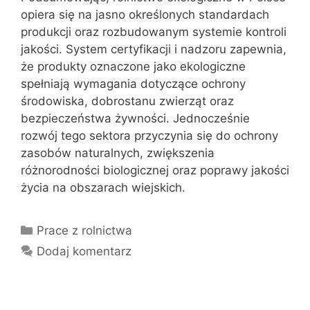
opiera się na jasno określonych standardach
produkcji oraz rozbudowanym systemie kontroli
jakości. System certyfikacji i nadzoru zapewnia,
że produkty oznaczone jako ekologiczne
spełniają wymagania dotyczące ochrony
środowiska, dobrostanu zwierząt oraz
bezpieczeństwa żywności. Jednocześnie
rozwój tego sektora przyczynia się do ochrony
zasobów naturalnych, zwiększenia
różnorodności biologicznej oraz poprawy jakości
życia na obszarach wiejskich.
Kategorie
Prace z rolnictwa
Dodaj komentarz