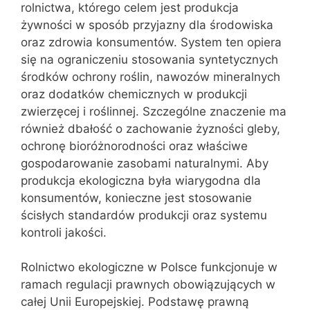
rolnictwa, którego celem jest produkcja
żywności w sposób przyjazny dla środowiska
oraz zdrowia konsumentów. System ten opiera
się na ograniczeniu stosowania syntetycznych
środków ochrony roślin, nawozów mineralnych
oraz dodatków chemicznych w produkcji
zwierzęcej i roślinnej. Szczególne znaczenie ma
również dbałość o zachowanie żyzności gleby,
ochronę bioróżnorodności oraz właściwe
gospodarowanie zasobami naturalnymi. Aby
produkcja ekologiczna była wiarygodna dla
konsumentów, konieczne jest stosowanie
ścisłych standardów produkcji oraz systemu
kontroli jakości.
Rolnictwo ekologiczne w Polsce funkcjonuje w
ramach regulacji prawnych obowiązujących w
całej Unii Europejskiej. Podstawę prawną