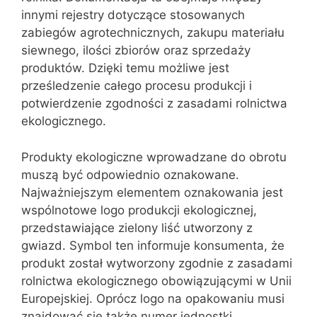
innymi rejestry dotyczące stosowanych
zabiegów agrotechnicznych, zakupu materiału
siewnego, ilości zbiorów oraz sprzedaży
produktów. Dzięki temu możliwe jest
prześledzenie całego procesu produkcji i
potwierdzenie zgodności z zasadami rolnictwa
ekologicznego.
Produkty ekologiczne wprowadzane do obrotu
muszą być odpowiednio oznakowane.
Najważniejszym elementem oznakowania jest
wspólnotowe logo produkcji ekologicznej,
przedstawiające zielony liść utworzony z
gwiazd. Symbol ten informuje konsumenta, że
produkt został wytworzony zgodnie z zasadami
rolnictwa ekologicznego obowiązującymi w Unii
Europejskiej. Oprócz logo na opakowaniu musi
znajdować się także numer jednostki