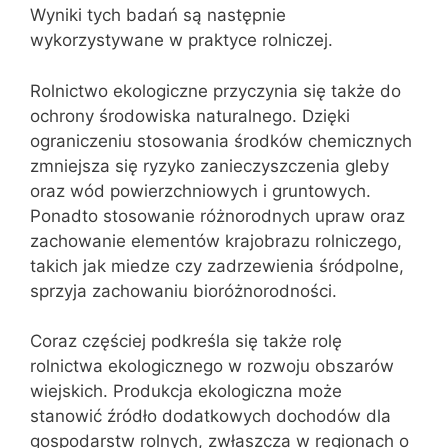
Wyniki tych badań są następnie
wykorzystywane w praktyce rolniczej.
Rolnictwo ekologiczne przyczynia się także do
ochrony środowiska naturalnego. Dzięki
ograniczeniu stosowania środków chemicznych
zmniejsza się ryzyko zanieczyszczenia gleby
oraz wód powierzchniowych i gruntowych.
Ponadto stosowanie różnorodnych upraw oraz
zachowanie elementów krajobrazu rolniczego,
takich jak miedze czy zadrzewienia śródpolne,
sprzyja zachowaniu bioróżnorodności.
Coraz częściej podkreśla się także rolę
rolnictwa ekologicznego w rozwoju obszarów
wiejskich. Produkcja ekologiczna może
stanowić źródło dodatkowych dochodów dla
gospodarstw rolnych, zwłaszcza w regionach o