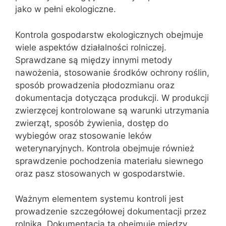
jako w pełni ekologiczne.
Kontrola gospodarstw ekologicznych obejmuje
wiele aspektów działalności rolniczej.
Sprawdzane są między innymi metody
nawożenia, stosowanie środków ochrony roślin,
sposób prowadzenia płodozmianu oraz
dokumentacja dotycząca produkcji. W produkcji
zwierzęcej kontrolowane są warunki utrzymania
zwierząt, sposób żywienia, dostęp do
wybiegów oraz stosowanie leków
weterynaryjnych. Kontrola obejmuje również
sprawdzenie pochodzenia materiału siewnego
oraz pasz stosowanych w gospodarstwie.
Ważnym elementem systemu kontroli jest
prowadzenie szczegółowej dokumentacji przez
rolnika. Dokumentacja ta obejmuje między