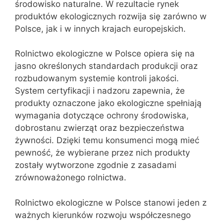
środowisko naturalne. W rezultacie rynek
produktów ekologicznych rozwija się zarówno w
Polsce, jak i w innych krajach europejskich.
Rolnictwo ekologiczne w Polsce opiera się na
jasno określonych standardach produkcji oraz
rozbudowanym systemie kontroli jakości.
System certyfikacji i nadzoru zapewnia, że
produkty oznaczone jako ekologiczne spełniają
wymagania dotyczące ochrony środowiska,
dobrostanu zwierząt oraz bezpieczeństwa
żywności. Dzięki temu konsumenci mogą mieć
pewność, że wybierane przez nich produkty
zostały wytworzone zgodnie z zasadami
zrównoważonego rolnictwa.
Rolnictwo ekologiczne w Polsce stanowi jeden z
ważnych kierunków rozwoju współczesnego