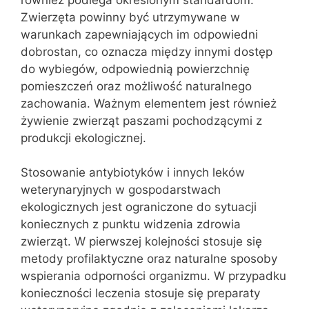
Zwierzęta powinny być utrzymywane w
warunkach zapewniających im odpowiedni
dobrostan, co oznacza między innymi dostęp
do wybiegów, odpowiednią powierzchnię
pomieszczeń oraz możliwość naturalnego
zachowania. Ważnym elementem jest również
żywienie zwierząt paszami pochodzącymi z
produkcji ekologicznej.
Stosowanie antybiotyków i innych leków
weterynaryjnych w gospodarstwach
ekologicznych jest ograniczone do sytuacji
koniecznych z punktu widzenia zdrowia
zwierząt. W pierwszej kolejności stosuje się
metody profilaktyczne oraz naturalne sposoby
wspierania odporności organizmu. W przypadku
konieczności leczenia stosuje się preparaty