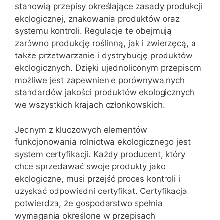
stanowią przepisy określające zasady produkcji
ekologicznej, znakowania produktów oraz
systemu kontroli. Regulacje te obejmują
zarówno produkcję roślinną, jak i zwierzęcą, a
także przetwarzanie i dystrybucję produktów
ekologicznych. Dzięki ujednoliconym przepisom
możliwe jest zapewnienie porównywalnych
standardów jakości produktów ekologicznych
we wszystkich krajach członkowskich.
Jednym z kluczowych elementów
funkcjonowania rolnictwa ekologicznego jest
system certyfikacji. Każdy producent, który
chce sprzedawać swoje produkty jako
ekologiczne, musi przejść proces kontroli i
uzyskać odpowiedni certyfikat. Certyfikacja
potwierdza, że gospodarstwo spełnia
wymagania określone w przepisach