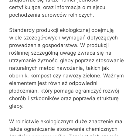
certyfikującej oraz informacja o miejscu
pochodzenia surowców rolniczych.
Standardy produkcji ekologicznej obejmują
wiele szczegółowych wymagań dotyczących
prowadzenia gospodarstwa. W produkcji
roślinnej szczególną uwagę zwraca się na
utrzymanie żyzności gleby poprzez stosowanie
naturalnych metod nawożenia, takich jak
obornik, kompost czy nawozy zielone. Ważnym
elementem jest również odpowiedni
płodozmian, który pomaga ograniczyć rozwój
chorób i szkodników oraz poprawia strukturę
gleby.
W rolnictwie ekologicznym duże znaczenie ma
także ograniczenie stosowania chemicznych