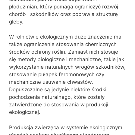
płodozmian, który pomaga ograniczyć rozwój
chorób i szkodników oraz poprawia strukturę
gleby.
W rolnictwie ekologicznym duże znaczenie ma
także ograniczenie stosowania chemicznych
środków ochrony roślin. Zamiast nich stosuje
się metody biologiczne i mechaniczne, takie jak
wykorzystanie naturalnych wrogów szkodników,
stosowanie pułapek feromonowych czy
mechaniczne usuwanie chwastów.
Dopuszczalne są jedynie niektóre środki
pochodzenia naturalnego, które zostały
zatwierdzone do stosowania w produkcji
ekologicznej.
Produkcja zwierzęca w systemie ekologicznym
również podlega określonym standardom.