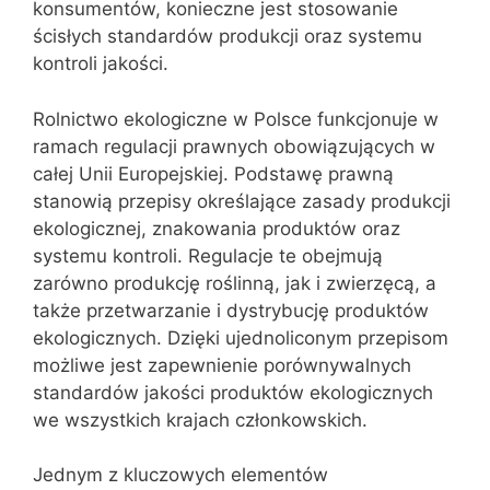
konsumentów, konieczne jest stosowanie
ścisłych standardów produkcji oraz systemu
kontroli jakości.
Rolnictwo ekologiczne w Polsce funkcjonuje w
ramach regulacji prawnych obowiązujących w
całej Unii Europejskiej. Podstawę prawną
stanowią przepisy określające zasady produkcji
ekologicznej, znakowania produktów oraz
systemu kontroli. Regulacje te obejmują
zarówno produkcję roślinną, jak i zwierzęcą, a
także przetwarzanie i dystrybucję produktów
ekologicznych. Dzięki ujednoliconym przepisom
możliwe jest zapewnienie porównywalnych
standardów jakości produktów ekologicznych
we wszystkich krajach członkowskich.
Jednym z kluczowych elementów