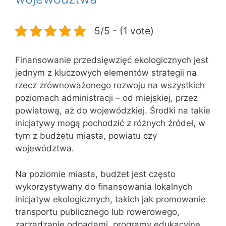
5/5 - (1 vote)
Finansowanie przedsięwzięć ekologicznych jest
jednym z kluczowych elementów strategii na
rzecz zrównoważonego rozwoju na wszystkich
poziomach administracji – od miejskiej, przez
powiatową, aż do wojewódzkiej. Środki na takie
inicjatywy mogą pochodzić z różnych źródeł, w
tym z budżetu miasta, powiatu czy
województwa.
Na poziomie miasta, budżet jest często
wykorzystywany do finansowania lokalnych
inicjatyw ekologicznych, takich jak promowanie
transportu publicznego lub rowerowego,
zarządzanie odpadami, programy edukacyjne