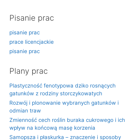
Pisanie prac
pisanie prac
prace licencjackie
pisanie prac
Plany prac
Plastyczność fenotypowa dziko rosnących
gatunków z rodziny storczykowatych
Rozwój i plonowanie wybranych gatunków i
odmian traw
Zmienność cech roślin buraka cukrowego i ich
wpływ na końcową masę korzenia
Samopsza i płaskurka – znaczenie i sposoby