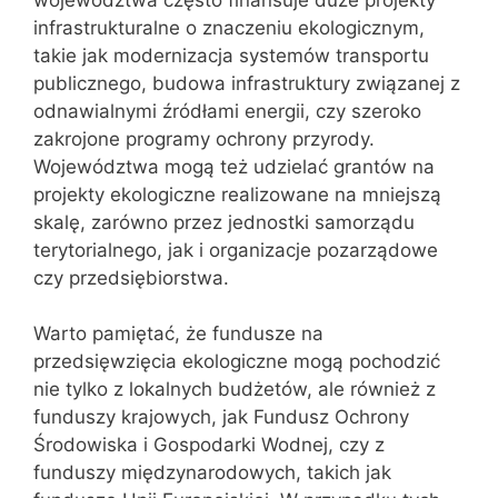
infrastrukturalne o znaczeniu ekologicznym,
takie jak modernizacja systemów transportu
publicznego, budowa infrastruktury związanej z
odnawialnymi źródłami energii, czy szeroko
zakrojone programy ochrony przyrody.
Województwa mogą też udzielać grantów na
projekty ekologiczne realizowane na mniejszą
skalę, zarówno przez jednostki samorządu
terytorialnego, jak i organizacje pozarządowe
czy przedsiębiorstwa.
Warto pamiętać, że fundusze na
przedsięwzięcia ekologiczne mogą pochodzić
nie tylko z lokalnych budżetów, ale również z
funduszy krajowych, jak Fundusz Ochrony
Środowiska i Gospodarki Wodnej, czy z
funduszy międzynarodowych, takich jak