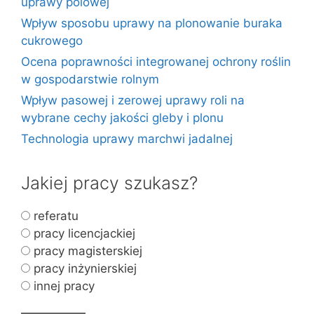
uprawy polowej
Wpływ sposobu uprawy na plonowanie buraka
cukrowego
Ocena poprawności integrowanej ochrony roślin
w gospodarstwie rolnym
Wpływ pasowej i zerowej uprawy roli na
wybrane cechy jakości gleby i plonu
Technologia uprawy marchwi jadalnej
Jakiej pracy szukasz?
referatu
pracy licencjackiej
pracy magisterskiej
pracy inżynierskiej
innej pracy