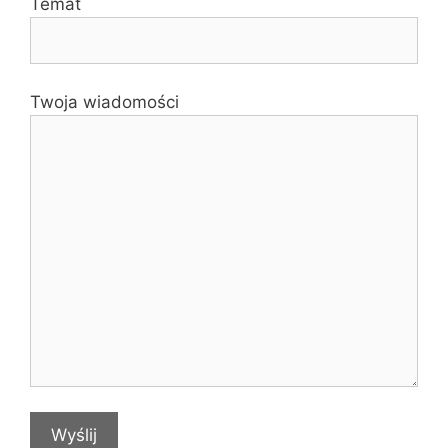
Temat
Twoja wiadomości