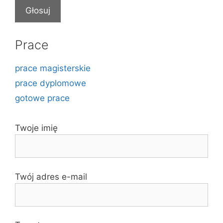
Prace
prace magisterskie
prace dyplomowe
gotowe prace
Twoje imię
Twój adres e-mail