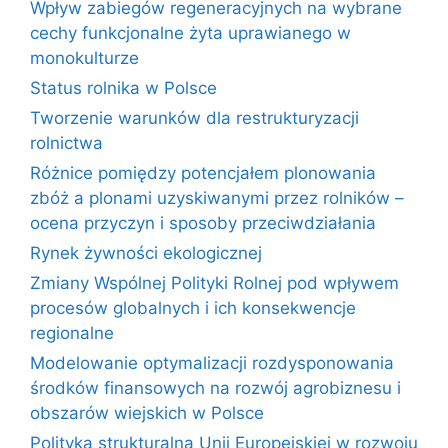
Wpływ zabiegów regeneracyjnych na wybrane
cechy funkcjonalne żyta uprawianego w
monokulturze
Status rolnika w Polsce
Tworzenie warunków dla restrukturyzacji
rolnictwa
Różnice pomiędzy potencjałem plonowania
zbóż a plonami uzyskiwanymi przez rolników –
ocena przyczyn i sposoby przeciwdziałania
Rynek żywności ekologicznej
Zmiany Wspólnej Polityki Rolnej pod wpływem
procesów globalnych i ich konsekwencje
regionalne
Modelowanie optymalizacji rozdysponowania
środków finansowych na rozwój agrobiznesu i
obszarów wiejskich w Polsce
Polityka strukturalna Unii Europejskiej w rozwoju