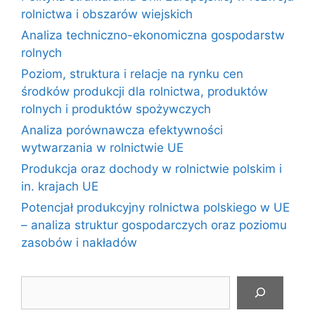
rolnictwa i obszarów wiejskich
Analiza techniczno-ekonomiczna gospodarstw
rolnych
Poziom, struktura i relacje na rynku cen
środków produkcji dla rolnictwa, produktów
rolnych i produktów spożywczych
Analiza porównawcza efektywności
wytwarzania w rolnictwie UE
Produkcja oraz dochody w rolnictwie polskim i
in. krajach UE
Potencjał produkcyjny rolnictwa polskiego w UE
– analiza struktur gospodarczych oraz poziomu
zasobów i nakładów
Szukaj