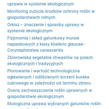
uprawie w systemie ekologicznym
Monitoring zużycia środków ochrony roślin w
gospodarstwach rolnych
Orkisz – znaczenie i sposoby uprawy w
systemie ekologicznym
Fizjonomia i skład gatunkowy muraw
napiaskowych z klasy Koelerio glaucae-
Corynephoretea canescentis
Zbiorowiska segetalne chwastów na polach
ekologicznych i tradycyjnych
Plonowanie i wartość technologiczna
ogławianych i odliścianych korzeni buraka
cukrowego w zależności od terminu zbioru
Ocena zachwaszczenia roślin uprawnych w
gospodarstwie ekologicznym
Ekologiczna uprawa wybranych gatunków roślin