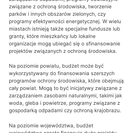
związane z ochroną środowiska, tworzenie
parków i innych obszarów zielonych, czy
programy efektywności energetycznej. W wielu
miastach istnieją także specjalne fundusze lub
granty, które mieszkańcy lub lokalne
organizacje mogą ubiegać się o sfinansowanie
projektów związanych z ochroną środowiska.
Na poziomie powiatu, budżet może być
wykorzystywany do finansowania szerszych
programów ochrony środowiska, które obejmują
cały powiat. Mogą to być inicjatywy związane z
zarządzaniem zasobami naturalnymi, takimi jak
woda, gleba i powietrze, programy związane z
gospodarką odpadami czy ochroną krajobrazu.
Na poziomie województwa, budżet
województwa często finansuje duże projekty