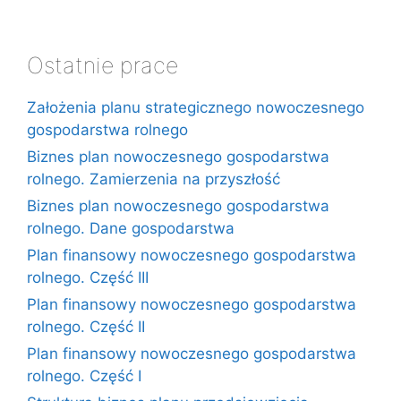
Ostatnie prace
Założenia planu strategicznego nowoczesnego
gospodarstwa rolnego
Biznes plan nowoczesnego gospodarstwa
rolnego. Zamierzenia na przyszłość
Biznes plan nowoczesnego gospodarstwa
rolnego. Dane gospodarstwa
Plan finansowy nowoczesnego gospodarstwa
rolnego. Część III
Plan finansowy nowoczesnego gospodarstwa
rolnego. Część II
Plan finansowy nowoczesnego gospodarstwa
rolnego. Część I