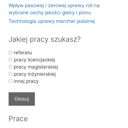
Wpływ pasowej i zerowej uprawy roli na
wybrane cechy jakości gleby i plonu
Technologia uprawy marchwi jadalnej
Jakiej pracy szukasz?
referatu
pracy licencjackiej
pracy magisterskiej
pracy inżynierskiej
innej pracy
Prace