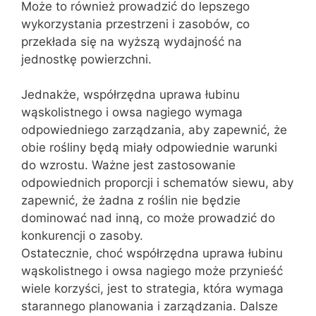
Może to również prowadzić do lepszego
wykorzystania przestrzeni i zasobów, co
przekłada się na wyższą wydajność na
jednostkę powierzchni.
Jednakże, współrzędna uprawa łubinu
wąskolistnego i owsa nagiego wymaga
odpowiedniego zarządzania, aby zapewnić, że
obie rośliny będą miały odpowiednie warunki
do wzrostu. Ważne jest zastosowanie
odpowiednich proporcji i schematów siewu, aby
zapewnić, że żadna z roślin nie będzie
dominować nad inną, co może prowadzić do
konkurencji o zasoby.
Ostatecznie, choć współrzędna uprawa łubinu
wąskolistnego i owsa nagiego może przynieść
wiele korzyści, jest to strategia, która wymaga
starannego planowania i zarządzania. Dalsze