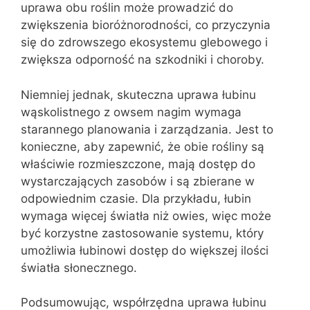
uprawa obu roślin może prowadzić do
zwiększenia bioróżnorodności, co przyczynia
się do zdrowszego ekosystemu glebowego i
zwiększa odporność na szkodniki i choroby.
Niemniej jednak, skuteczna uprawa łubinu
wąskolistnego z owsem nagim wymaga
starannego planowania i zarządzania. Jest to
konieczne, aby zapewnić, że obie rośliny są
właściwie rozmieszczone, mają dostęp do
wystarczających zasobów i są zbierane w
odpowiednim czasie. Dla przykładu, łubin
wymaga więcej światła niż owies, więc może
być korzystne zastosowanie systemu, który
umożliwia łubinowi dostęp do większej ilości
światła słonecznego.
Podsumowując, współrzędna uprawa łubinu