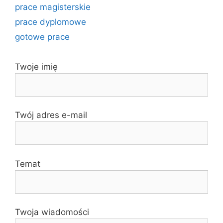
prace magisterskie
prace dyplomowe
gotowe prace
Twoje imię
Twój adres e-mail
Temat
Twoja wiadomości