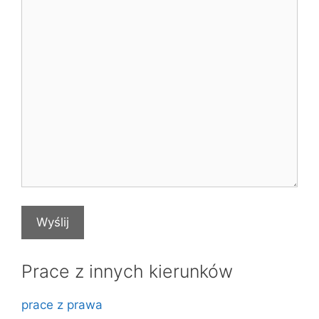
Prace z innych kierunków
prace z prawa