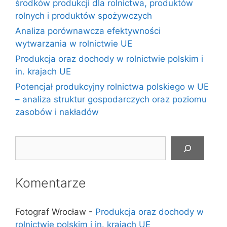
środków produkcji dla rolnictwa, produktów
rolnych i produktów spożywczych
Analiza porównawcza efektywności
wytwarzania w rolnictwie UE
Produkcja oraz dochody w rolnictwie polskim i
in. krajach UE
Potencjał produkcyjny rolnictwa polskiego w UE
– analiza struktur gospodarczych oraz poziomu
zasobów i nakładów
Szukaj
Komentarze
Fotograf Wrocław
-
Produkcja oraz dochody w
rolnictwie polskim i in. krajach UE