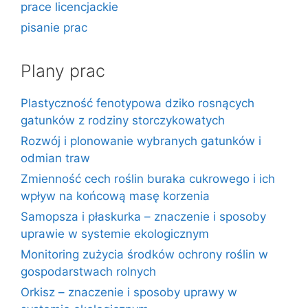
prace licencjackie
pisanie prac
Plany prac
Plastyczność fenotypowa dziko rosnących
gatunków z rodziny storczykowatych
Rozwój i plonowanie wybranych gatunków i
odmian traw
Zmienność cech roślin buraka cukrowego i ich
wpływ na końcową masę korzenia
Samopsza i płaskurka – znaczenie i sposoby
uprawie w systemie ekologicznym
Monitoring zużycia środków ochrony roślin w
gospodarstwach rolnych
Orkisz – znaczenie i sposoby uprawy w