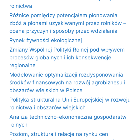
rolnictwa
Różnice pomiędzy potencjałem plonowania
zbóż a plonami uzyskiwanymi przez rolników –
ocena przyczyn i sposoby przeciwdziałania
Rynek żywności ekologicznej
Zmiany Wspólnej Polityki Rolnej pod wpływem
procesów globalnych i ich konsekwencje
regionalne
Modelowanie optymalizacji rozdysponowania
środków finansowych na rozwój agrobiznesu i
obszarów wiejskich w Polsce
Polityka strukturalna Unii Europejskiej w rozwoju
rolnictwa i obszarów wiejskich
Analiza techniczno-ekonomiczna gospodarstw
rolnych
Poziom, struktura i relacje na rynku cen