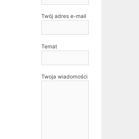
Twój adres e-mail
Temat
Twoja wiadomości