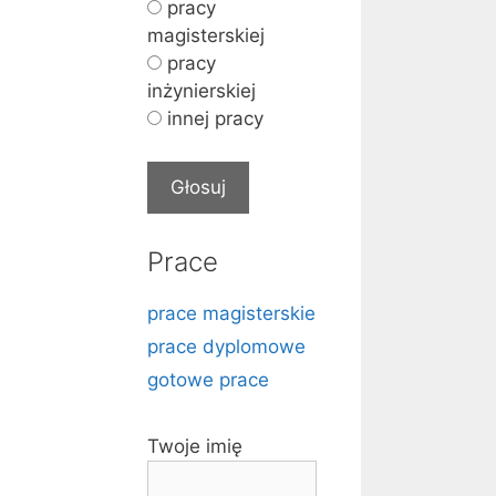
pracy
magisterskiej
pracy
inżynierskiej
innej pracy
Prace
prace magisterskie
prace dyplomowe
gotowe prace
Twoje imię