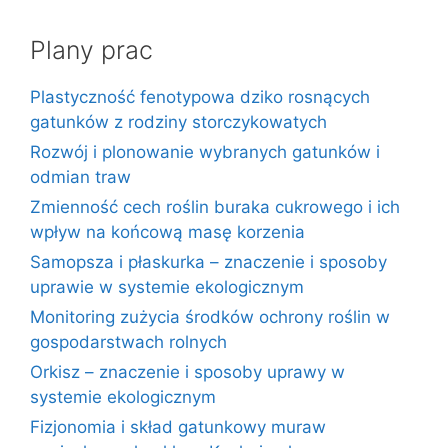
Plany prac
Plastyczność fenotypowa dziko rosnących
gatunków z rodziny storczykowatych
Rozwój i plonowanie wybranych gatunków i
odmian traw
Zmienność cech roślin buraka cukrowego i ich
wpływ na końcową masę korzenia
Samopsza i płaskurka – znaczenie i sposoby
uprawie w systemie ekologicznym
Monitoring zużycia środków ochrony roślin w
gospodarstwach rolnych
Orkisz – znaczenie i sposoby uprawy w
systemie ekologicznym
Fizjonomia i skład gatunkowy muraw