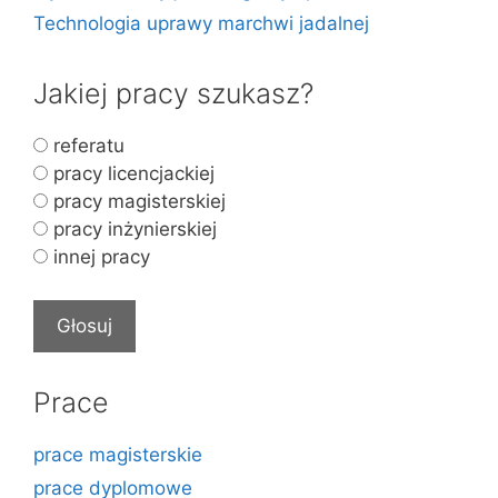
Technologia uprawy marchwi jadalnej
Jakiej pracy szukasz?
referatu
pracy licencjackiej
pracy magisterskiej
pracy inżynierskiej
innej pracy
Prace
prace magisterskie
prace dyplomowe