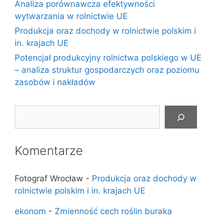
Analiza porównawcza efektywności
wytwarzania w rolnictwie UE
Produkcja oraz dochody w rolnictwie polskim i
in. krajach UE
Potencjał produkcyjny rolnictwa polskiego w UE
– analiza struktur gospodarczych oraz poziomu
zasobów i nakładów
Szukaj
Komentarze
Fotograf Wrocław
-
Produkcja oraz dochody w
rolnictwie polskim i in. krajach UE
ekonom
-
Zmienność cech roślin buraka