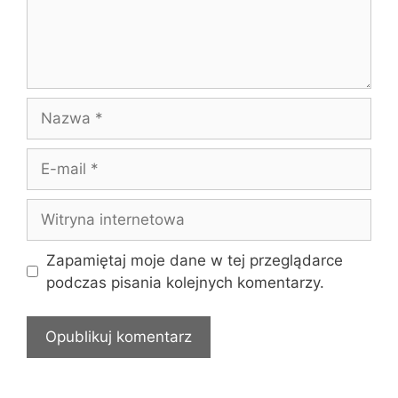
Nazwa
E-
mail
Witryna
internetowa
Zapamiętaj moje dane w tej przeglądarce
podczas pisania kolejnych komentarzy.