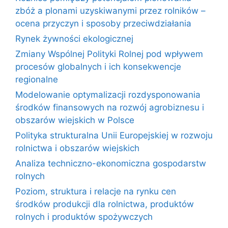
zbóż a plonami uzyskiwanymi przez rolników –
ocena przyczyn i sposoby przeciwdziałania
Rynek żywności ekologicznej
Zmiany Wspólnej Polityki Rolnej pod wpływem
procesów globalnych i ich konsekwencje
regionalne
Modelowanie optymalizacji rozdysponowania
środków finansowych na rozwój agrobiznesu i
obszarów wiejskich w Polsce
Polityka strukturalna Unii Europejskiej w rozwoju
rolnictwa i obszarów wiejskich
Analiza techniczno-ekonomiczna gospodarstw
rolnych
Poziom, struktura i relacje na rynku cen
środków produkcji dla rolnictwa, produktów
rolnych i produktów spożywczych