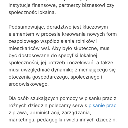
instytucje finansowe, partnerzy biznesowi czy
społeczność lokalna.
Podsumowując, doradztwo jest kluczowym
elementem w procesie kreowania nowych form
zespołowego współdziałania rolników i
mieszkańców wsi. Aby było skuteczne, musi
być dostosowane do specyfiki lokalnej
społeczności, jej potrzeb i oczekiwań, a także
musi uwzględniać dynamikę zmieniającego się
otoczenia gospodarczego, społecznego i
środowiskowego.
Dla osób szukających pomocy w pisaniu prac z
różnych dziedzin polecamy serwis
pisanie prac
z prawa, administracji, zarządzania,
marketingu, pedagogiki i wielu innych dziedzin.