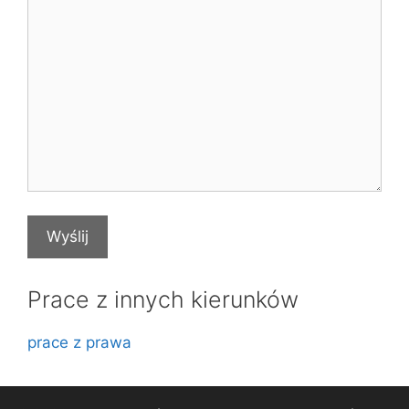
Prace z innych kierunków
prace z prawa