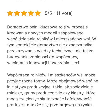
5/5 - (1 vote)
Doradztwo pełni kluczową rolę w procesie
kreowania nowych modeli zespołowego
współdziałania rolników i mieszkańców wsi. W
tym kontekście doradztwo nie oznacza tylko
przekazywania wiedzy technicznej, ale także
budowania zdolności do współpracy,
wspierania innowacji i tworzenia sieci.
Współpraca rolników i mieszkańców wsi może
przyjąć różne formy. Może obejmować wspólne
inicjatywy produkcyjne, takie jak spółdzielnie
rolnicze, grupy producenckie czy klastry, które
mogą zwiększyć skuteczność i efektywność
produkcji, a także siłę przetargową na rynku.