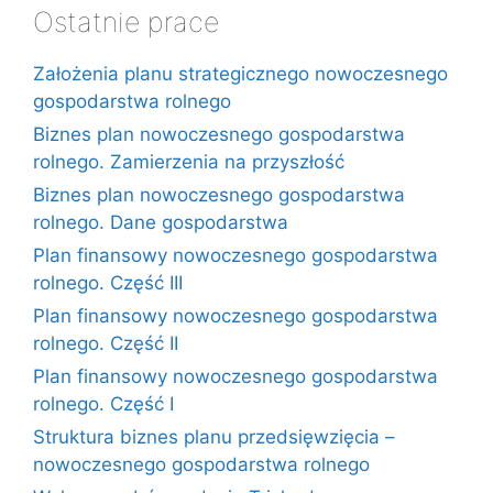
Ostatnie prace
Założenia planu strategicznego nowoczesnego
gospodarstwa rolnego
Biznes plan nowoczesnego gospodarstwa
rolnego. Zamierzenia na przyszłość
Biznes plan nowoczesnego gospodarstwa
rolnego. Dane gospodarstwa
Plan finansowy nowoczesnego gospodarstwa
rolnego. Część III
Plan finansowy nowoczesnego gospodarstwa
rolnego. Część II
Plan finansowy nowoczesnego gospodarstwa
rolnego. Część I
Struktura biznes planu przedsięwzięcia –
nowoczesnego gospodarstwa rolnego