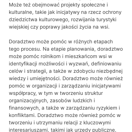
Może też obejmować projekty społeczne i
kulturalne, takie jak inicjatywy na rzecz ochrony
dziedzictwa kulturowego, rozwijania turystyki
wiejskiej czy poprawy jakości życia na wsi.
Doradztwo może pomóc w różnych etapach
tego procesu. Na etapie planowania, doradztwo
może pomóc rolnikom i mieszkańcom wsi w
identyfikacji możliwości i wyzwań, definiowaniu
celów i strategii, a także w zdobyciu niezbędnej
wiedzy i umiejętności. Doradztwo może również
pomóc w organizacji i zarządzaniu inicjatywami
współpracy, w tym w tworzeniu struktur
organizacyjnych, zasobów ludzkich i
finansowych, a także w zarządzaniu ryzykiem i
konfliktami. Doradztwo może również pomóc w
tworzeniu i utrzymaniu relacji z kluczowymi
interesariuszami, takimi jak urzędy publiczne,