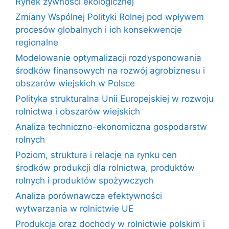
Rynek żywności ekologicznej
Zmiany Wspólnej Polityki Rolnej pod wpływem
procesów globalnych i ich konsekwencje
regionalne
Modelowanie optymalizacji rozdysponowania
środków finansowych na rozwój agrobiznesu i
obszarów wiejskich w Polsce
Polityka strukturalna Unii Europejskiej w rozwoju
rolnictwa i obszarów wiejskich
Analiza techniczno-ekonomiczna gospodarstw
rolnych
Poziom, struktura i relacje na rynku cen
środków produkcji dla rolnictwa, produktów
rolnych i produktów spożywczych
Analiza porównawcza efektywności
wytwarzania w rolnictwie UE
Produkcja oraz dochody w rolnictwie polskim i