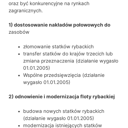
oraz być konkurencyjne na rynkach
zagranicznych.
1) dostosowanie nakładów połowowych do
zasobów
złomowanie statków rybackich
transfer statków do krajów trzecich lub
zmiana przeznaczenia (działanie wygasło
01.01.2005)
Wspólne przedsięwzięcia (działanie
wygasło 01.01.2005)
2) odnowienie i modernizacja floty rybackiej
budowa nowych statków rybackich
(działanie wygasło 01.01.2005)
modernizacja istniejących statków