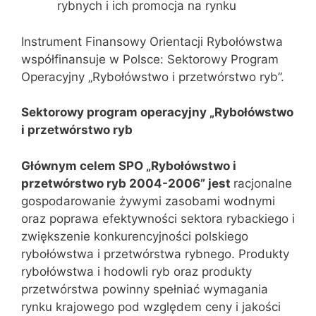
rybnych i ich promocja na rynku
Instrument Finansowy Orientacji Rybołówstwa
współfinansuje w Polsce: Sektorowy Program
Operacyjny „Rybołówstwo i przetwórstwo ryb”.
Sektorowy program operacyjny „Rybołówstwo
i przetwórstwo ryb
Głównym celem SPO „Rybołówstwo i
przetwórstwo ryb 2004-2006” jest
racjonalne
gospodarowanie żywymi zasobami wodnymi
oraz poprawa efektywności sektora rybackiego i
zwiększenie konkurencyjności polskiego
rybołówstwa i przetwórstwa rybnego. Produkty
rybołówstwa i hodowli ryb oraz produkty
przetwórstwa powinny spełniać wymagania
rynku krajowego pod względem ceny i jakości