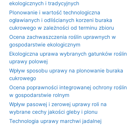
ekologicznych i tradycyjnych
Plonowanie i wartość technologiczna
ogławianych i odliścianych korzeni buraka
cukrowego w zależności od terminu zbioru
Ocena zachwaszczenia roślin uprawnych w
gospodarstwie ekologicznym
Ekologiczna uprawa wybranych gatunków roślin
uprawy polowej
Wpływ sposobu uprawy na plonowanie buraka
cukrowego
Ocena poprawności integrowanej ochrony roślin
w gospodarstwie rolnym
Wpływ pasowej i zerowej uprawy roli na
wybrane cechy jakości gleby i plonu
Technologia uprawy marchwi jadalnej