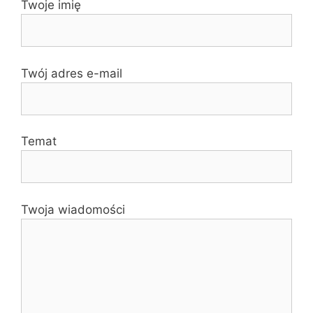
Twoje imię
Twój adres e-mail
Temat
Twoja wiadomości