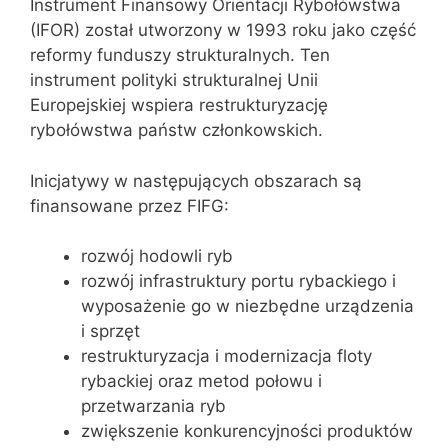
Instrument Finansowy Orientacji Rybołówstwa
(IFOR) został utworzony w 1993 roku jako część
reformy funduszy strukturalnych. Ten
instrument polityki strukturalnej Unii
Europejskiej wspiera restrukturyzację
rybołówstwa państw członkowskich.
Inicjatywy w następujących obszarach są
finansowane przez FIFG:
rozwój hodowli ryb
rozwój infrastruktury portu rybackiego i
wyposażenie go w niezbędne urządzenia
i sprzęt
restrukturyzacja i modernizacja floty
rybackiej oraz metod połowu i
przetwarzania ryb
zwiększenie konkurencyjności produktów