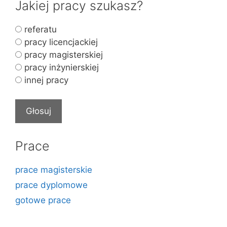
Jakiej pracy szukasz?
referatu
pracy licencjackiej
pracy magisterskiej
pracy inżynierskiej
innej pracy
Prace
prace magisterskie
prace dyplomowe
gotowe prace