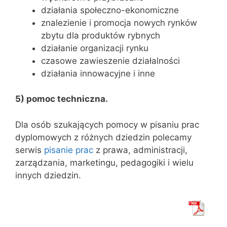
działania społeczno-ekonomiczne
znalezienie i promocja nowych rynków
zbytu dla produktów rybnych
działanie organizacji rynku
czasowe zawieszenie działalności
działania innowacyjne i inne
5) pomoc
techniczna.
Dla osób szukających pomocy w pisaniu prac
dyplomowych z różnych dziedzin polecamy
serwis
pisanie prac
z prawa, administracji,
zarządzania, marketingu, pedagogiki i wielu
innych dziedzin.