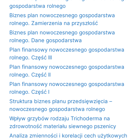
gospodarstwa rolnego
Biznes plan nowoczesnego gospodarstwa
rolnego. Zamierzenia na przyszłość
Biznes plan nowoczesnego gospodarstwa
rolnego. Dane gospodarstwa
Plan finansowy nowoczesnego gospodarstwa
rolnego. Część III
Plan finansowy nowoczesnego gospodarstwa
rolnego. Część II
Plan finansowy nowoczesnego gospodarstwa
rolnego. Część I
Struktura biznes planu przedsięwzięcia –
nowoczesnego gospodarstwa rolnego
Wpływ grzybów rodzaju Trichoderma na
zdrowotność materiału siewnego pszenicy
Analiza zmienności i korelacji cech użytkowych