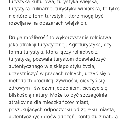
turystyka kulturowa, turystyka wiejska,
turystyka kulinarne, turystyka winiarska, to tylko
niektóre z form turystyki, które mogą być
rozwijane na obszarach wiejskich.
Druga możliwość to wykorzystanie rolnictwa
jako atrakcji turystycznej. Agroturystyka, czyli
forma turystyki, która łączy rolnictwo z
turystyką, pozwala turystom doświadczyć
autentycznego wiejskiego stylu życia,
uczestniczyć w pracach rolnych, uczyć się o
metodach produkcji żywności, cieszyć się
zdrowym i świeżym jedzeniem, cieszyć się
bliskością natury. Może to być szczególnie
atrakcyjne dla mieszkańców miast,
poszukujących odpoczynku od zgiełku miasta,
autentycznych doświadczeń, kontaktu z naturą.