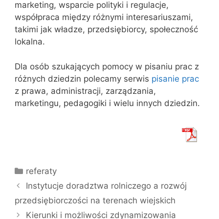
marketing, wsparcie polityki i regulacje,
współpraca między różnymi interesariuszami,
takimi jak władze, przedsiębiorcy, społeczność
lokalna.
Dla osób szukających pomocy w pisaniu prac z
różnych dziedzin polecamy serwis
pisanie prac
z prawa, administracji, zarządzania,
marketingu, pedagogiki i wielu innych dziedzin.
Kategorie
referaty
Instytucje doradztwa rolniczego a rozwój
przedsiębiorczości na terenach wiejskich
Kierunki i możliwości zdynamizowania