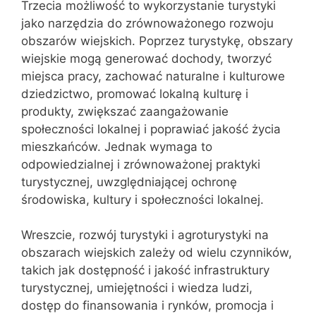
Trzecia możliwość to wykorzystanie turystyki
jako narzędzia do zrównoważonego rozwoju
obszarów wiejskich. Poprzez turystykę, obszary
wiejskie mogą generować dochody, tworzyć
miejsca pracy, zachować naturalne i kulturowe
dziedzictwo, promować lokalną kulturę i
produkty, zwiększać zaangażowanie
społeczności lokalnej i poprawiać jakość życia
mieszkańców. Jednak wymaga to
odpowiedzialnej i zrównoważonej praktyki
turystycznej, uwzględniającej ochronę
środowiska, kultury i społeczności lokalnej.
Wreszcie, rozwój turystyki i agroturystyki na
obszarach wiejskich zależy od wielu czynników,
takich jak dostępność i jakość infrastruktury
turystycznej, umiejętności i wiedza ludzi,
dostęp do finansowania i rynków, promocja i