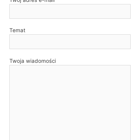
Temat
Twoja wiadomości