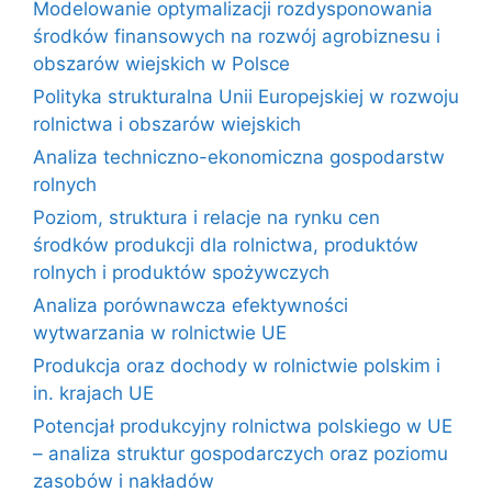
Modelowanie optymalizacji rozdysponowania
środków finansowych na rozwój agrobiznesu i
obszarów wiejskich w Polsce
Polityka strukturalna Unii Europejskiej w rozwoju
rolnictwa i obszarów wiejskich
Analiza techniczno-ekonomiczna gospodarstw
rolnych
Poziom, struktura i relacje na rynku cen
środków produkcji dla rolnictwa, produktów
rolnych i produktów spożywczych
Analiza porównawcza efektywności
wytwarzania w rolnictwie UE
Produkcja oraz dochody w rolnictwie polskim i
in. krajach UE
Potencjał produkcyjny rolnictwa polskiego w UE
– analiza struktur gospodarczych oraz poziomu
zasobów i nakładów