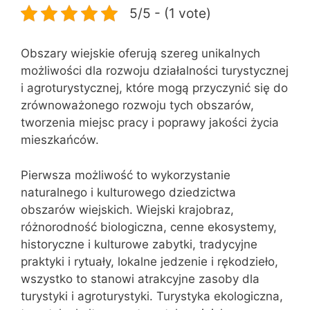
5/5 - (1 vote)
Obszary wiejskie oferują szereg unikalnych
możliwości dla rozwoju działalności turystycznej
i agroturystycznej, które mogą przyczynić się do
zrównoważonego rozwoju tych obszarów,
tworzenia miejsc pracy i poprawy jakości życia
mieszkańców.
Pierwsza możliwość to wykorzystanie
naturalnego i kulturowego dziedzictwa
obszarów wiejskich. Wiejski krajobraz,
różnorodność biologiczna, cenne ekosystemy,
historyczne i kulturowe zabytki, tradycyjne
praktyki i rytuały, lokalne jedzenie i rękodzieło,
wszystko to stanowi atrakcyjne zasoby dla
turystyki i agroturystyki. Turystyka ekologiczna,