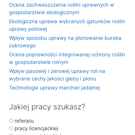
Ocena zachwaszczenia roślin uprawnych w
gospodarstwie ekologicznym
Ekologiczna uprawa wybranych gatunków roślin
uprawy polowej
Wpływ sposobu uprawy na plonowanie buraka
cukrowego
Ocena poprawności integrowanej ochrony roślin
w gospodarstwie rolnym
Wpływ pasowej i zerowej uprawy roli na
wybrane cechy jakości gleby i plonu
Technologia uprawy marchwi jadalnej
Jakiej pracy szukasz?
referatu
pracy licencjackiej