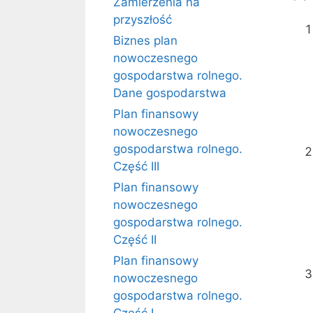
Zamierzenia na
przyszłość
Biznes plan
nowoczesnego
gospodarstwa rolnego.
Dane gospodarstwa
Plan finansowy
nowoczesnego
gospodarstwa rolnego.
Część III
Plan finansowy
nowoczesnego
gospodarstwa rolnego.
Część II
Plan finansowy
nowoczesnego
gospodarstwa rolnego.