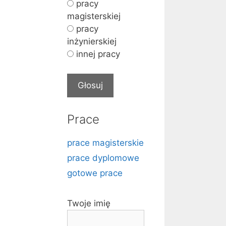
pracy
magisterskiej
pracy
inżynierskiej
innej pracy
Prace
prace magisterskie
prace dyplomowe
gotowe prace
Twoje imię