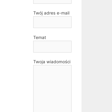
Twój adres e-mail
Temat
Twoja wiadomości