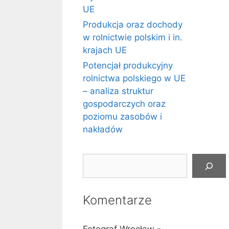
UE
Produkcja oraz dochody
w rolnictwie polskim i in.
krajach UE
Potencjał produkcyjny
rolnictwa polskiego w UE
– analiza struktur
gospodarczych oraz
poziomu zasobów i
nakładów
Szukaj
Komentarze