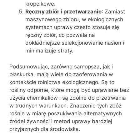
kropelkowe.
Ręczny zbiór i przetwarzanie
: Zamiast
maszynowego zbioru, w ekologicznych
systemach uprawy często stosuje się
ręczny zbiór, co pozwala na
dokładniejsze selekcjonowanie nasion i
minimalizuje straty.
Podsumowując, zarówno samopsza, jak i
płaskurka, mają wiele do zaoferowania w
kontekście rolnictwa ekologicznego. Są to
rośliny odporne, które mogą być uprawiane bez
użycia chemikaliów i są zdolne do przetrwania
w trudnych warunkach. Znaczenie tych zbóż
rośnie w miarę poszukiwania alternatywnych
źródeł żywności i metod uprawy bardziej
przyjaznych dla środowiska.