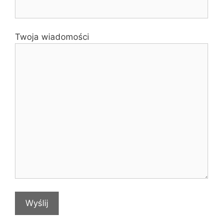
Twoja wiadomości