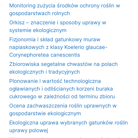
Monitoring zużycia środków ochrony roślin w
gospodarstwach rolnych
Orkisz – znaczenie i sposoby uprawy w
systemie ekologicznym
Fizjonomia i skład gatunkowy muraw
napiaskowych z klasy Koelerio glaucae-
Corynephoretea canescentis
Zbiorowiska segetalne chwastów na polach
ekologicznych i tradycyjnych
Plonowanie i wartość technologiczna
ogławianych i odliścianych korzeni buraka
cukrowego w zależności od terminu zbioru
Ocena zachwaszczenia roślin uprawnych w
gospodarstwie ekologicznym
Ekologiczna uprawa wybranych gatunków roślin
uprawy polowej