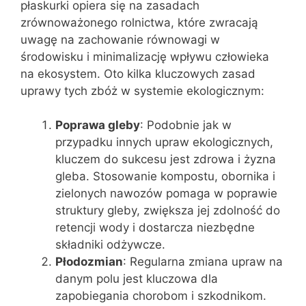
płaskurki opiera się na zasadach
zrównoważonego rolnictwa, które zwracają
uwagę na zachowanie równowagi w
środowisku i minimalizację wpływu człowieka
na ekosystem. Oto kilka kluczowych zasad
uprawy tych zbóż w systemie ekologicznym:
Poprawa gleby
: Podobnie jak w
przypadku innych upraw ekologicznych,
kluczem do sukcesu jest zdrowa i żyzna
gleba. Stosowanie kompostu, obornika i
zielonych nawozów pomaga w poprawie
struktury gleby, zwiększa jej zdolność do
retencji wody i dostarcza niezbędne
składniki odżywcze.
Płodozmian
: Regularna zmiana upraw na
danym polu jest kluczowa dla
zapobiegania chorobom i szkodnikom.