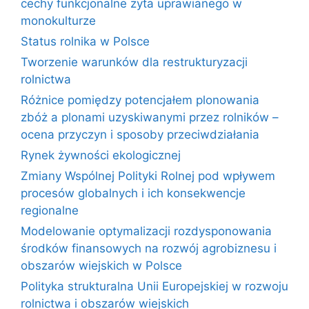
cechy funkcjonalne żyta uprawianego w
monokulturze
Status rolnika w Polsce
Tworzenie warunków dla restrukturyzacji
rolnictwa
Różnice pomiędzy potencjałem plonowania
zbóż a plonami uzyskiwanymi przez rolników –
ocena przyczyn i sposoby przeciwdziałania
Rynek żywności ekologicznej
Zmiany Wspólnej Polityki Rolnej pod wpływem
procesów globalnych i ich konsekwencje
regionalne
Modelowanie optymalizacji rozdysponowania
środków finansowych na rozwój agrobiznesu i
obszarów wiejskich w Polsce
Polityka strukturalna Unii Europejskiej w rozwoju
rolnictwa i obszarów wiejskich