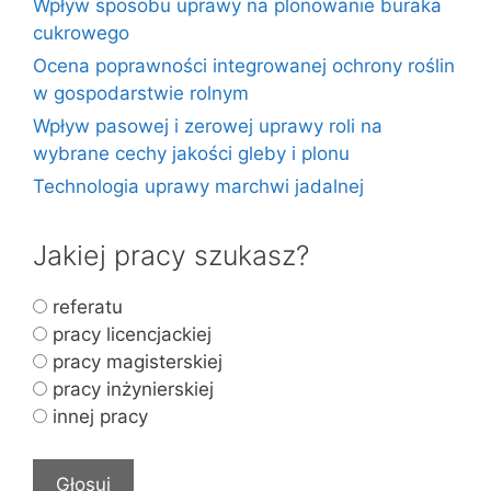
Wpływ sposobu uprawy na plonowanie buraka
cukrowego
Ocena poprawności integrowanej ochrony roślin
w gospodarstwie rolnym
Wpływ pasowej i zerowej uprawy roli na
wybrane cechy jakości gleby i plonu
Technologia uprawy marchwi jadalnej
Jakiej pracy szukasz?
referatu
pracy licencjackiej
pracy magisterskiej
pracy inżynierskiej
innej pracy