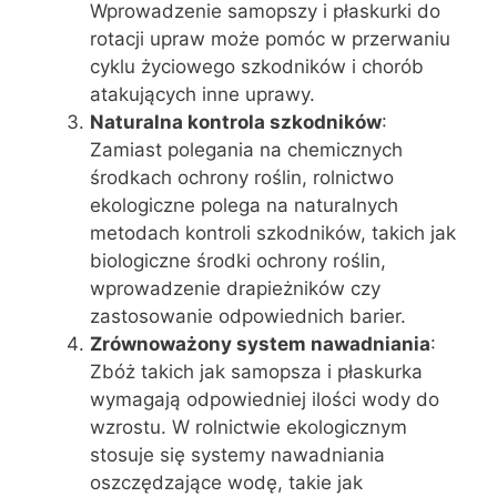
Wprowadzenie samopszy i płaskurki do
rotacji upraw może pomóc w przerwaniu
cyklu życiowego szkodników i chorób
atakujących inne uprawy.
Naturalna kontrola szkodników
:
Zamiast polegania na chemicznych
środkach ochrony roślin, rolnictwo
ekologiczne polega na naturalnych
metodach kontroli szkodników, takich jak
biologiczne środki ochrony roślin,
wprowadzenie drapieżników czy
zastosowanie odpowiednich barier.
Zrównoważony system nawadniania
:
Zbóż takich jak samopsza i płaskurka
wymagają odpowiedniej ilości wody do
wzrostu. W rolnictwie ekologicznym
stosuje się systemy nawadniania
oszczędzające wodę, takie jak