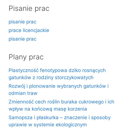
Pisanie prac
pisanie prac
prace licencjackie
pisanie prac
Plany prac
Plastyczność fenotypowa dziko rosnących
gatunków z rodziny storczykowatych
Rozwój i plonowanie wybranych gatunków i
odmian traw
Zmienność cech roślin buraka cukrowego i ich
wpływ na końcową masę korzenia
Samopsza i płaskurka – znaczenie i sposoby
uprawie w systemie ekologicznym