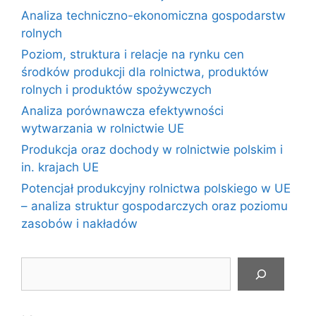
Analiza techniczno-ekonomiczna gospodarstw
rolnych
Poziom, struktura i relacje na rynku cen
środków produkcji dla rolnictwa, produktów
rolnych i produktów spożywczych
Analiza porównawcza efektywności
wytwarzania w rolnictwie UE
Produkcja oraz dochody w rolnictwie polskim i
in. krajach UE
Potencjał produkcyjny rolnictwa polskiego w UE
– analiza struktur gospodarczych oraz poziomu
zasobów i nakładów
Szukaj