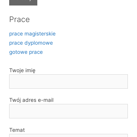
Prace
prace magisterskie
prace dyplomowe
gotowe prace
Twoje imię
Twój adres e-mail
Temat