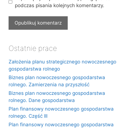
podczas pisania kolejnych komentarzy.
Ostatnie prace
Założenia planu strategicznego nowoczesnego
gospodarstwa rolnego
Biznes plan nowoczesnego gospodarstwa
rolnego. Zamierzenia na przyszłość
Biznes plan nowoczesnego gospodarstwa
rolnego. Dane gospodarstwa
Plan finansowy nowoczesnego gospodarstwa
rolnego. Część III
Plan finansowy nowoczesnego gospodarstwa