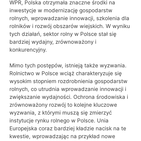
WPR, Polska otrzymała znaczne środki na
inwestycje w modernizację gospodarstw
rolnych, wprowadzanie innowacji, szkolenia dla
rolników i rozwój obszarów wiejskich. W wyniku
tych działań, sektor rolny w Polsce stał się
bardziej wydajny, zrównoważony i
konkurencyjny.
Mimo tych postępów, istnieją także wyzwania.
Rolnictwo w Polsce wciąż charakteryzuje się
wysokim stopniem rozdrobnienia gospodarstw
rolnych, co utrudnia wprowadzanie innowacji i
zwiększanie wydajności. Ochrona środowiska i
zrównoważony rozwój to kolejne kluczowe
wyzwania, z którymi muszą się zmierzyć
instytucje rynku rolnego w Polsce. Unia
Europejska coraz bardziej kładzie nacisk na te
kwestie, wprowadzając na przykład nowe