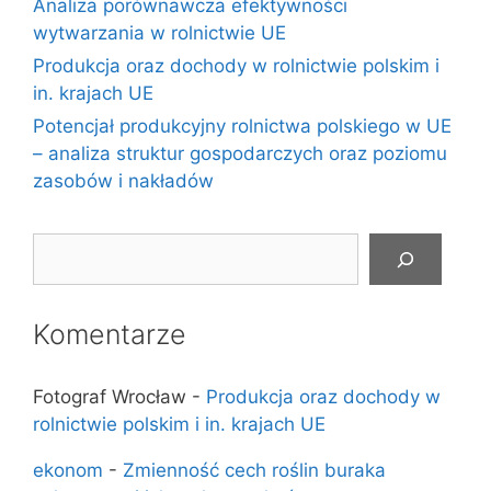
Analiza porównawcza efektywności
wytwarzania w rolnictwie UE
Produkcja oraz dochody w rolnictwie polskim i
in. krajach UE
Potencjał produkcyjny rolnictwa polskiego w UE
– analiza struktur gospodarczych oraz poziomu
zasobów i nakładów
Szukaj
Komentarze
Fotograf Wrocław
-
Produkcja oraz dochody w
rolnictwie polskim i in. krajach UE
ekonom
-
Zmienność cech roślin buraka