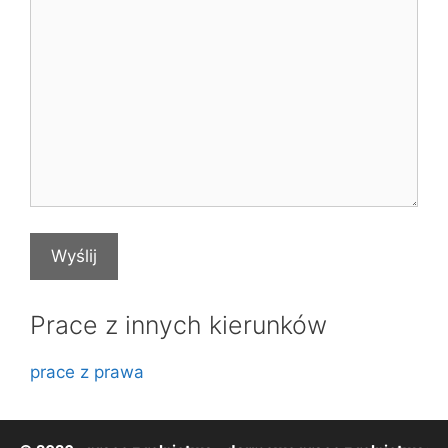
Prace z innych kierunków
prace z prawa