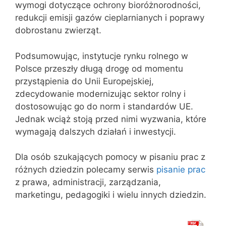
wymogi dotyczące ochrony bioróżnorodności,
redukcji emisji gazów cieplarnianych i poprawy
dobrostanu zwierząt.
Podsumowując, instytucje rynku rolnego w
Polsce przeszły długą drogę od momentu
przystąpienia do Unii Europejskiej,
zdecydowanie modernizując sektor rolny i
dostosowując go do norm i standardów UE.
Jednak wciąż stoją przed nimi wyzwania, które
wymagają dalszych działań i inwestycji.
Dla osób szukających pomocy w pisaniu prac z
różnych dziedzin polecamy serwis
pisanie prac
z prawa, administracji, zarządzania,
marketingu, pedagogiki i wielu innych dziedzin.