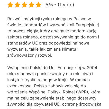
5/5 - (1 vote)
Rozwój instytucji rynku rolnego w Polsce w
świetle standardów i wyzwań Unii Europejskiej
to proces ciągły, który obejmuje modernizację
sektora rolnego, dostosowywanie go do norm i
standardów UE oraz odpowiedzi na nowe
wyzwania, takie jak zmiana klimatu i
zrównoważony rozwój.
Wstąpienie Polski do Unii Europejskiej w 2004
roku stanowiło punkt zwrotny dla rolnictwa i
instytucji rynku rolnego w kraju. W ramach
członkostwa, Polska zobowiązała się do
wdrożenia Wspólnej Polityki Rolnej (WPR), która
ma na celu zapewnienie stabilnego dostawcy
żywności dla obywateli UE, ochronę środowiska