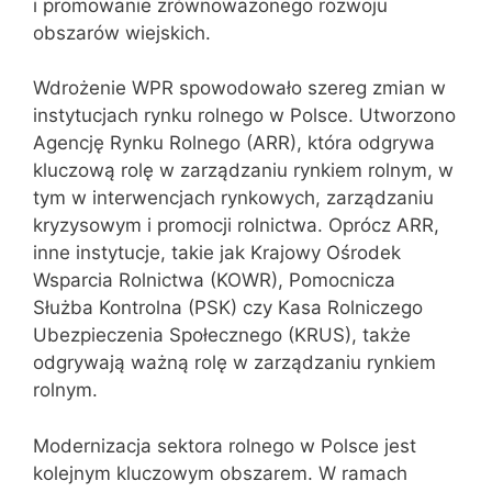
i promowanie zrównoważonego rozwoju
obszarów wiejskich.
Wdrożenie WPR spowodowało szereg zmian w
instytucjach rynku rolnego w Polsce. Utworzono
Agencję Rynku Rolnego (ARR), która odgrywa
kluczową rolę w zarządzaniu rynkiem rolnym, w
tym w interwencjach rynkowych, zarządzaniu
kryzysowym i promocji rolnictwa. Oprócz ARR,
inne instytucje, takie jak Krajowy Ośrodek
Wsparcia Rolnictwa (KOWR), Pomocnicza
Służba Kontrolna (PSK) czy Kasa Rolniczego
Ubezpieczenia Społecznego (KRUS), także
odgrywają ważną rolę w zarządzaniu rynkiem
rolnym.
Modernizacja sektora rolnego w Polsce jest
kolejnym kluczowym obszarem. W ramach