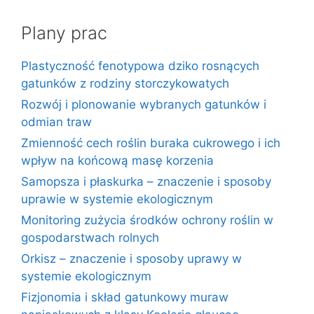
Plany prac
Plastyczność fenotypowa dziko rosnących
gatunków z rodziny storczykowatych
Rozwój i plonowanie wybranych gatunków i
odmian traw
Zmienność cech roślin buraka cukrowego i ich
wpływ na końcową masę korzenia
Samopsza i płaskurka – znaczenie i sposoby
uprawie w systemie ekologicznym
Monitoring zużycia środków ochrony roślin w
gospodarstwach rolnych
Orkisz – znaczenie i sposoby uprawy w
systemie ekologicznym
Fizjonomia i skład gatunkowy muraw