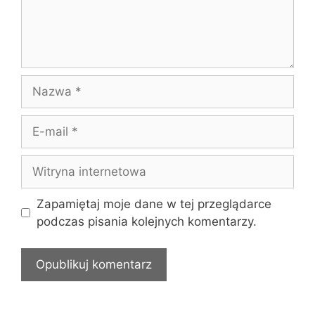
Nazwa
E-
mail
Witryna
internetowa
Zapamiętaj moje dane w tej przeglądarce
podczas pisania kolejnych komentarzy.