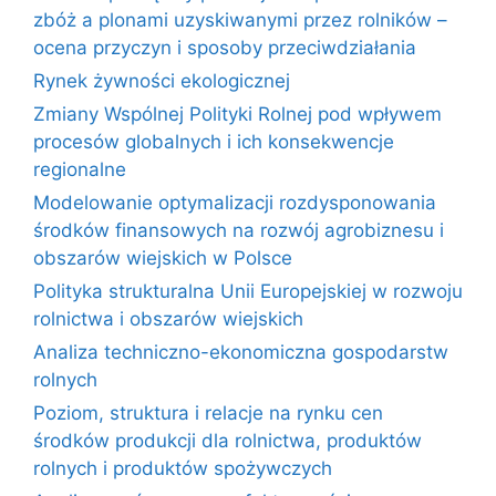
zbóż a plonami uzyskiwanymi przez rolników –
ocena przyczyn i sposoby przeciwdziałania
Rynek żywności ekologicznej
Zmiany Wspólnej Polityki Rolnej pod wpływem
procesów globalnych i ich konsekwencje
regionalne
Modelowanie optymalizacji rozdysponowania
środków finansowych na rozwój agrobiznesu i
obszarów wiejskich w Polsce
Polityka strukturalna Unii Europejskiej w rozwoju
rolnictwa i obszarów wiejskich
Analiza techniczno-ekonomiczna gospodarstw
rolnych
Poziom, struktura i relacje na rynku cen
środków produkcji dla rolnictwa, produktów
rolnych i produktów spożywczych