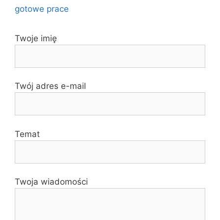
gotowe prace
Twoje imię
Twój adres e-mail
Temat
Twoja wiadomości