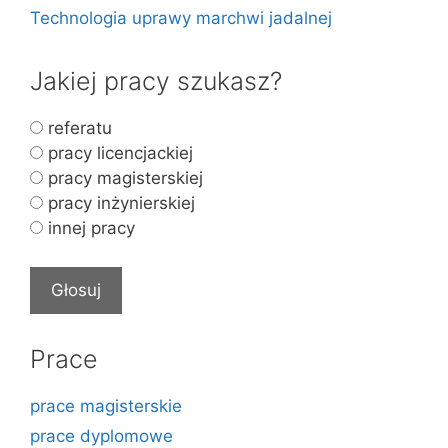
Technologia uprawy marchwi jadalnej
Jakiej pracy szukasz?
referatu
pracy licencjackiej
pracy magisterskiej
pracy inżynierskiej
innej pracy
Prace
prace magisterskie
prace dyplomowe