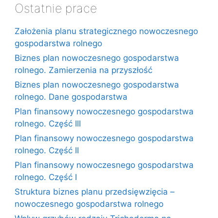
Ostatnie prace
Założenia planu strategicznego nowoczesnego
gospodarstwa rolnego
Biznes plan nowoczesnego gospodarstwa
rolnego. Zamierzenia na przyszłość
Biznes plan nowoczesnego gospodarstwa
rolnego. Dane gospodarstwa
Plan finansowy nowoczesnego gospodarstwa
rolnego. Część III
Plan finansowy nowoczesnego gospodarstwa
rolnego. Część II
Plan finansowy nowoczesnego gospodarstwa
rolnego. Część I
Struktura biznes planu przedsięwzięcia –
nowoczesnego gospodarstwa rolnego