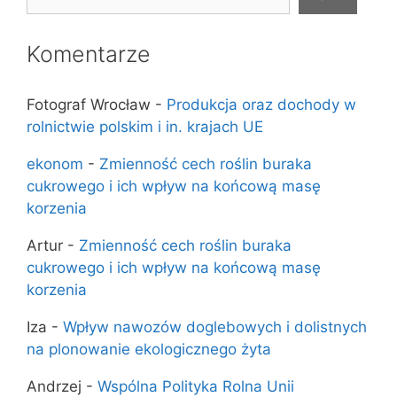
Komentarze
Fotograf Wrocław
-
Produkcja oraz dochody w
rolnictwie polskim i in. krajach UE
ekonom
-
Zmienność cech roślin buraka
cukrowego i ich wpływ na końcową masę
korzenia
Artur
-
Zmienność cech roślin buraka
cukrowego i ich wpływ na końcową masę
korzenia
Iza
-
Wpływ nawozów doglebowych i dolistnych
na plonowanie ekologicznego żyta
Andrzej
-
Wspólna Polityka Rolna Unii