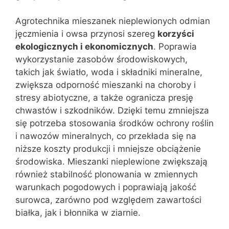
Agrotechnika mieszanek nieplewionych odmian
jęczmienia i owsa przynosi szereg
korzyści
ekologicznych i ekonomicznych
. Poprawia
wykorzystanie zasobów środowiskowych,
takich jak światło, woda i składniki mineralne,
zwiększa odporność mieszanki na choroby i
stresy abiotyczne, a także ogranicza presję
chwastów i szkodników. Dzięki temu zmniejsza
się potrzeba stosowania środków ochrony roślin
i nawozów mineralnych, co przekłada się na
niższe koszty produkcji i mniejsze obciążenie
środowiska. Mieszanki nieplewione zwiększają
również stabilność plonowania w zmiennych
warunkach pogodowych i poprawiają jakość
surowca, zarówno pod względem zawartości
białka, jak i błonnika w ziarnie.