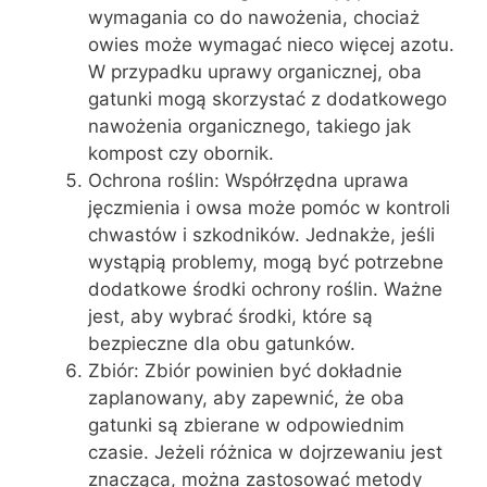
wymagania co do nawożenia, chociaż
owies może wymagać nieco więcej azotu.
W przypadku uprawy organicznej, oba
gatunki mogą skorzystać z dodatkowego
nawożenia organicznego, takiego jak
kompost czy obornik.
Ochrona roślin: Współrzędna uprawa
jęczmienia i owsa może pomóc w kontroli
chwastów i szkodników. Jednakże, jeśli
wystąpią problemy, mogą być potrzebne
dodatkowe środki ochrony roślin. Ważne
jest, aby wybrać środki, które są
bezpieczne dla obu gatunków.
Zbiór: Zbiór powinien być dokładnie
zaplanowany, aby zapewnić, że oba
gatunki są zbierane w odpowiednim
czasie. Jeżeli różnica w dojrzewaniu jest
znacząca, można zastosować metody