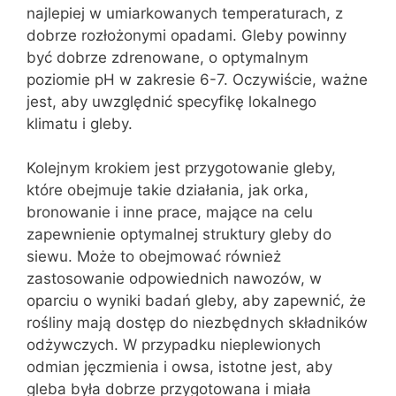
najlepiej w umiarkowanych temperaturach, z
dobrze rozłożonymi opadami. Gleby powinny
być dobrze zdrenowane, o optymalnym
poziomie pH w zakresie 6-7. Oczywiście, ważne
jest, aby uwzględnić specyfikę lokalnego
klimatu i gleby.
Kolejnym krokiem jest przygotowanie gleby,
które obejmuje takie działania, jak orka,
bronowanie i inne prace, mające na celu
zapewnienie optymalnej struktury gleby do
siewu. Może to obejmować również
zastosowanie odpowiednich nawozów, w
oparciu o wyniki badań gleby, aby zapewnić, że
rośliny mają dostęp do niezbędnych składników
odżywczych. W przypadku nieplewionych
odmian jęczmienia i owsa, istotne jest, aby
gleba była dobrze przygotowana i miała