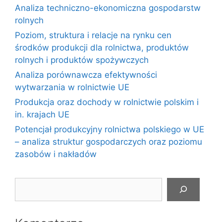
Analiza techniczno-ekonomiczna gospodarstw
rolnych
Poziom, struktura i relacje na rynku cen
środków produkcji dla rolnictwa, produktów
rolnych i produktów spożywczych
Analiza porównawcza efektywności
wytwarzania w rolnictwie UE
Produkcja oraz dochody w rolnictwie polskim i
in. krajach UE
Potencjał produkcyjny rolnictwa polskiego w UE
– analiza struktur gospodarczych oraz poziomu
zasobów i nakładów
Szukaj