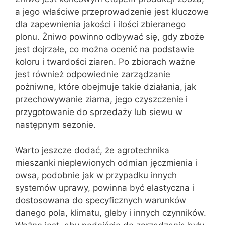
a jego właściwe przeprowadzenie jest kluczowe
dla zapewnienia jakości i ilości zbieranego
plonu. Żniwo powinno odbywać się, gdy zboże
jest dojrzałe, co można ocenić na podstawie
koloru i twardości ziaren. Po zbiorach ważne
jest również odpowiednie zarządzanie
pożniwne, które obejmuje takie działania, jak
przechowywanie ziarna, jego czyszczenie i
przygotowanie do sprzedaży lub siewu w
następnym sezonie.
Warto jeszcze dodać, że agrotechnika
mieszanki nieplewionych odmian jęczmienia i
owsa, podobnie jak w przypadku innych
systemów uprawy, powinna być elastyczna i
dostosowana do specyficznych warunków
danego pola, klimatu, gleby i innych czynników.