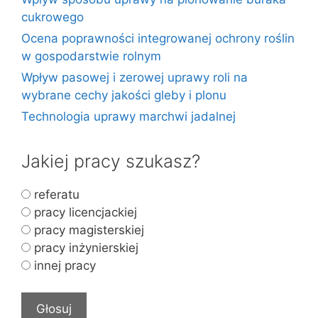
cukrowego
Ocena poprawności integrowanej ochrony roślin
w gospodarstwie rolnym
Wpływ pasowej i zerowej uprawy roli na
wybrane cechy jakości gleby i plonu
Technologia uprawy marchwi jadalnej
Jakiej pracy szukasz?
referatu
pracy licencjackiej
pracy magisterskiej
pracy inżynierskiej
innej pracy