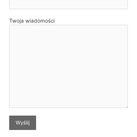
Twoja wiadomości