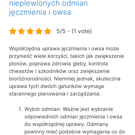
nieplewionych odmian
jęczmienia i owsa
5/5 - (1 vote)
Współrzędna uprawa jęczmienia i owsa może
przynieść wiele korzyści, takich jak zwiększenie
plonów, poprawa zdrowia gleby, kontrola
chwastów i szkodników oraz zwiększenie
bioróżnorodności. Niemniej jednak, skuteczna
uprawa tych dwóch gatunków wymaga
starannego planowania i zarządzania.
Wybór odmian: Ważne jest wybranie
odpowiednich odmian jęczmienia i owsa
do współrzędnej uprawy. Odmiany
powinny mieć podobne wymagania co do