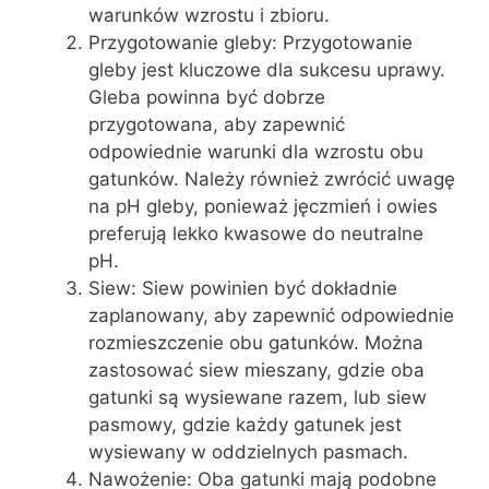
warunków wzrostu i zbioru.
Przygotowanie gleby: Przygotowanie
gleby jest kluczowe dla sukcesu uprawy.
Gleba powinna być dobrze
przygotowana, aby zapewnić
odpowiednie warunki dla wzrostu obu
gatunków. Należy również zwrócić uwagę
na pH gleby, ponieważ jęczmień i owies
preferują lekko kwasowe do neutralne
pH.
Siew: Siew powinien być dokładnie
zaplanowany, aby zapewnić odpowiednie
rozmieszczenie obu gatunków. Można
zastosować siew mieszany, gdzie oba
gatunki są wysiewane razem, lub siew
pasmowy, gdzie każdy gatunek jest
wysiewany w oddzielnych pasmach.
Nawożenie: Oba gatunki mają podobne