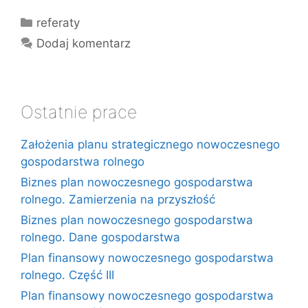
Kategorie
referaty
Dodaj komentarz
Ostatnie prace
Założenia planu strategicznego nowoczesnego
gospodarstwa rolnego
Biznes plan nowoczesnego gospodarstwa
rolnego. Zamierzenia na przyszłość
Biznes plan nowoczesnego gospodarstwa
rolnego. Dane gospodarstwa
Plan finansowy nowoczesnego gospodarstwa
rolnego. Część III
Plan finansowy nowoczesnego gospodarstwa