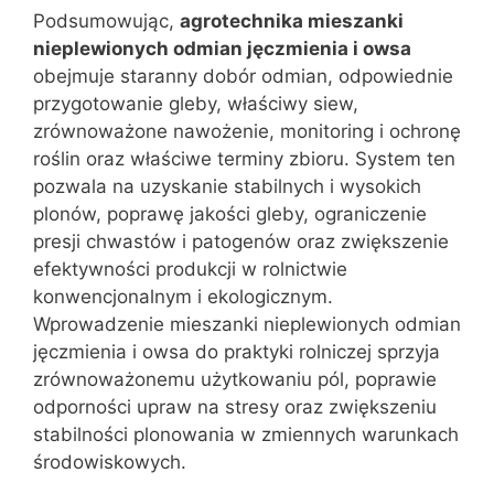
Podsumowując,
agrotechnika mieszanki
nieplewionych odmian jęczmienia i owsa
obejmuje staranny dobór odmian, odpowiednie
przygotowanie gleby, właściwy siew,
zrównoważone nawożenie, monitoring i ochronę
roślin oraz właściwe terminy zbioru. System ten
pozwala na uzyskanie stabilnych i wysokich
plonów, poprawę jakości gleby, ograniczenie
presji chwastów i patogenów oraz zwiększenie
efektywności produkcji w rolnictwie
konwencjonalnym i ekologicznym.
Wprowadzenie mieszanki nieplewionych odmian
jęczmienia i owsa do praktyki rolniczej sprzyja
zrównoważonemu użytkowaniu pól, poprawie
odporności upraw na stresy oraz zwiększeniu
stabilności plonowania w zmiennych warunkach
środowiskowych.