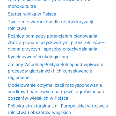
monokulturze
Status rolnika w Polsce
Tworzenie warunków dla restrukturyzacji
rolnictwa
Różnice pomiędzy potencjałem plonowania
zbóż a plonami uzyskiwanymi przez rolników –
ocena przyczyn i sposoby przeciwdziałania
Rynek żywności ekologicznej
Zmiany Wspólnej Polityki Rolnej pod wpływem
procesów globalnych i ich konsekwencje
regionalne
Modelowanie optymalizacji rozdysponowania
środków finansowych na rozwój agrobiznesu i
obszarów wiejskich w Polsce
Polityka strukturalna Unii Europejskiej w rozwoju
rolnictwa i obszarów wiejskich