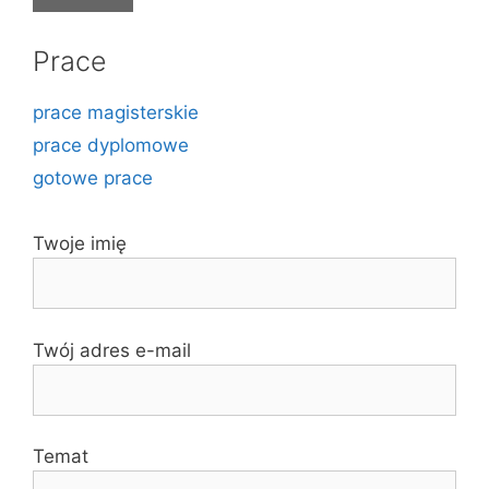
Prace
prace magisterskie
prace dyplomowe
gotowe prace
Twoje imię
Twój adres e-mail
Temat