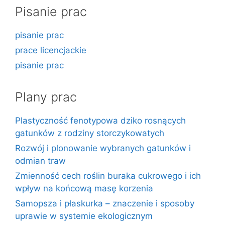
Pisanie prac
pisanie prac
prace licencjackie
pisanie prac
Plany prac
Plastyczność fenotypowa dziko rosnących
gatunków z rodziny storczykowatych
Rozwój i plonowanie wybranych gatunków i
odmian traw
Zmienność cech roślin buraka cukrowego i ich
wpływ na końcową masę korzenia
Samopsza i płaskurka – znaczenie i sposoby
uprawie w systemie ekologicznym