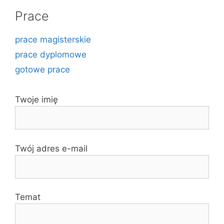
Prace
prace magisterskie
prace dyplomowe
gotowe prace
Twoje imię
Twój adres e-mail
Temat