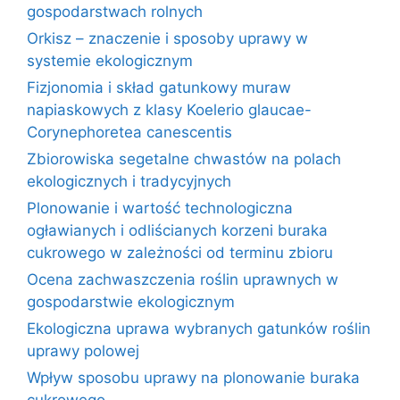
gospodarstwach rolnych
Orkisz – znaczenie i sposoby uprawy w
systemie ekologicznym
Fizjonomia i skład gatunkowy muraw
napiaskowych z klasy Koelerio glaucae-
Corynephoretea canescentis
Zbiorowiska segetalne chwastów na polach
ekologicznych i tradycyjnych
Plonowanie i wartość technologiczna
ogławianych i odliścianych korzeni buraka
cukrowego w zależności od terminu zbioru
Ocena zachwaszczenia roślin uprawnych w
gospodarstwie ekologicznym
Ekologiczna uprawa wybranych gatunków roślin
uprawy polowej
Wpływ sposobu uprawy na plonowanie buraka
cukrowego