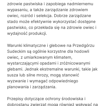
zdrowie pastwiska i zapobiega nadmiernemu
wypasaniu, a także zarządzanie zdrowiem
owiec, rozród i selekcja. Dobrze zarządzane
stado może efektywnie wykorzystać dostępne
pastwisko, co przekłada się na zdrowie owiec i
wydajność produkcji.
Warunki klimatyczne i glebowe na Przedgórzu
Sudeckim są ogólnie korzystne dla hodowli
owiec, z umiarkowanym klimatem,
wystarczającymi opadami i zróżnicowanymi
glebami. Jednak ekstremalne warunki, takie jak
susza lub silne mrozy, mogą stanowić
wyzwanie i wymagać odpowiedniego
planowania i zarządzania.
Przepisy dotyczące ochrony środowiska i
dobrostanu zwierząt mogą również wpływać na