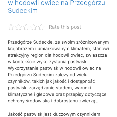
w hodowli owiec na Przedgórzu
Sudeckim
Rate this post
Przedgórze Sudeckie, ze swoim zróżnicowanym
krajobrazem i umiarkowanym klimatem, stanowi
atrakcyjny region dla hodowli owiec, zwłaszcza
w kontekście wykorzystania pastwisk.
Wykorzystanie pastwisk w hodowli owiec na
Przedgórzu Sudeckim zależy od wielu
czynników, takich jak jakość i dostępność
pastwisk, zarządzanie stadem, warunki
klimatyczne i glebowe oraz przepisy dotyczące
ochrony środowiska i dobrostanu zwierząt.
Jakość pastwisk jest kluczowym czynnikiem