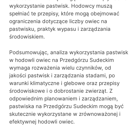
wykorzystanie pastwisk. Hodowcy muszą
spełniać te przepisy, które mogą obejmować
ograniczenia dotyczące liczby owiec na
pastwisku, praktyk wypasu i zarządzania
środowiskiem.
Podsumowując, analiza wykorzystania pastwisk
w hodowli owiec na Przedgórzu Sudeckim
wymaga rozważenia wielu czynników, od
jakości pastwisk i zarządzania stadami, po
warunki klimatyczne i glebowe oraz przepisy
środowiskowe i o dobrostanie zwierząt. Z
odpowiednim planowaniem i zarządzaniem,
pastwiska na Przedgórzu Sudeckim mogą być
skutecznie wykorzystane w zrównoważonej i
efektywnej hodowli owiec.