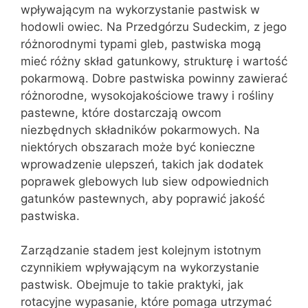
wpływającym na wykorzystanie pastwisk w
hodowli owiec. Na Przedgórzu Sudeckim, z jego
różnorodnymi typami gleb, pastwiska mogą
mieć różny skład gatunkowy, strukturę i wartość
pokarmową. Dobre pastwiska powinny zawierać
różnorodne, wysokojakościowe trawy i rośliny
pastewne, które dostarczają owcom
niezbędnych składników pokarmowych. Na
niektórych obszarach może być konieczne
wprowadzenie ulepszeń, takich jak dodatek
poprawek glebowych lub siew odpowiednich
gatunków pastewnych, aby poprawić jakość
pastwiska.
Zarządzanie stadem jest kolejnym istotnym
czynnikiem wpływającym na wykorzystanie
pastwisk. Obejmuje to takie praktyki, jak
rotacyjne wypasanie, które pomaga utrzymać