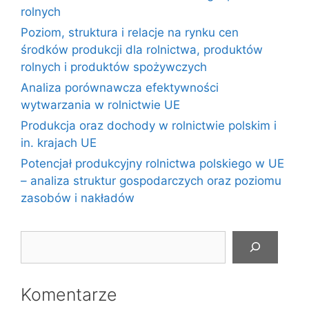
rolnych
Poziom, struktura i relacje na rynku cen
środków produkcji dla rolnictwa, produktów
rolnych i produktów spożywczych
Analiza porównawcza efektywności
wytwarzania w rolnictwie UE
Produkcja oraz dochody w rolnictwie polskim i
in. krajach UE
Potencjał produkcyjny rolnictwa polskiego w UE
– analiza struktur gospodarczych oraz poziomu
zasobów i nakładów
Szukaj
Komentarze