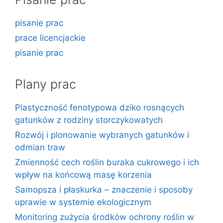
pisanie prac
prace licencjackie
pisanie prac
Plany prac
Plastyczność fenotypowa dziko rosnących
gatunków z rodziny storczykowatych
Rozwój i plonowanie wybranych gatunków i
odmian traw
Zmienność cech roślin buraka cukrowego i ich
wpływ na końcową masę korzenia
Samopsza i płaskurka – znaczenie i sposoby
uprawie w systemie ekologicznym
Monitoring zużycia środków ochrony roślin w