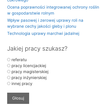
Ocena poprawności integrowanej ochrony roślin
w gospodarstwie rolnym
Wpływ pasowej i zerowej uprawy roli na
wybrane cechy jakości gleby i plonu
Technologia uprawy marchwi jadalnej
Jakiej pracy szukasz?
referatu
pracy licencjackiej
pracy magisterskiej
pracy inżynierskiej
innej pracy