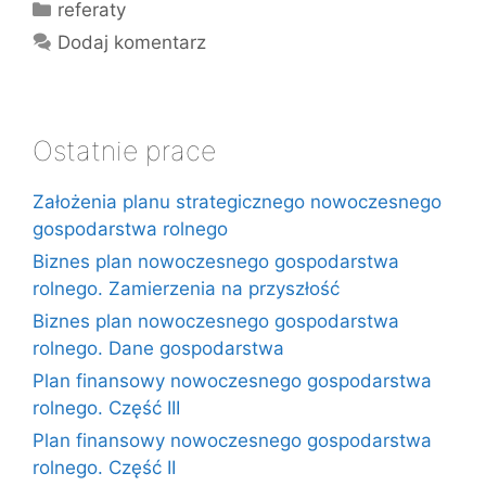
Kategorie
referaty
Dodaj komentarz
Ostatnie prace
Założenia planu strategicznego nowoczesnego
gospodarstwa rolnego
Biznes plan nowoczesnego gospodarstwa
rolnego. Zamierzenia na przyszłość
Biznes plan nowoczesnego gospodarstwa
rolnego. Dane gospodarstwa
Plan finansowy nowoczesnego gospodarstwa
rolnego. Część III
Plan finansowy nowoczesnego gospodarstwa
rolnego. Część II