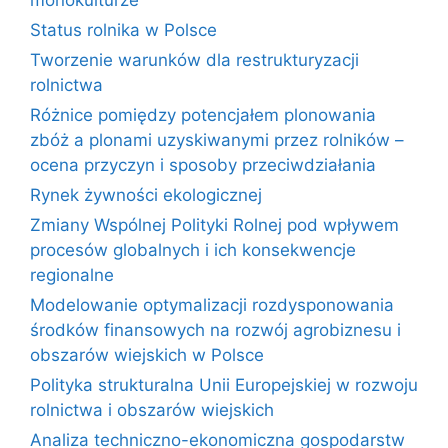
Status rolnika w Polsce
Tworzenie warunków dla restrukturyzacji
rolnictwa
Różnice pomiędzy potencjałem plonowania
zbóż a plonami uzyskiwanymi przez rolników –
ocena przyczyn i sposoby przeciwdziałania
Rynek żywności ekologicznej
Zmiany Wspólnej Polityki Rolnej pod wpływem
procesów globalnych i ich konsekwencje
regionalne
Modelowanie optymalizacji rozdysponowania
środków finansowych na rozwój agrobiznesu i
obszarów wiejskich w Polsce
Polityka strukturalna Unii Europejskiej w rozwoju
rolnictwa i obszarów wiejskich
Analiza techniczno-ekonomiczna gospodarstw