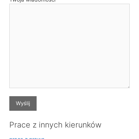
Prace z innych kierunków