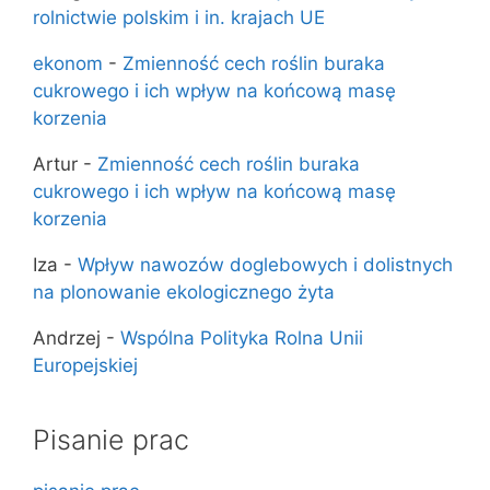
rolnictwie polskim i in. krajach UE
ekonom
-
Zmienność cech roślin buraka
cukrowego i ich wpływ na końcową masę
korzenia
Artur
-
Zmienność cech roślin buraka
cukrowego i ich wpływ na końcową masę
korzenia
Iza
-
Wpływ nawozów doglebowych i dolistnych
na plonowanie ekologicznego żyta
Andrzej
-
Wspólna Polityka Rolna Unii
Europejskiej
Pisanie prac