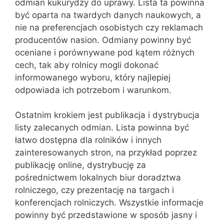
odmian kukurydzy do uprawy. Lista ta powinna
być oparta na twardych danych naukowych, a
nie na preferencjach osobistych czy reklamach
producentów nasion. Odmiany powinny być
oceniane i porównywane pod kątem różnych
cech, tak aby rolnicy mogli dokonać
informowanego wyboru, który najlepiej
odpowiada ich potrzebom i warunkom.
Ostatnim krokiem jest publikacja i dystrybucja
listy zalecanych odmian. Lista powinna być
łatwo dostępna dla rolników i innych
zainteresowanych stron, na przykład poprzez
publikację online, dystrybucję za
pośrednictwem lokalnych biur doradztwa
rolniczego, czy prezentację na targach i
konferencjach rolniczych. Wszystkie informacje
powinny być przedstawione w sposób jasny i