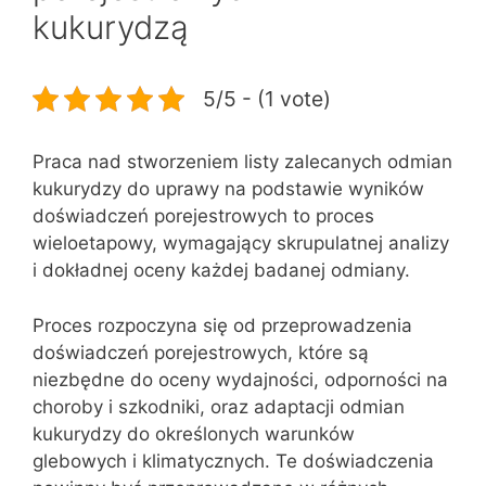
kukurydzą
5/5 - (1 vote)
Praca nad stworzeniem listy zalecanych odmian
kukurydzy do uprawy na podstawie wyników
doświadczeń porejestrowych to proces
wieloetapowy, wymagający skrupulatnej analizy
i dokładnej oceny każdej badanej odmiany.
Proces rozpoczyna się od przeprowadzenia
doświadczeń porejestrowych, które są
niezbędne do oceny wydajności, odporności na
choroby i szkodniki, oraz adaptacji odmian
kukurydzy do określonych warunków
glebowych i klimatycznych. Te doświadczenia