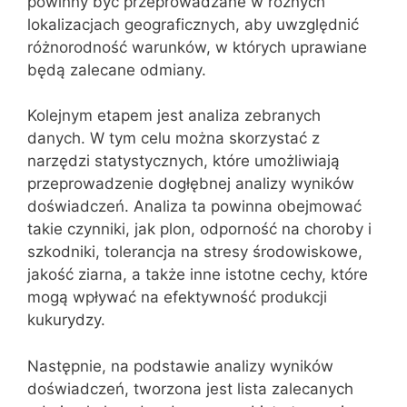
powinny być przeprowadzane w różnych
lokalizacjach geograficznych, aby uwzględnić
różnorodność warunków, w których uprawiane
będą zalecane odmiany.
Kolejnym etapem jest analiza zebranych
danych. W tym celu można skorzystać z
narzędzi statystycznych, które umożliwiają
przeprowadzenie dogłębnej analizy wyników
doświadczeń. Analiza ta powinna obejmować
takie czynniki, jak plon, odporność na choroby i
szkodniki, tolerancja na stresy środowiskowe,
jakość ziarna, a także inne istotne cechy, które
mogą wpływać na efektywność produkcji
kukurydzy.
Następnie, na podstawie analizy wyników
doświadczeń, tworzona jest lista zalecanych