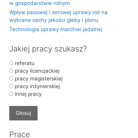
w gospodarstwie rolnym
Wpływ pasowej i zerowej uprawy roli na
wybrane cechy jakości gleby i plonu
Technologia uprawy marchwi jadalnej
Jakiej pracy szukasz?
referatu
pracy licencjackiej
pracy magisterskiej
pracy inżynierskiej
innej pracy
Prace