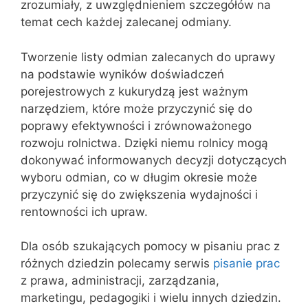
zrozumiały, z uwzględnieniem szczegółów na
temat cech każdej zalecanej odmiany.
Tworzenie listy odmian zalecanych do uprawy
na podstawie wyników doświadczeń
porejestrowych z kukurydzą jest ważnym
narzędziem, które może przyczynić się do
poprawy efektywności i zrównoważonego
rozwoju rolnictwa. Dzięki niemu rolnicy mogą
dokonywać informowanych decyzji dotyczących
wyboru odmian, co w długim okresie może
przyczynić się do zwiększenia wydajności i
rentowności ich upraw.
Dla osób szukających pomocy w pisaniu prac z
różnych dziedzin polecamy serwis
pisanie prac
z prawa, administracji, zarządzania,
marketingu, pedagogiki i wielu innych dziedzin.