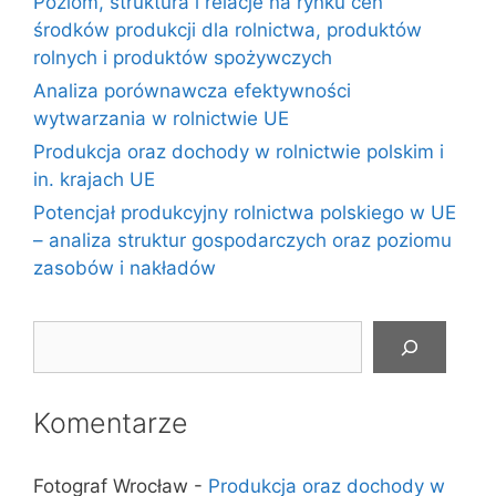
Poziom, struktura i relacje na rynku cen
środków produkcji dla rolnictwa, produktów
rolnych i produktów spożywczych
Analiza porównawcza efektywności
wytwarzania w rolnictwie UE
Produkcja oraz dochody w rolnictwie polskim i
in. krajach UE
Potencjał produkcyjny rolnictwa polskiego w UE
– analiza struktur gospodarczych oraz poziomu
zasobów i nakładów
Szukaj
Komentarze
Fotograf Wrocław
-
Produkcja oraz dochody w