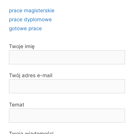
prace magisterskie
prace dyplomowe
gotowe prace
Twoje imię
Twój adres e-mail
Temat
Twoja wiadomości