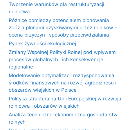
Tworzenie warunków dla restrukturyzacji
rolnictwa
Różnice pomiędzy potencjałem plonowania
zbóż a plonami uzyskiwanymi przez rolników –
ocena przyczyn i sposoby przeciwdziałania
Rynek żywności ekologicznej
Zmiany Wspólnej Polityki Rolnej pod wpływem
procesów globalnych i ich konsekwencje
regionalne
Modelowanie optymalizacji rozdysponowania
środków finansowych na rozwój agrobiznesu i
obszarów wiejskich w Polsce
Polityka strukturalna Unii Europejskiej w rozwoju
rolnictwa i obszarów wiejskich
Analiza techniczno-ekonomiczna gospodarstw
rolnych