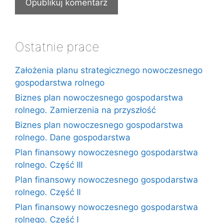
Ostatnie prace
Założenia planu strategicznego nowoczesnego
gospodarstwa rolnego
Biznes plan nowoczesnego gospodarstwa
rolnego. Zamierzenia na przyszłość
Biznes plan nowoczesnego gospodarstwa
rolnego. Dane gospodarstwa
Plan finansowy nowoczesnego gospodarstwa
rolnego. Część III
Plan finansowy nowoczesnego gospodarstwa
rolnego. Część II
Plan finansowy nowoczesnego gospodarstwa
rolnego. Część I