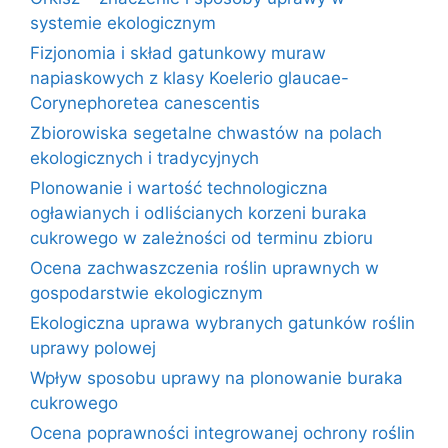
systemie ekologicznym
Fizjonomia i skład gatunkowy muraw
napiaskowych z klasy Koelerio glaucae-
Corynephoretea canescentis
Zbiorowiska segetalne chwastów na polach
ekologicznych i tradycyjnych
Plonowanie i wartość technologiczna
ogławianych i odliścianych korzeni buraka
cukrowego w zależności od terminu zbioru
Ocena zachwaszczenia roślin uprawnych w
gospodarstwie ekologicznym
Ekologiczna uprawa wybranych gatunków roślin
uprawy polowej
Wpływ sposobu uprawy na plonowanie buraka
cukrowego
Ocena poprawności integrowanej ochrony roślin