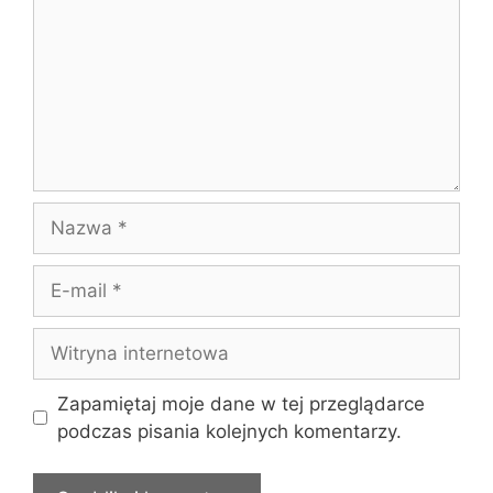
Nazwa
E-
mail
Witryna
internetowa
Zapamiętaj moje dane w tej przeglądarce
podczas pisania kolejnych komentarzy.