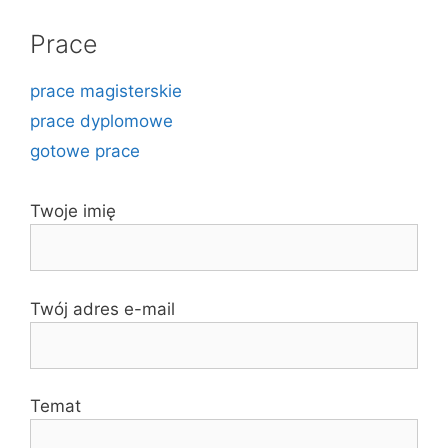
Prace
prace magisterskie
prace dyplomowe
gotowe prace
Twoje imię
Twój adres e-mail
Temat