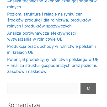
Analiza techniczno-ekonomiczna gospodarstw
rolnych
Poziom, struktura i relacje na rynku cen
środków produkcji dla rolnictwa, produktów
rolnych i produktów spożywczych
Analiza porównawcza efektywności
wytwarzania w rolnictwie UE
Produkcja oraz dochody w rolnictwie polskim i
in. krajach UE
Potencjał produkcyjny rolnictwa polskiego w UE
– analiza struktur gospodarczych oraz poziomu
zasobów i nakładów
Szukaj
Komentarze