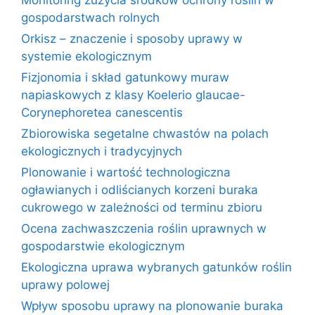
gospodarstwach rolnych
Orkisz – znaczenie i sposoby uprawy w
systemie ekologicznym
Fizjonomia i skład gatunkowy muraw
napiaskowych z klasy Koelerio glaucae-
Corynephoretea canescentis
Zbiorowiska segetalne chwastów na polach
ekologicznych i tradycyjnych
Plonowanie i wartość technologiczna
ogławianych i odliścianych korzeni buraka
cukrowego w zależności od terminu zbioru
Ocena zachwaszczenia roślin uprawnych w
gospodarstwie ekologicznym
Ekologiczna uprawa wybranych gatunków roślin
uprawy polowej
Wpływ sposobu uprawy na plonowanie buraka