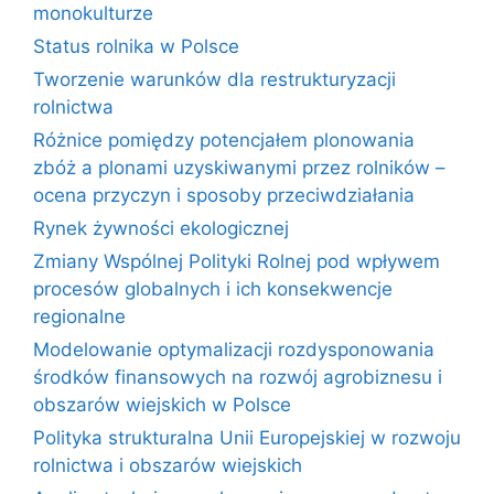
monokulturze
Status rolnika w Polsce
Tworzenie warunków dla restrukturyzacji
rolnictwa
Różnice pomiędzy potencjałem plonowania
zbóż a plonami uzyskiwanymi przez rolników –
ocena przyczyn i sposoby przeciwdziałania
Rynek żywności ekologicznej
Zmiany Wspólnej Polityki Rolnej pod wpływem
procesów globalnych i ich konsekwencje
regionalne
Modelowanie optymalizacji rozdysponowania
środków finansowych na rozwój agrobiznesu i
obszarów wiejskich w Polsce
Polityka strukturalna Unii Europejskiej w rozwoju
rolnictwa i obszarów wiejskich