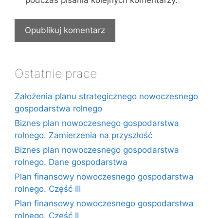
podczas pisania kolejnych komentarzy.
Ostatnie prace
Założenia planu strategicznego nowoczesnego
gospodarstwa rolnego
Biznes plan nowoczesnego gospodarstwa
rolnego. Zamierzenia na przyszłość
Biznes plan nowoczesnego gospodarstwa
rolnego. Dane gospodarstwa
Plan finansowy nowoczesnego gospodarstwa
rolnego. Część III
Plan finansowy nowoczesnego gospodarstwa
rolnego. Część II