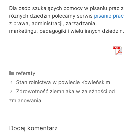
Dla osób szukających pomocy w pisaniu prac z
różnych dziedzin polecamy serwis
pisanie prac
z prawa, administracji, zarządzania,
marketingu, pedagogiki i wielu innych dziedzin.
Kategorie
referaty
Stan rolnictwa w powiecie Kowieńskim
Zdrowotność ziemniaka w zależności od
zmianowania
Dodaj komentarz