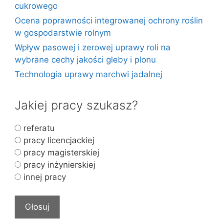
cukrowego
Ocena poprawności integrowanej ochrony roślin
w gospodarstwie rolnym
Wpływ pasowej i zerowej uprawy roli na
wybrane cechy jakości gleby i plonu
Technologia uprawy marchwi jadalnej
Jakiej pracy szukasz?
referatu
pracy licencjackiej
pracy magisterskiej
pracy inżynierskiej
innej pracy