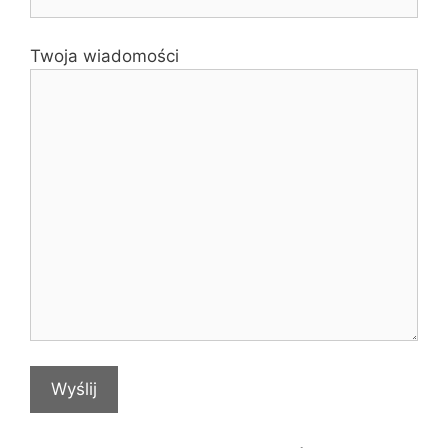
Twoja wiadomości