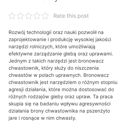
Rate this post
Rozwój technologii oraz nauki pozwolił na
zaprojektowanie i produkcję wysokiej jakości
narzędzi rolniczych, które umożliwiają
efektywne zarządzanie glebą oraz uprawami.
Jednym z takich narzędzi jest bronowacz
chwastownik, który służy do niszczenia
chwastów w polach uprawnych. Bronowacz
chwastownik jest narzędziem o różnym stopniu
agresji działania, które można dostosować do
różnych rodzajów gleby oraz upraw. Ta praca
skupia się na badaniu wpływu agresywności
działania brony chwastownika na pszenżyto
jare i rosnące w nim chwasty.