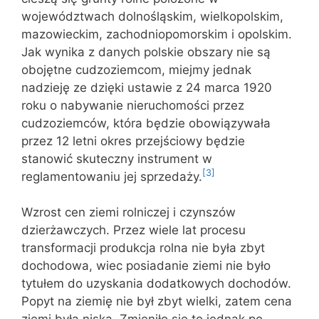
województwach dolnośląskim, wielkopolskim,
mazowieckim, zachodniopomorskim i opolskim.
Jak wynika z danych polskie obszary nie są
obojętne cudzoziemcom, miejmy jednak
nadzieję ze dzięki ustawie z 24 marca 1920
roku o nabywanie nieruchomości przez
cudzoziemców, która będzie obowiązywała
przez 12 letni okres przejściowy będzie
stanowić skuteczny instrument w
[3]
reglamentowaniu jej sprzedaży.
Wzrost cen ziemi rolniczej i czynszów
dzierżawczych. Przez wiele lat procesu
transformacji produkcja rolna nie była zbyt
dochodowa, wiec posiadanie ziemi nie było
tytułem do uzyskania dodatkowych dochodów.
Popyt na ziemię nie był zbyt wielki, zatem cena