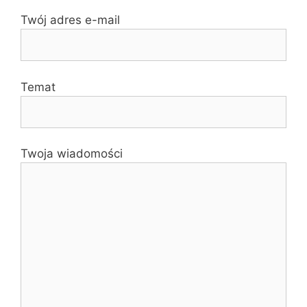
Twój adres e-mail
Temat
Twoja wiadomości