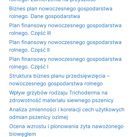
Biznes plan nowoczesnego gospodarstwa
rolnego. Dane gospodarstwa
Plan finansowy nowoczesnego gospodarstwa
rolnego. Część III
Plan finansowy nowoczesnego gospodarstwa
rolnego. Część II
Plan finansowy nowoczesnego gospodarstwa
rolnego. Część I
Struktura biznes planu przedsięwzięcia –
nowoczesnego gospodarstwa rolnego
Wpływ grzybów rodzaju Trichoderma na
zdrowotność materiału siewnego pszenicy
Analiza zmienności i korelacji cech użytkowych
odmian pszenicy ozimej
Ocena wzrostu i plonowania żyta nawożonego
biowęglem