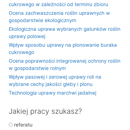
cukrowego w zależności od terminu zbioru
Ocena zachwaszczenia roślin uprawnych w
gospodarstwie ekologicznym
Ekologiczna uprawa wybranych gatunków roślin
uprawy polowej
Wpływ sposobu uprawy na plonowanie buraka
cukrowego
Ocena poprawności integrowanej ochrony roślin
w gospodarstwie rolnym
Wpływ pasowej i zerowej uprawy roli na
wybrane cechy jakości gleby i plonu
Technologia uprawy marchwi jadalnej
Jakiej pracy szukasz?
referatu