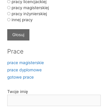
pracy licencjackiej
pracy magisterskiej
pracy inżynierskiej
innej pracy
Prace
prace magisterskie
prace dyplomowe
gotowe prace
Twoje imię