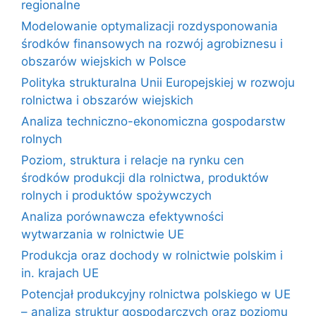
regionalne
Modelowanie optymalizacji rozdysponowania
środków finansowych na rozwój agrobiznesu i
obszarów wiejskich w Polsce
Polityka strukturalna Unii Europejskiej w rozwoju
rolnictwa i obszarów wiejskich
Analiza techniczno-ekonomiczna gospodarstw
rolnych
Poziom, struktura i relacje na rynku cen
środków produkcji dla rolnictwa, produktów
rolnych i produktów spożywczych
Analiza porównawcza efektywności
wytwarzania w rolnictwie UE
Produkcja oraz dochody w rolnictwie polskim i
in. krajach UE
Potencjał produkcyjny rolnictwa polskiego w UE
– analiza struktur gospodarczych oraz poziomu