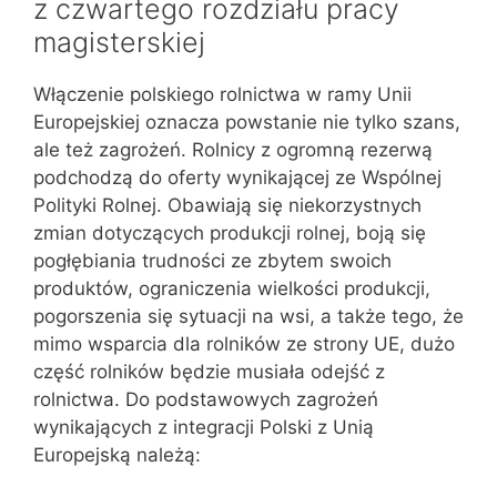
z czwartego rozdziału pracy
magisterskiej
Włączenie polskiego rolnictwa w ramy Unii
Europejskiej oznacza powstanie nie tylko szans,
ale też zagrożeń. Rolnicy z ogromną rezerwą
podchodzą do oferty wynikającej ze Wspólnej
Polityki Rolnej. Obawiają się niekorzystnych
zmian dotyczących produkcji rolnej, boją się
pogłębiania trudności ze zbytem swoich
produktów, ograniczenia wielkości produkcji,
pogorszenia się sytuacji na wsi, a także tego, że
mimo wsparcia dla rolników ze strony UE, dużo
część rolników będzie musiała odejść z
rolnictwa. Do podstawowych zagrożeń
wynikających z integracji Polski z Unią
Europejską należą: