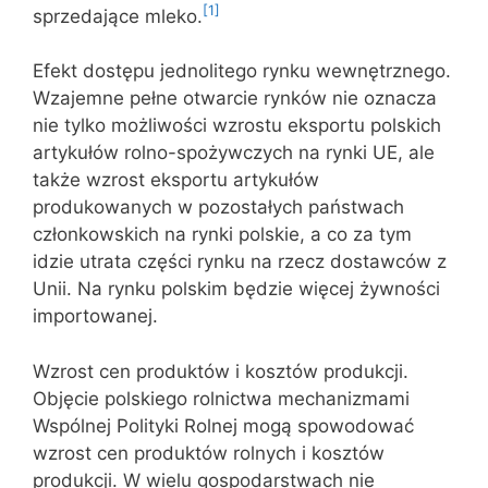
[1]
sprzedające mleko.
Efekt dostępu jednolitego rynku wewnętrznego.
Wzajemne pełne otwarcie rynków nie oznacza
nie tylko możliwości wzrostu eksportu polskich
artykułów rolno-spożywczych na rynki UE, ale
także wzrost eksportu artykułów
produkowanych w pozostałych państwach
członkowskich na rynki polskie, a co za tym
idzie utrata części rynku na rzecz dostawców z
Unii. Na rynku polskim będzie więcej żywności
importowanej.
Wzrost cen produktów i kosztów produkcji.
Objęcie polskiego rolnictwa mechanizmami
Wspólnej Polityki Rolnej mogą spowodować
wzrost cen produktów rolnych i kosztów
produkcji. W wielu gospodarstwach nie