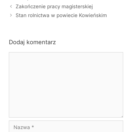
Zakończenie pracy magisterskiej
Stan rolnictwa w powiecie Kowieńskim
Dodaj komentarz
Komentarz
Nazwa