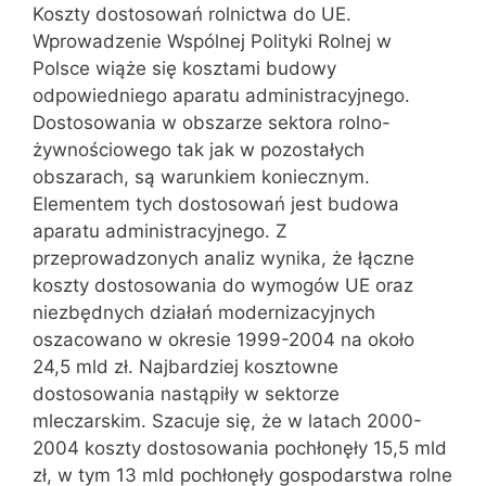
Koszty dostosowań rolnictwa do UE.
Wprowadzenie Wspólnej Polityki Rolnej w
Polsce wiąże się kosztami budowy
odpowiedniego aparatu administracyjnego.
Dostosowania w obszarze sektora rolno-
żywnościowego tak jak w pozostałych
obszarach, są warunkiem koniecznym.
Elementem tych dostosowań jest budowa
aparatu administracyjnego. Z
przeprowadzonych analiz wynika, że łączne
koszty dostosowania do wymogów UE oraz
niezbędnych działań modernizacyjnych
oszacowano w okresie 1999-2004 na około
24,5 mld zł. Najbardziej kosztowne
dostosowania nastąpiły w sektorze
mleczarskim. Szacuje się, że w latach 2000-
2004 koszty dostosowania pochłonęły 15,5 mld
zł, w tym 13 mld pochłonęły gospodarstwa rolne