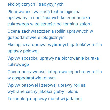
ekologicznych i tradycyjnych
Plonowanie i wartość technologiczna
ogławianych i odliścianych korzeni buraka
cukrowego w zależności od terminu zbioru
Ocena zachwaszczenia roślin uprawnych w
gospodarstwie ekologicznym
Ekologiczna uprawa wybranych gatunków roślin
uprawy polowej
Wpływ sposobu uprawy na plonowanie buraka
cukrowego
Ocena poprawności integrowanej ochrony roślin
w gospodarstwie rolnym
Wpływ pasowej i zerowej uprawy roli na
wybrane cechy jakości gleby i plonu
Technologia uprawy marchwi jadalnej