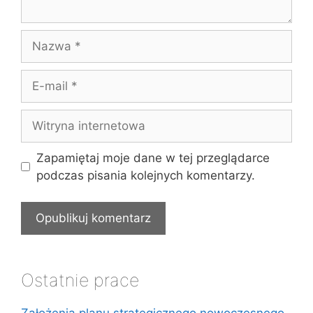
Nazwa
E-
mail
Witryna
internetowa
Zapamiętaj moje dane w tej przeglądarce
podczas pisania kolejnych komentarzy.
Ostatnie prace