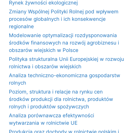
Rynek żywności ekologicznej
Zmiany Wspólnej Polityki Rolnej pod wpływem
procesów globalnych i ich konsekwencje
regionalne
Modelowanie optymalizacji rozdysponowania
środków finansowych na rozwój agrobiznesu i
obszarów wiejskich w Polsce
Polityka strukturalna Unii Europejskiej w rozwoju
rolnictwa i obszarów wiejskich
Analiza techniczno-ekonomiczna gospodarstw
rolnych
Poziom, struktura i relacje na rynku cen
środków produkcji dla rolnictwa, produktów
rolnych i produktów spożywczych
Analiza porównawcza efektywności
wytwarzania w rolnictwie UE
Produkcja oraz dochody w rolnictwie polskim i