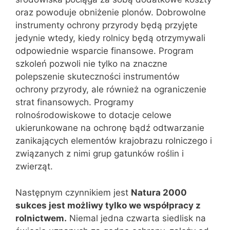
oraz powoduje obniżenie plonów. Dobrowolne
instrumenty ochrony przyrody będą przyjęte
jedynie wtedy, kiedy rolnicy będą otrzymywali
odpowiednie wsparcie finansowe. Program
szkoleń pozwoli nie tylko na znaczne
polepszenie skuteczności instrumentów
ochrony przyrody, ale również na ograniczenie
strat finansowych. Programy
rolnośrodowiskowe to dotacje celowe
ukierunkowane na ochronę bądź odtwarzanie
zanikających elementów krajobrazu rolniczego i
związanych z nimi grup gatunków roślin i
zwierząt.
Następnym czynnikiem jest
Natura 2000
sukces jest możliwy tylko we współpracy z
rolnictwem.
Niemal jedna czwarta siedlisk na