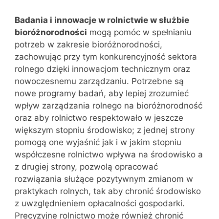
Badania i innowacje w rolnictwie w służbie
bioróżnorodności
mogą pomóc w spełnianiu
potrzeb w zakresie bioróżnorodności,
zachowując przy tym konkurencyjność sektora
rolnego dzięki innowacjom technicznym oraz
nowoczesnemu zarządzaniu. Potrzebne są
nowe programy badań, aby lepiej zrozumieć
wpływ zarządzania rolnego na bioróżnorodność
oraz aby rolnictwo respektowało w jeszcze
większym stopniu środowisko; z jednej strony
pomogą one wyjaśnić jak i w jakim stopniu
współczesne rolnictwo wpływa na środowisko a
z drugiej strony, pozwolą opracować
rozwiązania służące pozytywnym zmianom w
praktykach rolnych, tak aby chronić środowisko
z uwzględnieniem opłacalności gospodarki.
Precyzyjne rolnictwo może również chronić