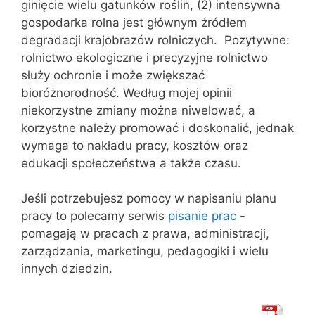
ginięcie wielu gatunków roślin, (2) intensywna
gospodarka rolna jest głównym źródłem
degradacji krajobrazów rolniczych. Pozytywne:
rolnictwo ekologiczne i precyzyjne rolnictwo
służy ochronie i może zwiększać
bioróżnorodność. Według mojej opinii
niekorzystne zmiany można niwelować, a
korzystne należy promować i doskonalić, jednak
wymaga to nakładu pracy, kosztów oraz
edukacji społeczeństwa a także czasu.
Jeśli potrzebujesz pomocy w napisaniu planu
pracy to polecamy serwis
pisanie prac
-
pomagają w pracach z prawa, administracji,
zarządzania, marketingu, pedagogiki i wielu
innych dziedzin.