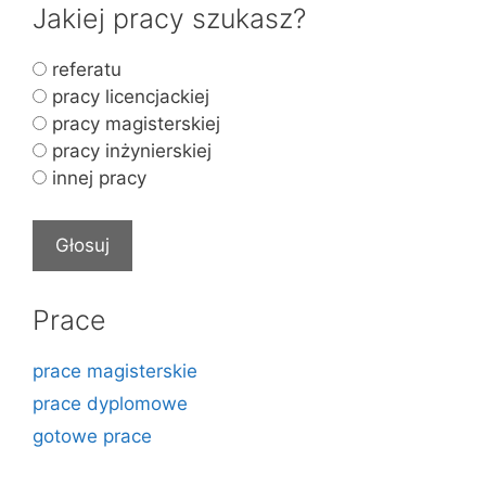
Jakiej pracy szukasz?
referatu
pracy licencjackiej
pracy magisterskiej
pracy inżynierskiej
innej pracy
Prace
prace magisterskie
prace dyplomowe
gotowe prace