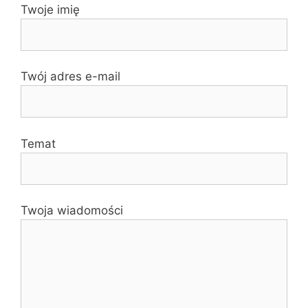
Twoje imię
Twój adres e-mail
Temat
Twoja wiadomości