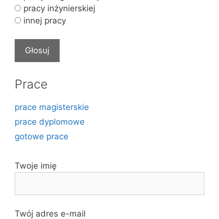
pracy inżynierskiej
innej pracy
Prace
prace magisterskie
prace dyplomowe
gotowe prace
Twoje imię
Twój adres e-mail