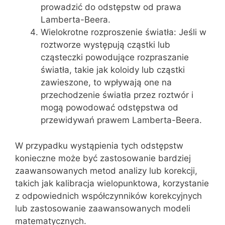
prowadzić do odstępstw od prawa
Lamberta-Beera.
Wielokrotne rozproszenie światła: Jeśli w
roztworze występują cząstki lub
cząsteczki powodujące rozpraszanie
światła, takie jak koloidy lub cząstki
zawieszone, to wpływają one na
przechodzenie światła przez roztwór i
mogą powodować odstępstwa od
przewidywań prawem Lamberta-Beera.
W przypadku wystąpienia tych odstępstw
konieczne może być zastosowanie bardziej
zaawansowanych metod analizy lub korekcji,
takich jak kalibracja wielopunktowa, korzystanie
z odpowiednich współczynników korekcyjnych
lub zastosowanie zaawansowanych modeli
matematycznych.