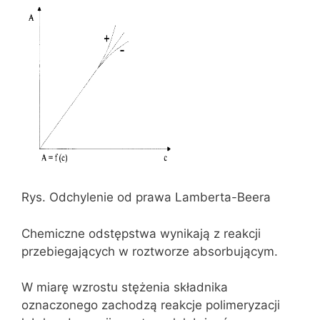
Rys. Odchylenie od prawa Lamberta-Beera
Chemiczne odstępstwa wynikają z reakcji
przebiegających w roztworze absorbującym.
W miarę wzrostu stężenia składnika
oznaczonego zachodzą reakcje polimeryzacji