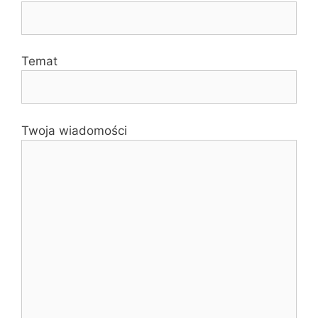
Temat
Twoja wiadomości