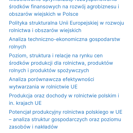
środków finansowych na rozwój agrobiznesu i
obszarów wiejskich w Polsce
Polityka strukturalna Unii Europejskiej w rozwoju
rolnictwa i obszarów wiejskich
Analiza techniczno-ekonomiczna gospodarstw
rolnych
Poziom, struktura i relacje na rynku cen
środków produkcji dla rolnictwa, produktów
rolnych i produktów spożywczych
Analiza porównawcza efektywności
wytwarzania w rolnictwie UE
Produkcja oraz dochody w rolnictwie polskim i
in. krajach UE
Potencjał produkcyjny rolnictwa polskiego w UE
– analiza struktur gospodarczych oraz poziomu
zasobów i nakładów