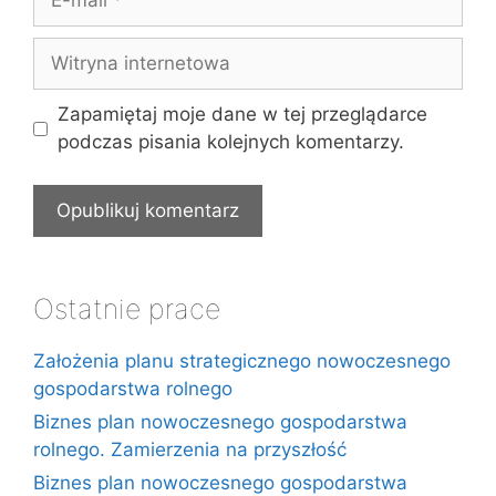
mail
Witryna
internetowa
Zapamiętaj moje dane w tej przeglądarce
podczas pisania kolejnych komentarzy.
Ostatnie prace
Założenia planu strategicznego nowoczesnego
gospodarstwa rolnego
Biznes plan nowoczesnego gospodarstwa
rolnego. Zamierzenia na przyszłość
Biznes plan nowoczesnego gospodarstwa