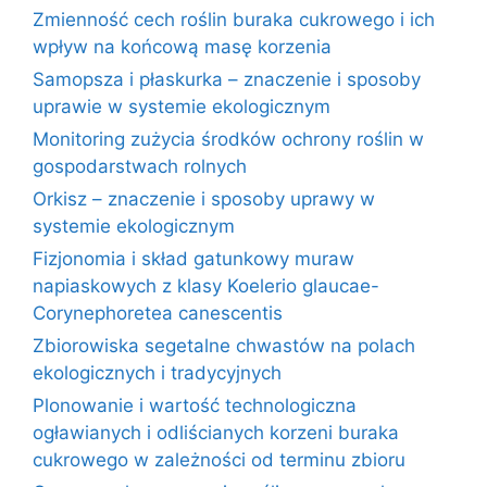
Zmienność cech roślin buraka cukrowego i ich
wpływ na końcową masę korzenia
Samopsza i płaskurka – znaczenie i sposoby
uprawie w systemie ekologicznym
Monitoring zużycia środków ochrony roślin w
gospodarstwach rolnych
Orkisz – znaczenie i sposoby uprawy w
systemie ekologicznym
Fizjonomia i skład gatunkowy muraw
napiaskowych z klasy Koelerio glaucae-
Corynephoretea canescentis
Zbiorowiska segetalne chwastów na polach
ekologicznych i tradycyjnych
Plonowanie i wartość technologiczna
ogławianych i odliścianych korzeni buraka
cukrowego w zależności od terminu zbioru