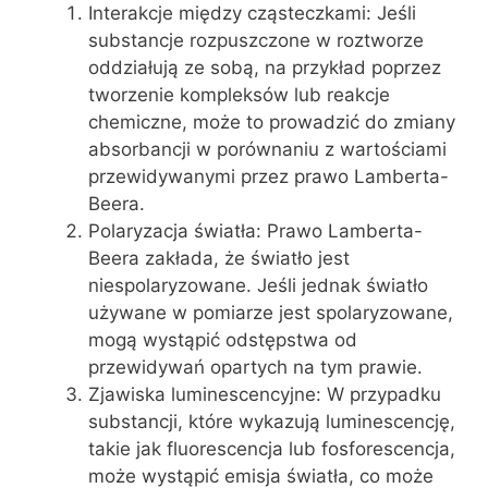
Interakcje między cząsteczkami: Jeśli
substancje rozpuszczone w roztworze
oddziałują ze sobą, na przykład poprzez
tworzenie kompleksów lub reakcje
chemiczne, może to prowadzić do zmiany
absorbancji w porównaniu z wartościami
przewidywanymi przez prawo Lamberta-
Beera.
Polaryzacja światła: Prawo Lamberta-
Beera zakłada, że światło jest
niespolaryzowane. Jeśli jednak światło
używane w pomiarze jest spolaryzowane,
mogą wystąpić odstępstwa od
przewidywań opartych na tym prawie.
Zjawiska luminescencyjne: W przypadku
substancji, które wykazują luminescencję,
takie jak fluorescencja lub fosforescencja,
może wystąpić emisja światła, co może