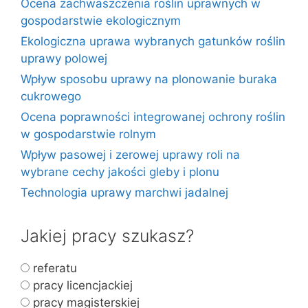
Ocena zachwaszczenia roślin uprawnych w
gospodarstwie ekologicznym
Ekologiczna uprawa wybranych gatunków roślin
uprawy polowej
Wpływ sposobu uprawy na plonowanie buraka
cukrowego
Ocena poprawności integrowanej ochrony roślin
w gospodarstwie rolnym
Wpływ pasowej i zerowej uprawy roli na
wybrane cechy jakości gleby i plonu
Technologia uprawy marchwi jadalnej
Jakiej pracy szukasz?
referatu
pracy licencjackiej
pracy magisterskiej