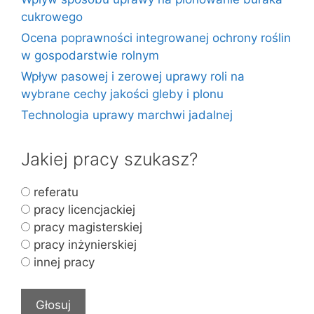
cukrowego
Ocena poprawności integrowanej ochrony roślin
w gospodarstwie rolnym
Wpływ pasowej i zerowej uprawy roli na
wybrane cechy jakości gleby i plonu
Technologia uprawy marchwi jadalnej
Jakiej pracy szukasz?
referatu
pracy licencjackiej
pracy magisterskiej
pracy inżynierskiej
innej pracy