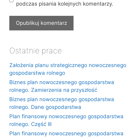
podczas pisania kolejnych komentarzy.
Ostatnie prace
Założenia planu strategicznego nowoczesnego
gospodarstwa rolnego
Biznes plan nowoczesnego gospodarstwa
rolnego. Zamierzenia na przyszłość
Biznes plan nowoczesnego gospodarstwa
rolnego. Dane gospodarstwa
Plan finansowy nowoczesnego gospodarstwa
rolnego. Część III
Plan finansowy nowoczesnego gospodarstwa