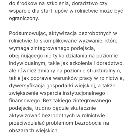
do środków na szkolenia, doradztwo czy
wsparcie dla start-upów w rolnictwie może być
ograniczony.
Podsumowując, aktywizacja bezrobotnych w
rolnictwie to skomplikowane wyzwanie, które
wymaga zintegrowanego podejścia,
obejmującego nie tylko działania na poziomie
indywidualnym, takie jak szkolenia i doradztwo,
ale również zmiany na poziomie strukturalnym,
takie jak poprawa warunków pracy w rolnictwie,
dywersyfikacja gospodarki wiejskiej, a także
zwiększenie wsparcia instytucjonalnego i
finansowego. Bez takiego zintegrowanego
podejścia, trudno będzie skutecznie
aktywizować bezrobotnych w rolnictwie i
przeciwdziałać problemom bezrobocia na
obszarach wiejskich.