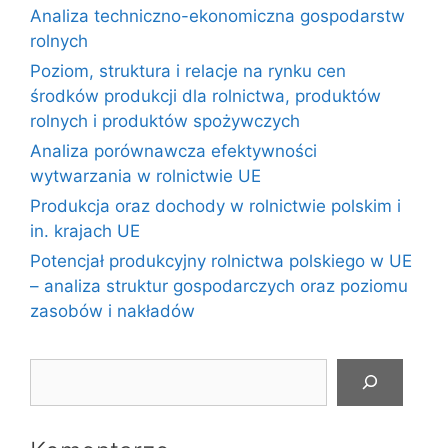
Analiza techniczno-ekonomiczna gospodarstw
rolnych
Poziom, struktura i relacje na rynku cen
środków produkcji dla rolnictwa, produktów
rolnych i produktów spożywczych
Analiza porównawcza efektywności
wytwarzania w rolnictwie UE
Produkcja oraz dochody w rolnictwie polskim i
in. krajach UE
Potencjał produkcyjny rolnictwa polskiego w UE
– analiza struktur gospodarczych oraz poziomu
zasobów i nakładów
Szukaj