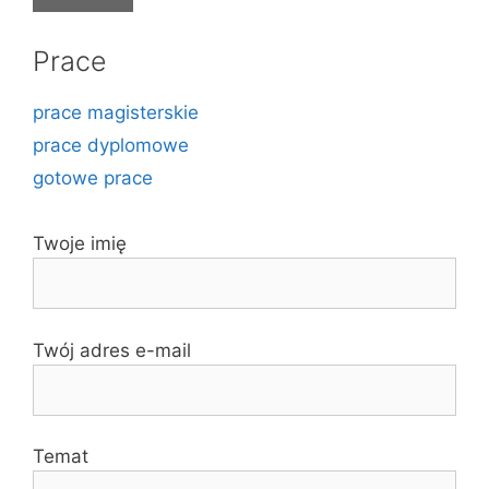
Prace
prace magisterskie
prace dyplomowe
gotowe prace
Twoje imię
Twój adres e-mail
Temat