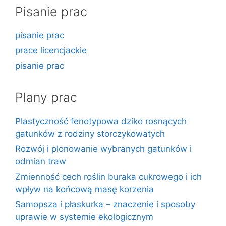
Pisanie prac
pisanie prac
prace licencjackie
pisanie prac
Plany prac
Plastyczność fenotypowa dziko rosnących
gatunków z rodziny storczykowatych
Rozwój i plonowanie wybranych gatunków i
odmian traw
Zmienność cech roślin buraka cukrowego i ich
wpływ na końcową masę korzenia
Samopsza i płaskurka – znaczenie i sposoby
uprawie w systemie ekologicznym