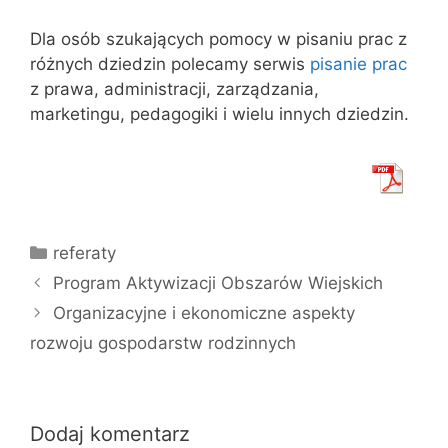
Dla osób szukających pomocy w pisaniu prac z
różnych dziedzin polecamy serwis
pisanie prac
z prawa, administracji, zarządzania,
marketingu, pedagogiki i wielu innych dziedzin.
Kategorie
referaty
Program Aktywizacji Obszarów Wiejskich
Organizacyjne i ekonomiczne aspekty
rozwoju gospodarstw rodzinnych
Dodaj komentarz