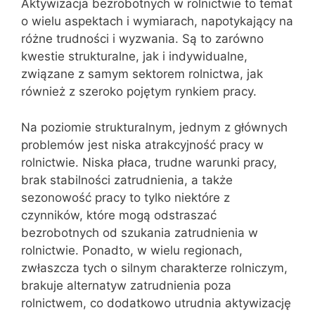
Aktywizacja bezrobotnych w rolnictwie to temat
o wielu aspektach i wymiarach, napotykający na
różne trudności i wyzwania. Są to zarówno
kwestie strukturalne, jak i indywidualne,
związane z samym sektorem rolnictwa, jak
również z szeroko pojętym rynkiem pracy.
Na poziomie strukturalnym, jednym z głównych
problemów jest niska atrakcyjność pracy w
rolnictwie. Niska płaca, trudne warunki pracy,
brak stabilności zatrudnienia, a także
sezonowość pracy to tylko niektóre z
czynników, które mogą odstraszać
bezrobotnych od szukania zatrudnienia w
rolnictwie. Ponadto, w wielu regionach,
zwłaszcza tych o silnym charakterze rolniczym,
brakuje alternatyw zatrudnienia poza
rolnictwem, co dodatkowo utrudnia aktywizację