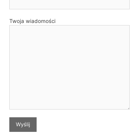
Twoja wiadomości