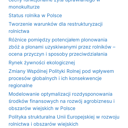
monokulturze
Status rolnika w Polsce
Tworzenie warunków dla restrukturyzacji
rolnictwa
Różnice pomiędzy potencjałem plonowania
zbóż a plonami uzyskiwanymi przez rolników –
ocena przyczyn i sposoby przeciwdziałania
Rynek żywności ekologicznej
Zmiany Wspólnej Polityki Rolnej pod wpływem
procesów globalnych i ich konsekwencje
regionalne
Modelowanie optymalizacji rozdysponowania
środków finansowych na rozwój agrobiznesu i
obszarów wiejskich w Polsce
Polityka strukturalna Unii Europejskiej w rozwoju
rolnictwa i obszarów wiejskich