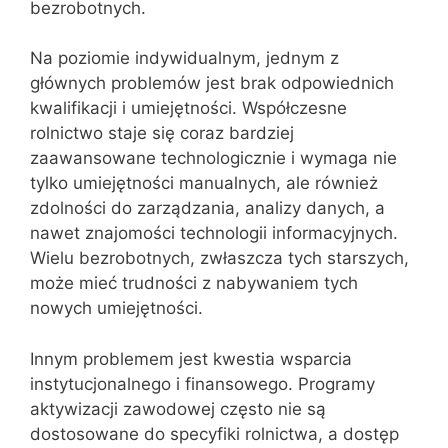
bezrobotnych.
Na poziomie indywidualnym, jednym z
głównych problemów jest brak odpowiednich
kwalifikacji i umiejętności. Współczesne
rolnictwo staje się coraz bardziej
zaawansowane technologicznie i wymaga nie
tylko umiejętności manualnych, ale również
zdolności do zarządzania, analizy danych, a
nawet znajomości technologii informacyjnych.
Wielu bezrobotnych, zwłaszcza tych starszych,
może mieć trudności z nabywaniem tych
nowych umiejętności.
Innym problemem jest kwestia wsparcia
instytucjonalnego i finansowego. Programy
aktywizacji zawodowej często nie są
dostosowane do specyfiki rolnictwa, a dostęp