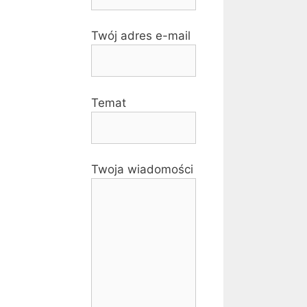
Twój adres e-mail
Temat
Twoja wiadomości