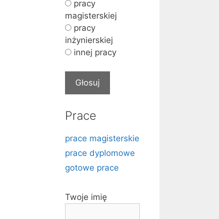
pracy
magisterskiej
pracy
inżynierskiej
innej pracy
Prace
prace magisterskie
prace dyplomowe
gotowe prace
Twoje imię