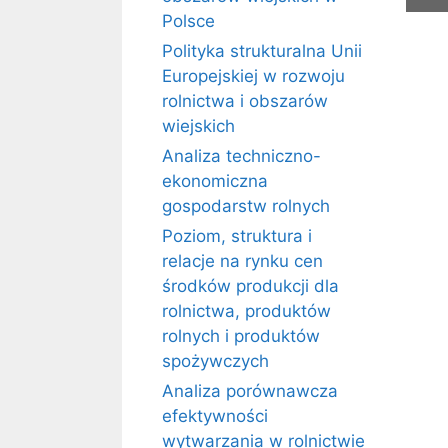
Polsce
Polityka strukturalna Unii
Europejskiej w rozwoju
rolnictwa i obszarów
wiejskich
Analiza techniczno-
ekonomiczna
gospodarstw rolnych
Poziom, struktura i
relacje na rynku cen
środków produkcji dla
rolnictwa, produktów
rolnych i produktów
spożywczych
Analiza porównawcza
efektywności
wytwarzania w rolnictwie