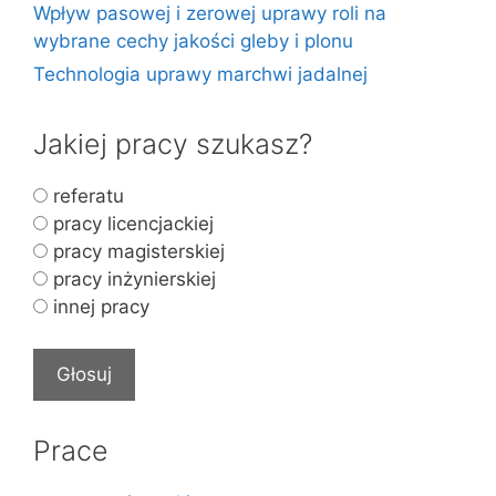
Wpływ pasowej i zerowej uprawy roli na
wybrane cechy jakości gleby i plonu
Technologia uprawy marchwi jadalnej
Jakiej pracy szukasz?
referatu
pracy licencjackiej
pracy magisterskiej
pracy inżynierskiej
innej pracy
Prace