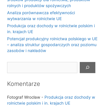
rolnych i produktów spożywczych
Analiza porównawcza efektywności
wytwarzania w rolnictwie UE
Produkcja oraz dochody w rolnictwie polskim i
in. krajach UE
Potencjał produkcyjny rolnictwa polskiego w UE
– analiza struktur gospodarczych oraz poziomu
zasobów i nakładów
Szukaj
Komentarze
Fotograf Wrocław
-
Produkcja oraz dochody w
rolnictwie polskim i in. krajach UE