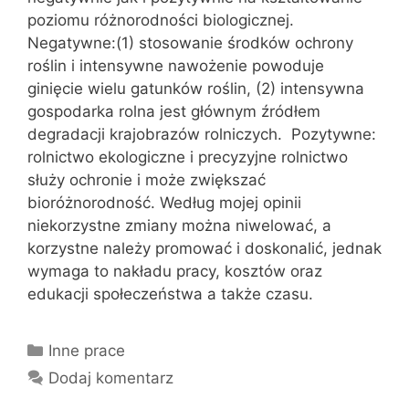
poziomu różnorodności biologicznej.
Negatywne:(1) stosowanie środków ochrony
roślin i intensywne nawożenie powoduje
ginięcie wielu gatunków roślin, (2) intensywna
gospodarka rolna jest głównym źródłem
degradacji krajobrazów rolniczych. Pozytywne:
rolnictwo ekologiczne i precyzyjne rolnictwo
służy ochronie i może zwiększać
bioróżnorodność. Według mojej opinii
niekorzystne zmiany można niwelować, a
korzystne należy promować i doskonalić, jednak
wymaga to nakładu pracy, kosztów oraz
edukacji społeczeństwa a także czasu.
Kategorie
Inne prace
Dodaj komentarz