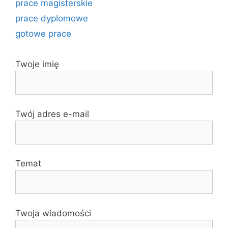
prace magisterskie
prace dyplomowe
gotowe prace
Twoje imię
Twój adres e-mail
Temat
Twoja wiadomości