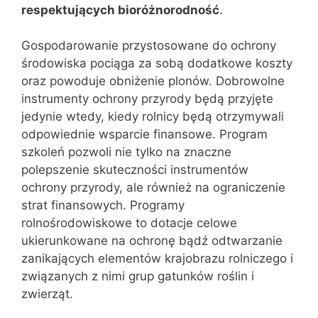
respektujących bioróżnorodność
.
Gospodarowanie przystosowane do ochrony
środowiska pociąga za sobą dodatkowe koszty
oraz powoduje obniżenie plonów. Dobrowolne
instrumenty ochrony przyrody będą przyjęte
jedynie wtedy, kiedy rolnicy będą otrzymywali
odpowiednie wsparcie finansowe. Program
szkoleń pozwoli nie tylko na znaczne
polepszenie skuteczności instrumentów
ochrony przyrody, ale również na ograniczenie
strat finansowych. Programy
rolnośrodowiskowe to dotacje celowe
ukierunkowane na ochronę bądź odtwarzanie
zanikających elementów krajobrazu rolniczego i
związanych z nimi grup gatunków roślin i
zwierząt.