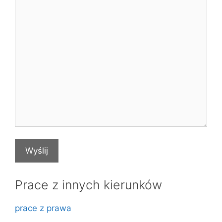
Prace z innych kierunków
prace z prawa