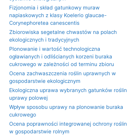
Fizjonomia i skład gatunkowy muraw
napiaskowych z klasy Koelerio glaucae-
Corynephoretea canescentis
Zbiorowiska segetalne chwastów na polach
ekologicznych i tradycyjnych
Plonowanie i wartość technologiczna
ogławianych i odliścianych korzeni buraka
cukrowego w zależności od terminu zbioru
Ocena zachwaszczenia roślin uprawnych w
gospodarstwie ekologicznym
Ekologiczna uprawa wybranych gatunków roślin
uprawy polowej
Wpływ sposobu uprawy na plonowanie buraka
cukrowego
Ocena poprawności integrowanej ochrony roślin
w gospodarstwie rolnym