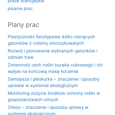
prace licencjackie
pisanie prac
Plany prac
Plastyczność fenotypowa dziko rosnących
gatunków z rodziny storczykowatych
Rozwój i plonowanie wybranych gatunków i
odmian traw
Zmienność cech roślin buraka cukrowego i ich
wpływ na końcową masę korzenia
Samopsza i płaskurka – znaczenie i sposoby
uprawie w systemie ekologicznym
Monitoring zużycia środków ochrony roślin w
gospodarstwach rolnych
Orkisz – znaczenie i sposoby uprawy w
systemie ekologicznym