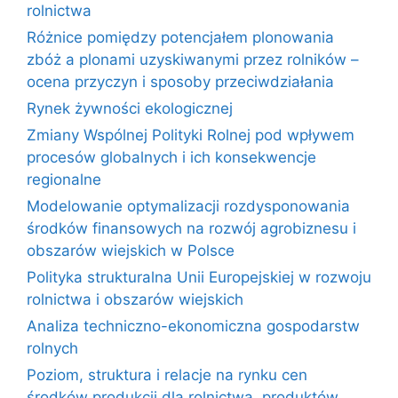
rolnictwa
Różnice pomiędzy potencjałem plonowania
zbóż a plonami uzyskiwanymi przez rolników –
ocena przyczyn i sposoby przeciwdziałania
Rynek żywności ekologicznej
Zmiany Wspólnej Polityki Rolnej pod wpływem
procesów globalnych i ich konsekwencje
regionalne
Modelowanie optymalizacji rozdysponowania
środków finansowych na rozwój agrobiznesu i
obszarów wiejskich w Polsce
Polityka strukturalna Unii Europejskiej w rozwoju
rolnictwa i obszarów wiejskich
Analiza techniczno-ekonomiczna gospodarstw
rolnych
Poziom, struktura i relacje na rynku cen
środków produkcji dla rolnictwa, produktów