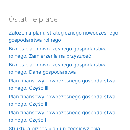
Ostatnie prace
Założenia planu strategicznego nowoczesnego
gospodarstwa rolnego
Biznes plan nowoczesnego gospodarstwa
rolnego. Zamierzenia na przyszłość
Biznes plan nowoczesnego gospodarstwa
rolnego. Dane gospodarstwa
Plan finansowy nowoczesnego gospodarstwa
rolnego. Część III
Plan finansowy nowoczesnego gospodarstwa
rolnego. Część II
Plan finansowy nowoczesnego gospodarstwa
rolnego. Część I
Struktura biznes planu przedsięwzięcia –