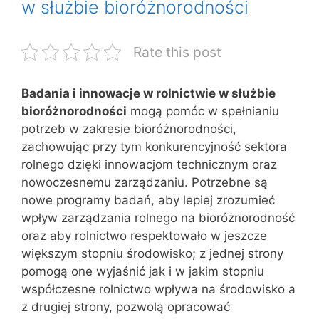
w służbie bioróżnorodności
Rate this post
Badania i innowacje w rolnictwie w służbie
bioróżnorodności
mogą pomóc w spełnianiu
potrzeb w zakresie bioróżnorodności,
zachowując przy tym konkurencyjność sektora
rolnego dzięki innowacjom technicznym oraz
nowoczesnemu zarządzaniu. Potrzebne są
nowe programy badań, aby lepiej zrozumieć
wpływ zarządzania rolnego na bioróżnorodność
oraz aby rolnictwo respektowało w jeszcze
większym stopniu środowisko; z jednej strony
pomogą one wyjaśnić jak i w jakim stopniu
współczesne rolnictwo wpływa na środowisko a
z drugiej strony, pozwolą opracować