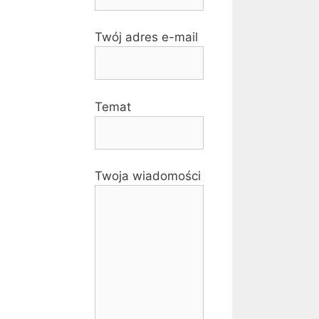
Twój adres e-mail
Temat
Twoja wiadomości