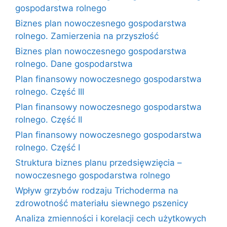
gospodarstwa rolnego
Biznes plan nowoczesnego gospodarstwa
rolnego. Zamierzenia na przyszłość
Biznes plan nowoczesnego gospodarstwa
rolnego. Dane gospodarstwa
Plan finansowy nowoczesnego gospodarstwa
rolnego. Część III
Plan finansowy nowoczesnego gospodarstwa
rolnego. Część II
Plan finansowy nowoczesnego gospodarstwa
rolnego. Część I
Struktura biznes planu przedsięwzięcia –
nowoczesnego gospodarstwa rolnego
Wpływ grzybów rodzaju Trichoderma na
zdrowotność materiału siewnego pszenicy
Analiza zmienności i korelacji cech użytkowych