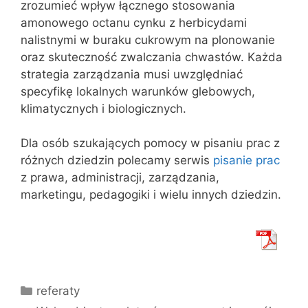
zrozumieć wpływ łącznego stosowania
amonowego octanu cynku z herbicydami
nalistnymi w buraku cukrowym na plonowanie
oraz skuteczność zwalczania chwastów. Każda
strategia zarządzania musi uwzględniać
specyfikę lokalnych warunków glebowych,
klimatycznych i biologicznych.
Dla osób szukających pomocy w pisaniu prac z
różnych dziedzin polecamy serwis
pisanie prac
z prawa, administracji, zarządzania,
marketingu, pedagogiki i wielu innych dziedzin.
Kategorie
referaty