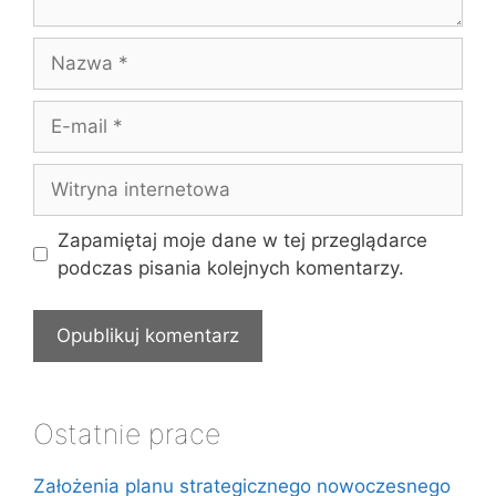
Nazwa
E-
mail
Witryna
internetowa
Zapamiętaj moje dane w tej przeglądarce
podczas pisania kolejnych komentarzy.
Ostatnie prace
Założenia planu strategicznego nowoczesnego