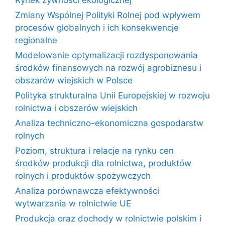
Rynek żywności ekologicznej
Zmiany Wspólnej Polityki Rolnej pod wpływem
procesów globalnych i ich konsekwencje
regionalne
Modelowanie optymalizacji rozdysponowania
środków finansowych na rozwój agrobiznesu i
obszarów wiejskich w Polsce
Polityka strukturalna Unii Europejskiej w rozwoju
rolnictwa i obszarów wiejskich
Analiza techniczno-ekonomiczna gospodarstw
rolnych
Poziom, struktura i relacje na rynku cen
środków produkcji dla rolnictwa, produktów
rolnych i produktów spożywczych
Analiza porównawcza efektywności
wytwarzania w rolnictwie UE
Produkcja oraz dochody w rolnictwie polskim i