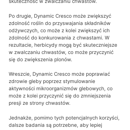
skuteczność w zwalczaniu chwastów.
Po drugie, Dynamic Cresco może zwiększyć
zdolność roślin do przyswajania składników
odżywczych, co może z kolei zwiększyć ich
zdolność do konkurowania z chwastami. W
rezultacie, herbicydy mogą być skuteczniejsze
w zwalczaniu chwastów, co może przyczynić
się do zwiększenia plonów.
Wreszcie, Dynamic Cresco może poprawiać
zdrowie gleby poprzez stymulowanie
aktywności mikroorganizmów glebowych, co
może z kolei przyczynić się do zmniejszenia
presji ze strony chwastów.
Jednakże, pomimo tych potencjalnych korzyści,
dalsze badania są potrzebne, aby lepiej