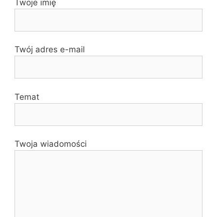
Twoje imię
Twój adres e-mail
Temat
Twoja wiadomości