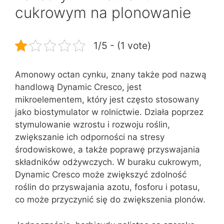
cukrowym na plonowanie
1/5 - (1 vote)
Amonowy octan cynku, znany także pod nazwą
handlową Dynamic Cresco, jest
mikroelementem, który jest często stosowany
jako biostymulator w rolnictwie. Działa poprzez
stymulowanie wzrostu i rozwoju roślin,
zwiększanie ich odporności na stresy
środowiskowe, a także poprawę przyswajania
składników odżywczych. W buraku cukrowym,
Dynamic Cresco może zwiększyć zdolność
roślin do przyswajania azotu, fosforu i potasu,
co może przyczynić się do zwiększenia plonów.