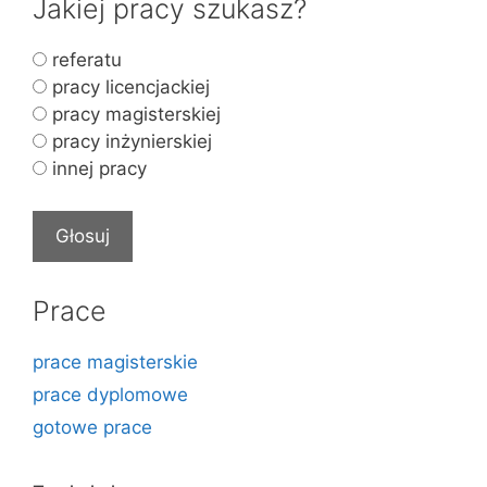
Jakiej pracy szukasz?
referatu
pracy licencjackiej
pracy magisterskiej
pracy inżynierskiej
innej pracy
Prace
prace magisterskie
prace dyplomowe
gotowe prace