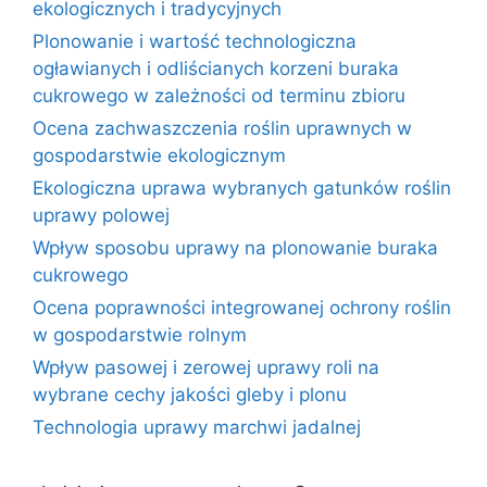
ekologicznych i tradycyjnych
Plonowanie i wartość technologiczna
ogławianych i odliścianych korzeni buraka
cukrowego w zależności od terminu zbioru
Ocena zachwaszczenia roślin uprawnych w
gospodarstwie ekologicznym
Ekologiczna uprawa wybranych gatunków roślin
uprawy polowej
Wpływ sposobu uprawy na plonowanie buraka
cukrowego
Ocena poprawności integrowanej ochrony roślin
w gospodarstwie rolnym
Wpływ pasowej i zerowej uprawy roli na
wybrane cechy jakości gleby i plonu
Technologia uprawy marchwi jadalnej