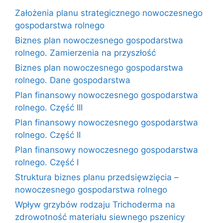
Założenia planu strategicznego nowoczesnego
gospodarstwa rolnego
Biznes plan nowoczesnego gospodarstwa
rolnego. Zamierzenia na przyszłość
Biznes plan nowoczesnego gospodarstwa
rolnego. Dane gospodarstwa
Plan finansowy nowoczesnego gospodarstwa
rolnego. Część III
Plan finansowy nowoczesnego gospodarstwa
rolnego. Część II
Plan finansowy nowoczesnego gospodarstwa
rolnego. Część I
Struktura biznes planu przedsięwzięcia –
nowoczesnego gospodarstwa rolnego
Wpływ grzybów rodzaju Trichoderma na
zdrowotność materiału siewnego pszenicy