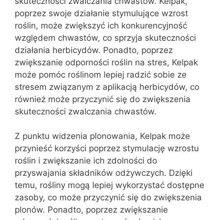
skuteczności zwalczania chwastów. Kelpak,
poprzez swoje działanie stymulujące wzrost
roślin, może zwiększyć ich konkurencyjność
względem chwastów, co sprzyja skuteczności
działania herbicydów. Ponadto, poprzez
zwiększanie odporności roślin na stres, Kelpak
może pomóc roślinom lepiej radzić sobie ze
stresem związanym z aplikacją herbicydów, co
również może przyczynić się do zwiększenia
skuteczności zwalczania chwastów.
Z punktu widzenia plonowania, Kelpak może
przynieść korzyści poprzez stymulację wzrostu
roślin i zwiększanie ich zdolności do
przyswajania składników odżywczych. Dzięki
temu, rośliny mogą lepiej wykorzystać dostępne
zasoby, co może przyczynić się do zwiększenia
plonów. Ponadto, poprzez zwiększanie