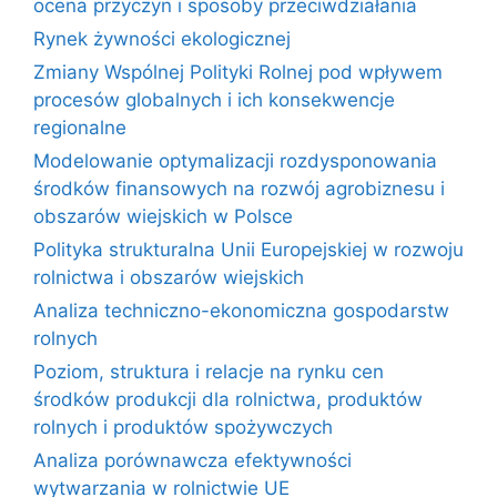
ocena przyczyn i sposoby przeciwdziałania
Rynek żywności ekologicznej
Zmiany Wspólnej Polityki Rolnej pod wpływem
procesów globalnych i ich konsekwencje
regionalne
Modelowanie optymalizacji rozdysponowania
środków finansowych na rozwój agrobiznesu i
obszarów wiejskich w Polsce
Polityka strukturalna Unii Europejskiej w rozwoju
rolnictwa i obszarów wiejskich
Analiza techniczno-ekonomiczna gospodarstw
rolnych
Poziom, struktura i relacje na rynku cen
środków produkcji dla rolnictwa, produktów
rolnych i produktów spożywczych
Analiza porównawcza efektywności
wytwarzania w rolnictwie UE