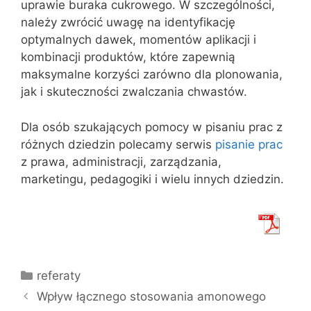
uprawie buraka cukrowego. W szczególności,
należy zwrócić uwagę na identyfikację
optymalnych dawek, momentów aplikacji i
kombinacji produktów, które zapewnią
maksymalne korzyści zarówno dla plonowania,
jak i skuteczności zwalczania chwastów.
Dla osób szukających pomocy w pisaniu prac z
różnych dziedzin polecamy serwis
pisanie prac
z prawa, administracji, zarządzania,
marketingu, pedagogiki i wielu innych dziedzin.
Kategorie
referaty
Wpływ łącznego stosowania amonowego