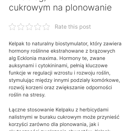
cukrowym na plonowanie
Rate this post
Kelpak to naturalny biostymulator, który zawiera
hormony roślinne ekstrahowane z brązowych
alg Ecklonia maxima. Hormony te, zwane
auksynami i cytokininami, pełnią kluczowe
funkcje w regulacji wzrostu i rozwoju roślin,
stymulując między innymi podziały komórkowe,
rozwój korzeni oraz zwiększanie odporności
roślin na stresy.
Łączne stosowanie Kelpaku z herbicydami
nalistnymi w buraku cukrowym może przynieść
korzyści zarówno dla plonowania, jak i