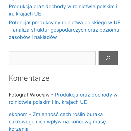
Produkcja oraz dochody w rolnictwie polskim i
in. krajach UE
Potencjał produkcyjny rolnictwa polskiego w UE
– analiza struktur gospodarczych oraz poziomu
zasobów i nakładów
Szukaj
Komentarze
Fotograf Wrocław
-
Produkcja oraz dochody w
rolnictwie polskim i in. krajach UE
ekonom
-
Zmienność cech roślin buraka
cukrowego i ich wpływ na końcową masę
korzenia