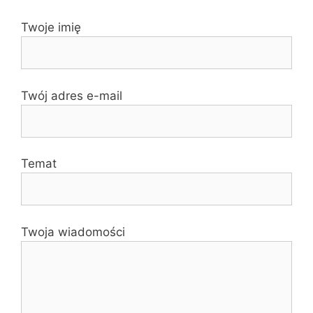
Twoje imię
Twój adres e-mail
Temat
Twoja wiadomości