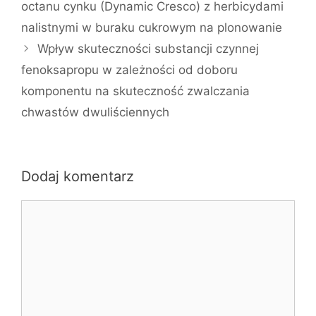
octanu cynku (Dynamic Cresco) z herbicydami
nalistnymi w buraku cukrowym na plonowanie
Wpływ skuteczności substancji czynnej
fenoksapropu w zależności od doboru
komponentu na skuteczność zwalczania
chwastów dwuliściennych
Dodaj komentarz
Komentarz