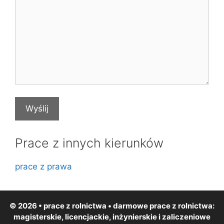
Prace z innych kierunków
prace z prawa
© 2026 • prace z rolnictwa • darmowe
prace z rolnictwa
:
magisterskie, licencjackie, inżynierskie i zaliczeniowe