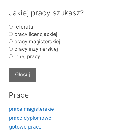
Jakiej pracy szukasz?
referatu
pracy licencjackiej
pracy magisterskiej
pracy inżynierskiej
innej pracy
Prace
prace magisterskie
prace dyplomowe
gotowe prace