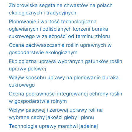
Zbiorowiska segetalne chwastów na polach
ekologicznych i tradycyjnych
Plonowanie i wartość technologiczna
ogławianych i odliścianych korzeni buraka
cukrowego w zależności od terminu zbioru
Ocena zachwaszczenia roślin uprawnych w
gospodarstwie ekologicznym
Ekologiczna uprawa wybranych gatunków roślin
uprawy polowej
Wpływ sposobu uprawy na plonowanie buraka
cukrowego
Ocena poprawności integrowanej ochrony roślin
w gospodarstwie rolnym
Wpływ pasowej i zerowej uprawy roli na
wybrane cechy jakości gleby i plonu
Technologia uprawy marchwi jadalnej