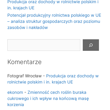
Produkcja oraz dochody w rolnictwie polskim i
in. krajach UE
Potencjał produkcyjny rolnictwa polskiego w UE
– analiza struktur gospodarczych oraz poziomu
zasobów i nakładów
Szukaj
Komentarze
Fotograf Wrocław
-
Produkcja oraz dochody w
rolnictwie polskim i in. krajach UE
ekonom
-
Zmienność cech roślin buraka
cukrowego i ich wpływ na końcową masę
korzenia