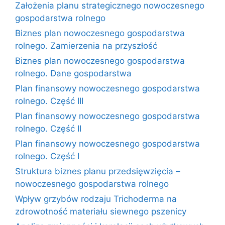
Założenia planu strategicznego nowoczesnego
gospodarstwa rolnego
Biznes plan nowoczesnego gospodarstwa
rolnego. Zamierzenia na przyszłość
Biznes plan nowoczesnego gospodarstwa
rolnego. Dane gospodarstwa
Plan finansowy nowoczesnego gospodarstwa
rolnego. Część III
Plan finansowy nowoczesnego gospodarstwa
rolnego. Część II
Plan finansowy nowoczesnego gospodarstwa
rolnego. Część I
Struktura biznes planu przedsięwzięcia –
nowoczesnego gospodarstwa rolnego
Wpływ grzybów rodzaju Trichoderma na
zdrowotność materiału siewnego pszenicy