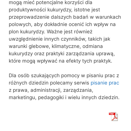
mogą mieć potencjalne korzyści dla
produktywności kukurydzy, istotne jest
przeprowadzenie dalszych badań w warunkach
polowych, aby dokładnie ocenić ich wpływ na
plon kukurydzy. Ważne jest również
uwzględnienie innych czynników, takich jak
warunki glebowe, klimatyczne, odmiana
kukurydzy oraz praktyki zarządzania uprawą,
które mogą wpływać na efekty tych praktyk.
Dla osób szukających pomocy w pisaniu prac z
różnych dziedzin polecamy serwis
pisanie prac
z prawa, administracji, zarządzania,
marketingu, pedagogiki i wielu innych dziedzin.