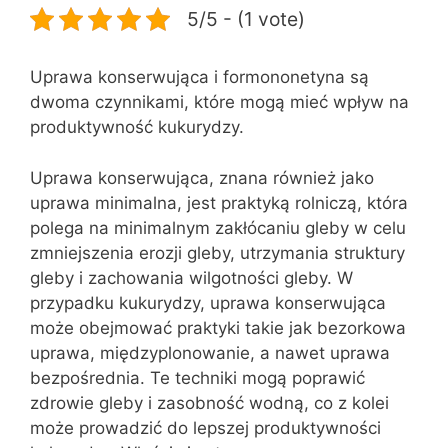
5/5 - (1 vote)
Uprawa konserwująca i formononetyna są
dwoma czynnikami, które mogą mieć wpływ na
produktywność kukurydzy.
Uprawa konserwująca, znana również jako
uprawa minimalna, jest praktyką rolniczą, która
polega na minimalnym zakłócaniu gleby w celu
zmniejszenia erozji gleby, utrzymania struktury
gleby i zachowania wilgotności gleby. W
przypadku kukurydzy, uprawa konserwująca
może obejmować praktyki takie jak bezorkowa
uprawa, międzyplonowanie, a nawet uprawa
bezpośrednia. Te techniki mogą poprawić
zdrowie gleby i zasobność wodną, co z kolei
może prowadzić do lepszej produktywności