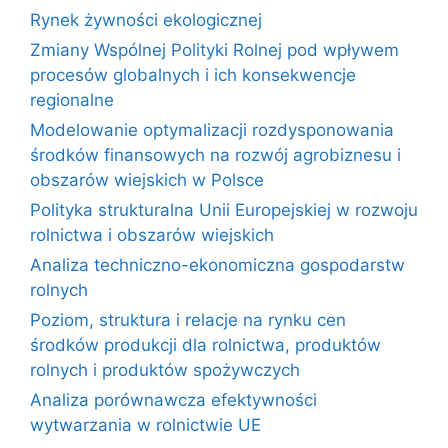
Rynek żywności ekologicznej
Zmiany Wspólnej Polityki Rolnej pod wpływem
procesów globalnych i ich konsekwencje
regionalne
Modelowanie optymalizacji rozdysponowania
środków finansowych na rozwój agrobiznesu i
obszarów wiejskich w Polsce
Polityka strukturalna Unii Europejskiej w rozwoju
rolnictwa i obszarów wiejskich
Analiza techniczno-ekonomiczna gospodarstw
rolnych
Poziom, struktura i relacje na rynku cen
środków produkcji dla rolnictwa, produktów
rolnych i produktów spożywczych
Analiza porównawcza efektywności
wytwarzania w rolnictwie UE