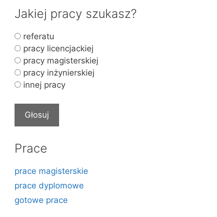
Jakiej pracy szukasz?
referatu
pracy licencjackiej
pracy magisterskiej
pracy inżynierskiej
innej pracy
Prace
prace magisterskie
prace dyplomowe
gotowe prace