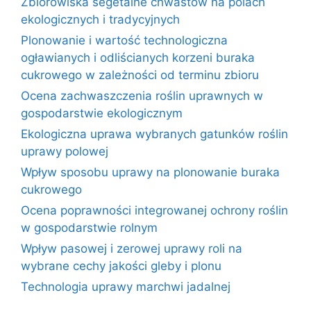
Zbiorowiska segetalne chwastów na polach
ekologicznych i tradycyjnych
Plonowanie i wartość technologiczna
ogławianych i odliścianych korzeni buraka
cukrowego w zależności od terminu zbioru
Ocena zachwaszczenia roślin uprawnych w
gospodarstwie ekologicznym
Ekologiczna uprawa wybranych gatunków roślin
uprawy polowej
Wpływ sposobu uprawy na plonowanie buraka
cukrowego
Ocena poprawności integrowanej ochrony roślin
w gospodarstwie rolnym
Wpływ pasowej i zerowej uprawy roli na
wybrane cechy jakości gleby i plonu
Technologia uprawy marchwi jadalnej