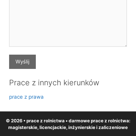
Prace z innych kierunków
prace z prawa
© 2026 • prace z rolnictwa • darmowe
prace z rolnictwa
:
magisterskie, licencjackie, inżynierskie i zaliczeniowe