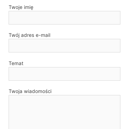
Twoje imię
Twój adres e-mail
Temat
Twoja wiadomości