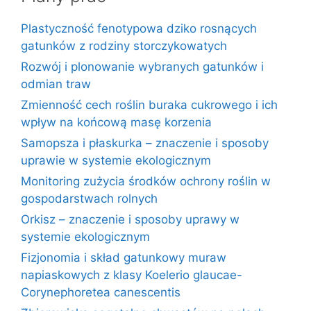
Plastyczność fenotypowa dziko rosnących
gatunków z rodziny storczykowatych
Rozwój i plonowanie wybranych gatunków i
odmian traw
Zmienność cech roślin buraka cukrowego i ich
wpływ na końcową masę korzenia
Samopsza i płaskurka – znaczenie i sposoby
uprawie w systemie ekologicznym
Monitoring zużycia środków ochrony roślin w
gospodarstwach rolnych
Orkisz – znaczenie i sposoby uprawy w
systemie ekologicznym
Fizjonomia i skład gatunkowy muraw
napiaskowych z klasy Koelerio glaucae-
Corynephoretea canescentis