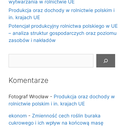
wytwarzania w rolnictwie UE
Produkcja oraz dochody w rolnictwie polskim i
in. krajach UE
Potencjał produkcyjny rolnictwa polskiego w UE
– analiza struktur gospodarczych oraz poziomu
zasobów i nakładów
Szukaj
Komentarze
Fotograf Wrocław
-
Produkcja oraz dochody w
rolnictwie polskim i in. krajach UE
ekonom
-
Zmienność cech roślin buraka
cukrowego i ich wpływ na końcową masę