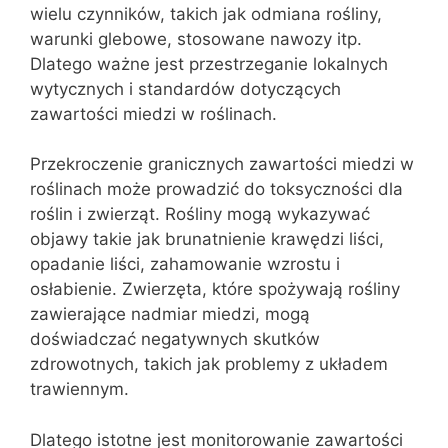
wielu czynników, takich jak odmiana rośliny,
warunki glebowe, stosowane nawozy itp.
Dlatego ważne jest przestrzeganie lokalnych
wytycznych i standardów dotyczących
zawartości miedzi w roślinach.
Przekroczenie granicznych zawartości miedzi w
roślinach może prowadzić do toksyczności dla
roślin i zwierząt. Rośliny mogą wykazywać
objawy takie jak brunatnienie krawędzi liści,
opadanie liści, zahamowanie wzrostu i
osłabienie. Zwierzęta, które spożywają rośliny
zawierające nadmiar miedzi, mogą
doświadczać negatywnych skutków
zdrowotnych, takich jak problemy z układem
trawiennym.
Dlatego istotne jest monitorowanie zawartości