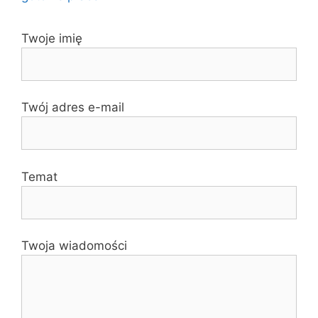
Twoje imię
Twój adres e-mail
Temat
Twoja wiadomości