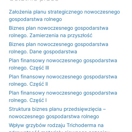
Założenia planu strategicznego nowoczesnego
gospodarstwa rolnego
Biznes plan nowoczesnego gospodarstwa
rolnego. Zamierzenia na przyszłość
Biznes plan nowoczesnego gospodarstwa
rolnego. Dane gospodarstwa
Plan finansowy nowoczesnego gospodarstwa
rolnego. Część III
Plan finansowy nowoczesnego gospodarstwa
rolnego. Część II
Plan finansowy nowoczesnego gospodarstwa
rolnego. Część I
Struktura biznes planu przedsięwzięcia –
nowoczesnego gospodarstwa rolnego
Wpływ grzybów rodzaju Trichoderma na