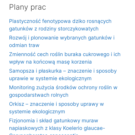
Plany prac
Plastyczność fenotypowa dziko rosnących
gatunków z rodziny storczykowatych
Rozwój i plonowanie wybranych gatunków i
odmian traw
Zmienność cech roślin buraka cukrowego i ich
wpływ na końcową masę korzenia
Samopsza i płaskurka – znaczenie i sposoby
uprawie w systemie ekologicznym
Monitoring zużycia środków ochrony roślin w
gospodarstwach rolnych
Orkisz – znaczenie i sposoby uprawy w
systemie ekologicznym
Fizjonomia i skład gatunkowy muraw
napiaskowych z klasy Koelerio glaucae-