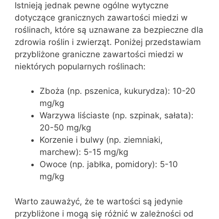
Istnieją jednak pewne ogólne wytyczne
dotyczące granicznych zawartości miedzi w
roślinach, które są uznawane za bezpieczne dla
zdrowia roślin i zwierząt. Poniżej przedstawiam
przybliżone graniczne zawartości miedzi w
niektórych popularnych roślinach:
Zboża (np. pszenica, kukurydza): 10-20
mg/kg
Warzywa liściaste (np. szpinak, sałata):
20-50 mg/kg
Korzenie i bulwy (np. ziemniaki,
marchew): 5-15 mg/kg
Owoce (np. jabłka, pomidory): 5-10
mg/kg
Warto zauważyć, że te wartości są jedynie
przybliżone i mogą się różnić w zależności od