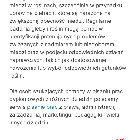
miedzi w roślinach, szczególnie w przypadku
upraw na glebach, które są narażone na
zwiększoną obecność miedzi. Regularne
badania gleby i roślin mogą pomóc w
identyfikacji potencjalnych problemów
związanych z nadmiarem lub niedoborem
miedzi oraz w podjęciu odpowiednich działań
naprawczych, takich jak dostosowanie
nawożenia lub wybór odpowiednich gatunków
roślin.
Dla osób szukających pomocy w pisaniu prac
dyplomowych z różnych dziedzin polecamy
serwis
pisanie prac
z prawa, administracji,
zarządzania, marketingu, pedagogiki i wielu
innych dziedzin.