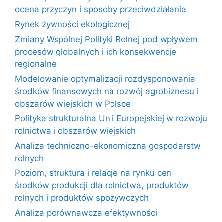
ocena przyczyn i sposoby przeciwdziałania
Rynek żywności ekologicznej
Zmiany Wspólnej Polityki Rolnej pod wpływem
procesów globalnych i ich konsekwencje
regionalne
Modelowanie optymalizacji rozdysponowania
środków finansowych na rozwój agrobiznesu i
obszarów wiejskich w Polsce
Polityka strukturalna Unii Europejskiej w rozwoju
rolnictwa i obszarów wiejskich
Analiza techniczno-ekonomiczna gospodarstw
rolnych
Poziom, struktura i relacje na rynku cen
środków produkcji dla rolnictwa, produktów
rolnych i produktów spożywczych
Analiza porównawcza efektywności