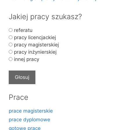
Jakiej pracy szukasz?
referatu
pracy licencjackiej
pracy magisterskiej
pracy inżynierskiej
innej pracy
Prace
prace magisterskie
prace dyplomowe
gotowe prace