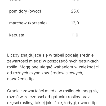
pomidory (owoc)
25,0
marchew (korzenie)
12,0
kapusta
11,0
Liczby znajdujące się w tabeli podają średnie
zawartości miedzi w poszczególnych gatunkach
roślin. Mogą one ulegać wahaniom w zależności
od różnych czynników środowiskowych,
nawożenia itp.
Granice zawartości miedzi w roślinach mogą się
różnić w zależności od gatunku rośliny oraz
części rośliny, takiej jak liście, łodygi, owoce itp.